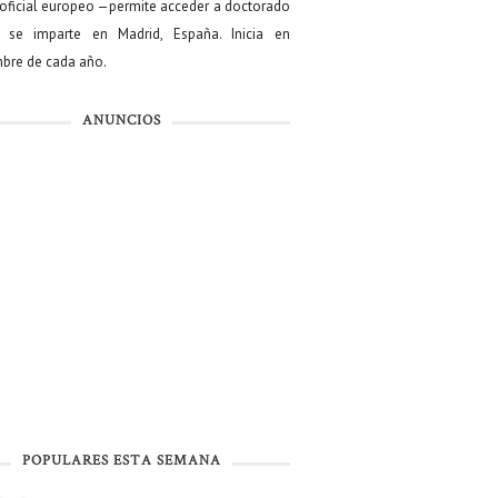
oficial europeo —permite acceder a doctorado
se imparte en Madrid, España. Inicia en
bre de cada año.
ANUNCIOS
POPULARES ESTA SEMANA