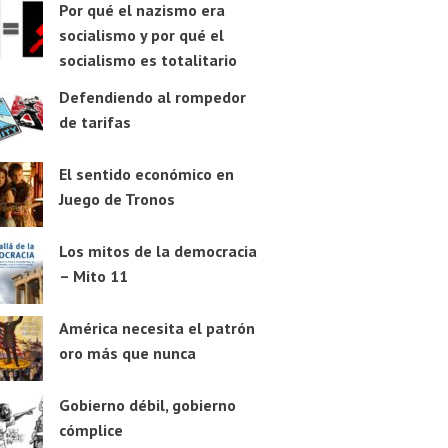
Por qué el nazismo era
socialismo y por qué el
socialismo es totalitario
Defendiendo al rompedor
de tarifas
El sentido económico en
Juego de Tronos
Los mitos de la democracia
– Mito 11
América necesita el patrón
oro más que nunca
Gobierno débil, gobierno
cómplice