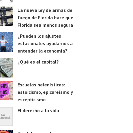
La nueva ley de armas de
fuego de Florida hace que
Florida sea menos segura
¿Pueden los ajustes
estacionales ayudarnos a
entender la economía?
¿Qué es el capital?
Escuelas helenísticas:
estoicismo, epicureísmo y
escepticismo
El derecho a la vida