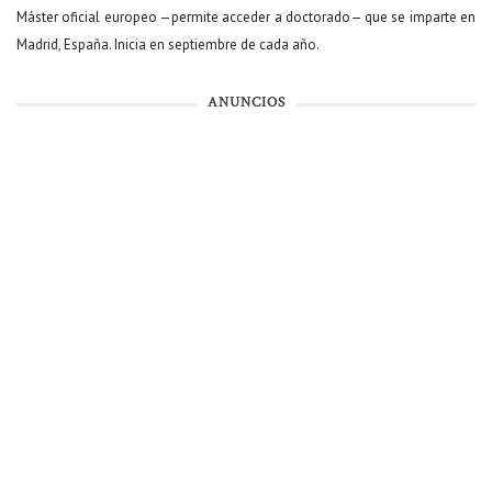
Máster oficial europeo —permite acceder a doctorado— que se imparte en
Madrid, España. Inicia en septiembre de cada año.
ANUNCIOS