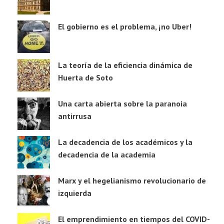
El gobierno es el problema, ¡no Uber!
La teoría de la eficiencia dinámica de
Huerta de Soto
Una carta abierta sobre la paranoia
antirrusa
La decadencia de los académicos y la
decadencia de la academia
Marx y el hegelianismo revolucionario de
izquierda
El emprendimiento en tiempos del COVID-