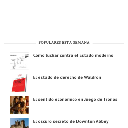
POPULARES ESTA SEMANA
Cómo luchar contra el Estado moderno
El estado de derecho de Waldron
El sentido económico en Juego de Tronos
El oscuro secreto de Downton Abbey