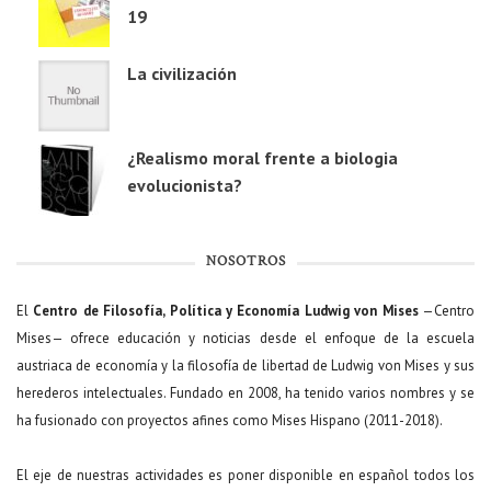
19
La civilización
¿Realismo moral frente a biologia
evolucionista?
NOSOTROS
El
Centro de Filosofía, Política y Economía Ludwig von Mises
—Centro
Mises— ofrece educación y noticias desde el enfoque de la escuela
austriaca de economía y la filosofía de libertad de Ludwig von Mises y sus
herederos intelectuales. Fundado en 2008, ha tenido varios nombres y se
ha fusionado con proyectos afines como Mises Hispano (2011-2018).
El eje de nuestras actividades es poner disponible en español todos los