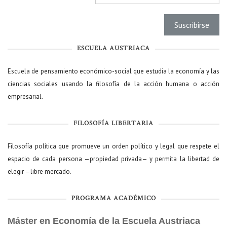
ESCUELA AUSTRIACA
Escuela de pensamiento económico-social que estudia la economía y las
ciencias sociales usando la filosofía de la acción humana o acción
empresarial.
FILOSOFÍA LIBERTARIA
Filosofía política que promueve un orden político y legal que respete el
espacio de cada persona —propiedad privada— y permita la libertad de
elegir —libre mercado.
PROGRAMA ACADÉMICO
Máster en Economía de la Escuela Austriaca