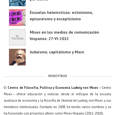
Escuelas helenísticas: estoicismo,
epicureísmo y escepticismo
Mises en los medios de comunicación
hispanos: 27-VI-2012
Judaísmo, capitalismo y Marx
NOSOTROS
El
Centro de Filosofía, Política y Economía Ludwig von Mises
—Centro
Mises— ofrece educación y noticias desde el enfoque de la escuela
austriaca de economía y la filosofía de libertad de Ludwig von Mises y sus
herederos intelectuales. Fundado en 2008, ha tenido varios nombres y se
ha fusionado con proyectos afines como Mises Hispano (2011-2018).