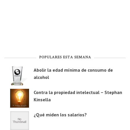
POPULARES ESTA SEMANA
Abolir la edad mínima de consumo de
alcohol
Contra la propiedad intelectual – Stephan
Kinsella
¿Qué miden los salarios?