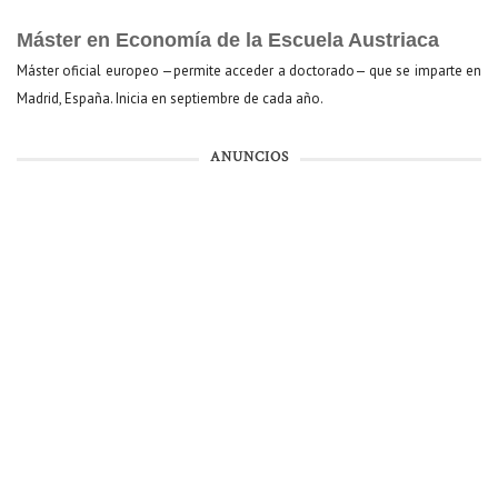
Máster en Economía de la Escuela Austriaca
Máster oficial europeo —permite acceder a doctorado— que se imparte en
Madrid, España. Inicia en septiembre de cada año.
ANUNCIOS