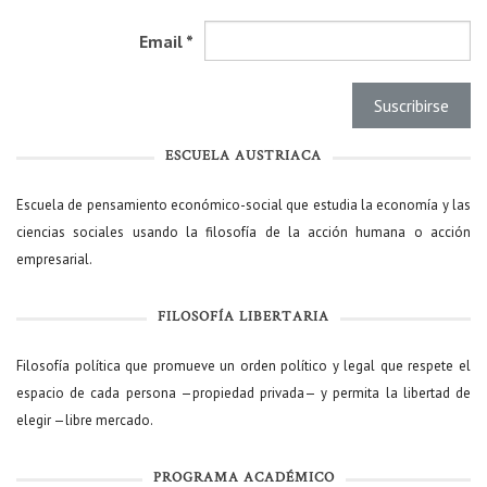
Email
*
ESCUELA AUSTRIACA
Escuela de pensamiento económico-social que estudia la economía y las
ciencias sociales usando la filosofía de la acción humana o acción
empresarial.
FILOSOFÍA LIBERTARIA
Filosofía política que promueve un orden político y legal que respete el
espacio de cada persona —propiedad privada— y permita la libertad de
elegir —libre mercado.
PROGRAMA ACADÉMICO