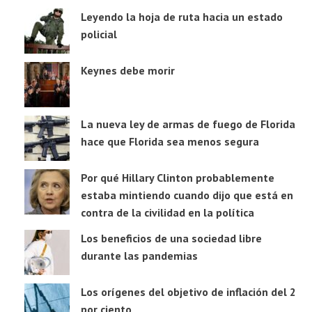
Leyendo la hoja de ruta hacia un estado
policial
Keynes debe morir
La nueva ley de armas de fuego de Florida
hace que Florida sea menos segura
Por qué Hillary Clinton probablemente
estaba mintiendo cuando dijo que está en
contra de la civilidad en la política
Los beneficios de una sociedad libre
durante las pandemias
Los orígenes del objetivo de inflación del 2
por ciento