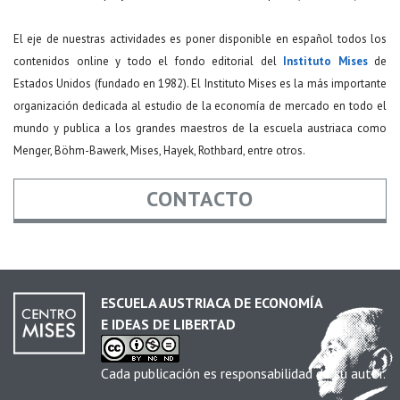
El eje de nuestras actividades es poner disponible en español todos los
contenidos online y todo el fondo editorial del
Instituto Mises
de
Estados Unidos (fundado en 1982). El Instituto Mises es la más importante
organización dedicada al estudio de la economía de mercado en todo el
mundo y publica a los grandes maestros de la escuela austriaca como
Menger, Böhm-Bawerk, Mises, Hayek, Rothbard, entre otros.
CONTACTO
Nombre
*
ESCUELA AUSTRIACA DE ECONOMÍA
E IDEAS DE LIBERTAD
Email
*
Cada publicación es responsabilidad de su autor.