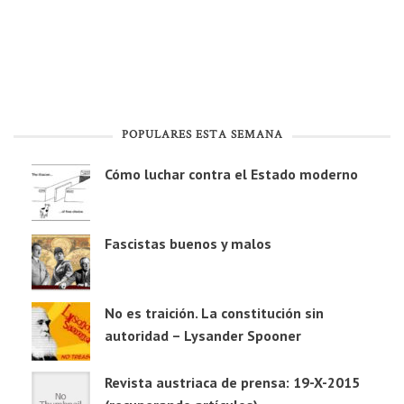
POPULARES ESTA SEMANA
Cómo luchar contra el Estado moderno
Fascistas buenos y malos
No es traición. La constitución sin
autoridad – Lysander Spooner
Revista austriaca de prensa: 19-X-2015