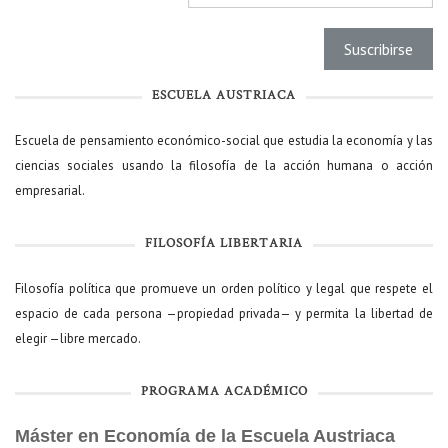
ESCUELA AUSTRIACA
Escuela de pensamiento económico-social que estudia la economía y las
ciencias sociales usando la filosofía de la acción humana o acción
empresarial.
FILOSOFÍA LIBERTARIA
Filosofía política que promueve un orden político y legal que respete el
espacio de cada persona —propiedad privada— y permita la libertad de
elegir —libre mercado.
PROGRAMA ACADÉMICO
Máster en Economía de la Escuela Austriaca