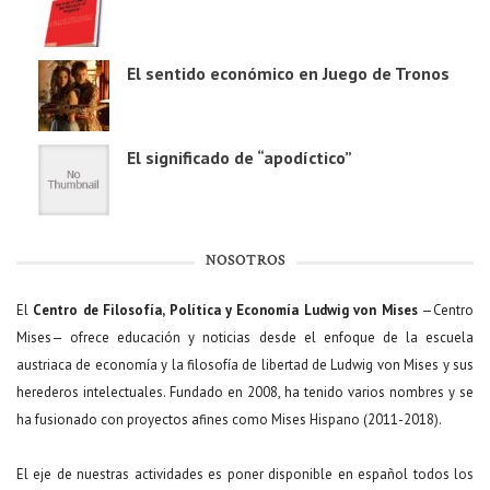
El sentido económico en Juego de Tronos
El significado de “apodíctico”
NOSOTROS
El
Centro de Filosofía, Política y Economía Ludwig von Mises
—Centro
Mises— ofrece educación y noticias desde el enfoque de la escuela
austriaca de economía y la filosofía de libertad de Ludwig von Mises y sus
herederos intelectuales. Fundado en 2008, ha tenido varios nombres y se
ha fusionado con proyectos afines como Mises Hispano (2011-2018).
El eje de nuestras actividades es poner disponible en español todos los