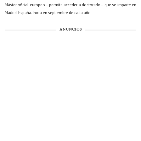
Máster oficial europeo —permite acceder a doctorado— que se imparte en
Madrid, España. Inicia en septiembre de cada año.
ANUNCIOS