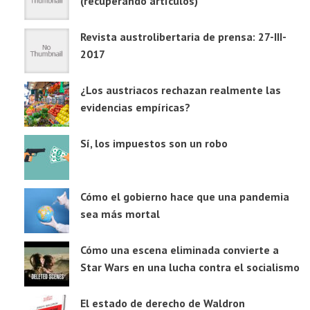
(recuperando artículos)
Revista austrolibertaria de prensa: 27-III-
2017
¿Los austriacos rechazan realmente las
evidencias empíricas?
Sí, los impuestos son un robo
Cómo el gobierno hace que una pandemia
sea más mortal
Cómo una escena eliminada convierte a
Star Wars en una lucha contra el socialismo
El estado de derecho de Waldron