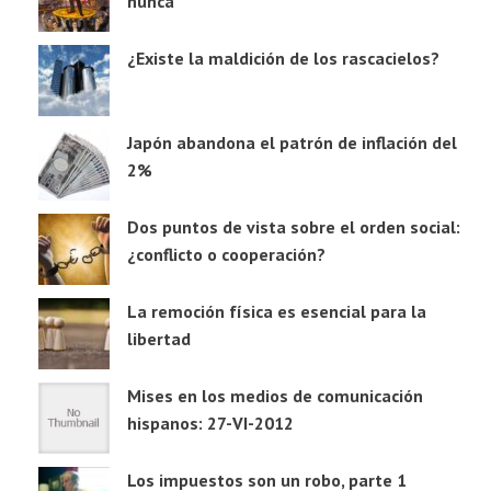
nunca
¿Existe la maldición de los rascacielos?
Japón abandona el patrón de inflación del
2%
Dos puntos de vista sobre el orden social:
¿conflicto o cooperación?
La remoción física es esencial para la
libertad
Mises en los medios de comunicación
hispanos: 27-VI-2012
Los impuestos son un robo, parte 1