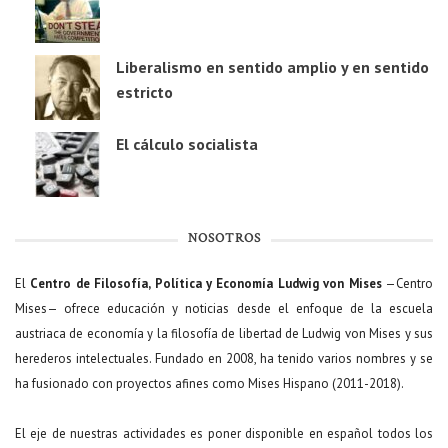
Liberalismo en sentido amplio y en sentido
estricto
El cálculo socialista
NOSOTROS
El
Centro de Filosofía, Política y Economía Ludwig von Mises
—Centro
Mises— ofrece educación y noticias desde el enfoque de la escuela
austriaca de economía y la filosofía de libertad de Ludwig von Mises y sus
herederos intelectuales. Fundado en 2008, ha tenido varios nombres y se
ha fusionado con proyectos afines como Mises Hispano (2011-2018).
El eje de nuestras actividades es poner disponible en español todos los