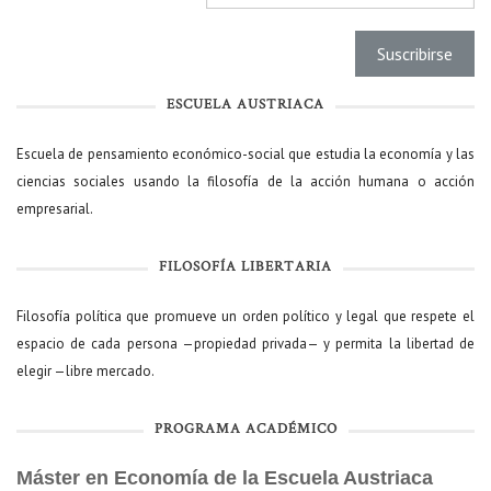
ESCUELA AUSTRIACA
Escuela de pensamiento económico-social que estudia la economía y las
ciencias sociales usando la filosofía de la acción humana o acción
empresarial.
FILOSOFÍA LIBERTARIA
Filosofía política que promueve un orden político y legal que respete el
espacio de cada persona —propiedad privada— y permita la libertad de
elegir —libre mercado.
PROGRAMA ACADÉMICO
Máster en Economía de la Escuela Austriaca