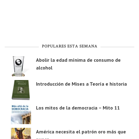
POPULARES ESTA SEMANA
Abolir la edad mínima de consumo de
alcohol
Introducción de Mises a Teoría e historia
Los mitos de la democracia – Mito 11
América necesita el patrón oro más que