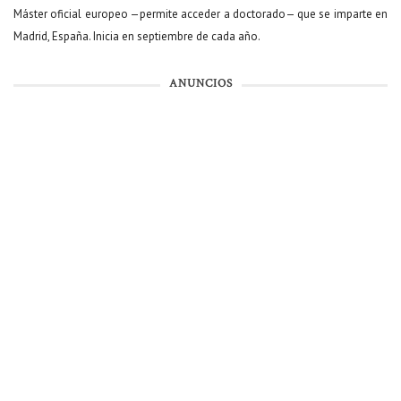
Máster oficial europeo —permite acceder a doctorado— que se imparte en
Madrid, España. Inicia en septiembre de cada año.
ANUNCIOS