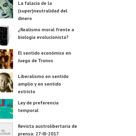
La falacia de la
(super)neutralidad del
dinero
¿Realismo moral frente a
biologia evolucionista?
El sentido económico en
Juego de Tronos
Liberalismo en sentido
amplio y en sentido
estricto
Ley de preferencia
temporal
Revista austrolibertaria de
prensa: 27-III-2017