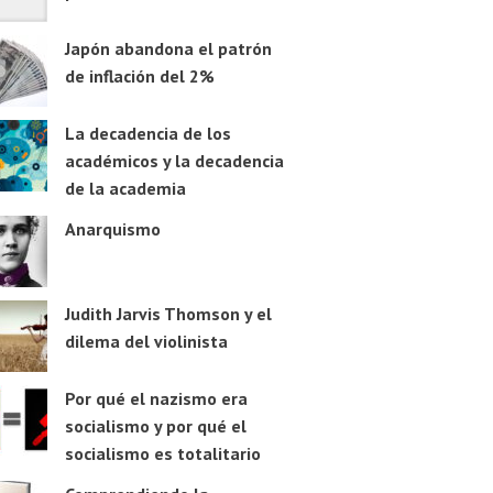
Japón abandona el patrón
de inflación del 2%
La decadencia de los
académicos y la decadencia
de la academia
Anarquismo
Judith Jarvis Thomson y el
dilema del violinista
Por qué el nazismo era
socialismo y por qué el
socialismo es totalitario