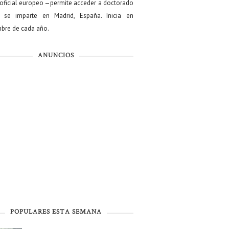
oficial europeo —permite acceder a doctorado
se imparte en Madrid, España. Inicia en
bre de cada año.
ANUNCIOS
POPULARES ESTA SEMANA