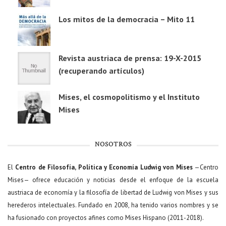
Los mitos de la democracia – Mito 11
Revista austriaca de prensa: 19-X-2015
(recuperando artículos)
Mises, el cosmopolitismo y el Instituto
Mises
NOSOTROS
El
Centro de Filosofía, Política y Economía Ludwig von Mises
—Centro
Mises— ofrece educación y noticias desde el enfoque de la escuela
austriaca de economía y la filosofía de libertad de Ludwig von Mises y sus
herederos intelectuales. Fundado en 2008, ha tenido varios nombres y se
ha fusionado con proyectos afines como Mises Hispano (2011-2018).