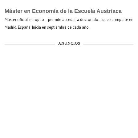
Máster en Economía de la Escuela Austriaca
Máster oficial europeo —permite acceder a doctorado— que se imparte en
Madrid, España. Inicia en septiembre de cada año.
ANUNCIOS