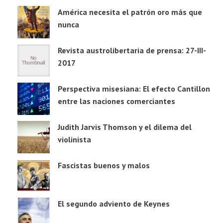
América necesita el patrón oro más que
nunca
Revista austrolibertaria de prensa: 27-III-
2017
Perspectiva misesiana: El efecto Cantillon
entre las naciones comerciantes
Judith Jarvis Thomson y el dilema del
violinista
Fascistas buenos y malos
El segundo adviento de Keynes