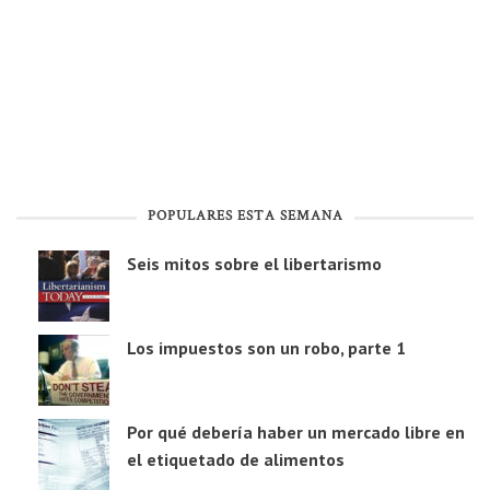
POPULARES ESTA SEMANA
Seis mitos sobre el libertarismo
Los impuestos son un robo, parte 1
Por qué debería haber un mercado libre en
el etiquetado de alimentos