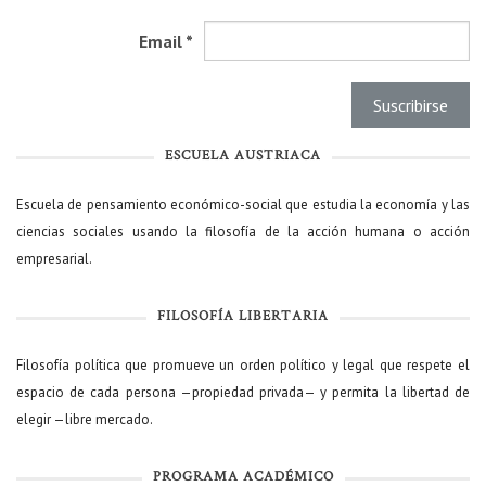
Email
*
ESCUELA AUSTRIACA
Escuela de pensamiento económico-social que estudia la economía y las
ciencias sociales usando la filosofía de la acción humana o acción
empresarial.
FILOSOFÍA LIBERTARIA
Filosofía política que promueve un orden político y legal que respete el
espacio de cada persona —propiedad privada— y permita la libertad de
elegir —libre mercado.
PROGRAMA ACADÉMICO