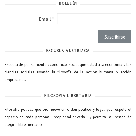
BOLETÍN
Email
*
ESCUELA AUSTRIACA
Escuela de pensamiento económico-social que estudia la economía y las
ciencias sociales usando la filosofía de la acción humana o acción
empresarial.
FILOSOFÍA LIBERTARIA
Filosofía política que promueve un orden político y legal que respete el
espacio de cada persona —propiedad privada— y permita la libertad de
elegir —libre mercado.