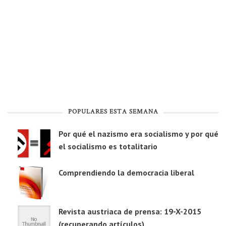
POPULARES ESTA SEMANA
Por qué el nazismo era socialismo y por qué
el socialismo es totalitario
Comprendiendo la democracia liberal
Revista austriaca de prensa: 19-X-2015
(recuperando artículos)