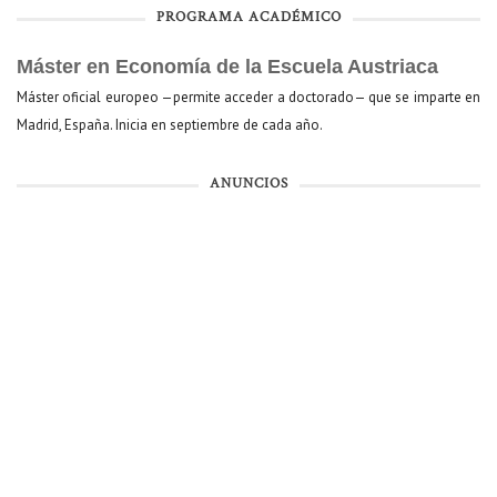
PROGRAMA ACADÉMICO
Máster en Economía de la Escuela Austriaca
Máster oficial europeo —permite acceder a doctorado— que se imparte en
Madrid, España. Inicia en septiembre de cada año.
ANUNCIOS