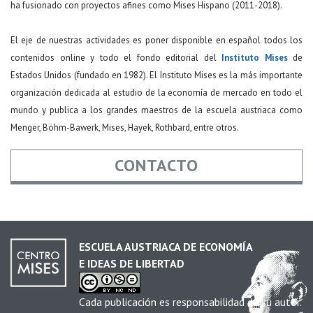
ha fusionado con proyectos afines como Mises Hispano (2011-2018).
El eje de nuestras actividades es poner disponible en español todos los
contenidos online y todo el fondo editorial del
Instituto Mises
de
Estados Unidos (fundado en 1982). El Instituto Mises es la más importante
organización dedicada al estudio de la economía de mercado en todo el
mundo y publica a los grandes maestros de la escuela austriaca como
Menger, Böhm-Bawerk, Mises, Hayek, Rothbard, entre otros.
CONTACTO
Nombre
*
ESCUELA AUSTRIACA DE ECONOMÍA
E IDEAS DE LIBERTAD
Email
*
Cada publicación es responsabilidad de su autor.