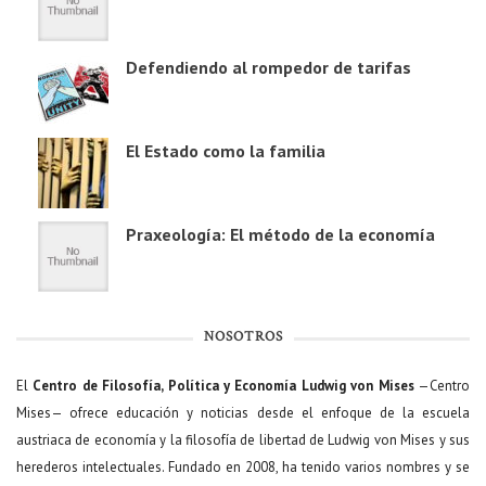
Defendiendo al rompedor de tarifas
El Estado como la familia
Praxeología: El método de la economía
NOSOTROS
El
Centro de Filosofía, Política y Economía Ludwig von Mises
—Centro
Mises— ofrece educación y noticias desde el enfoque de la escuela
austriaca de economía y la filosofía de libertad de Ludwig von Mises y sus
herederos intelectuales. Fundado en 2008, ha tenido varios nombres y se