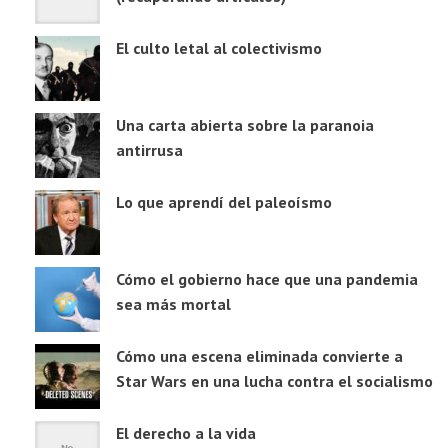
El culto letal al colectivismo
Una carta abierta sobre la paranoia
antirrusa
Lo que aprendí del paleoísmo
Cómo el gobierno hace que una pandemia
sea más mortal
Cómo una escena eliminada convierte a
Star Wars en una lucha contra el socialismo
El derecho a la vida