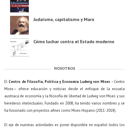
Judaísmo, capitalismo y Marx
Cómo luchar contra el Estado moderno
NOSOTROS
El
Centro de Filosofía, Política y Economía Ludwig von Mises
—Centro
Mises— ofrece educación y noticias desde el enfoque de la escuela
austriaca de economía y la filosofía de libertad de Ludwig von Mises y sus
herederos intelectuales. Fundado en 2008, ha tenido varios nombres y se
ha fusionado con proyectos afines como Mises Hispano (2011-2018).
El eje de nuestras actividades es poner disponible en español todos los