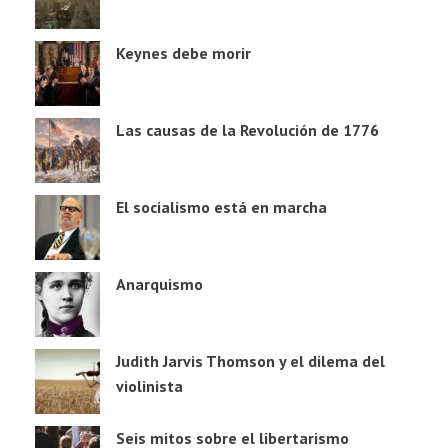
Keynes debe morir
Las causas de la Revolución de 1776
El socialismo está en marcha
Anarquismo
Judith Jarvis Thomson y el dilema del
violinista
Seis mitos sobre el libertarismo