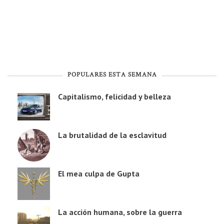
POPULARES ESTA SEMANA
Capitalismo, felicidad y belleza
La brutalidad de la esclavitud
El mea culpa de Gupta
La acción humana, sobre la guerra