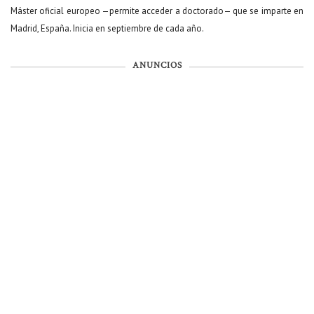
Máster oficial europeo —permite acceder a doctorado— que se imparte en
Madrid, España. Inicia en septiembre de cada año.
ANUNCIOS