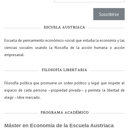
ESCUELA AUSTRIACA
Escuela de pensamiento económico-social que estudia la economía y las
ciencias sociales usando la filosofía de la acción humana o acción
empresarial.
FILOSOFÍA LIBERTARIA
Filosofía política que promueve un orden político y legal que respete el
espacio de cada persona —propiedad privada— y permita la libertad de
elegir —libre mercado.
PROGRAMA ACADÉMICO
Máster en Economía de la Escuela Austriaca