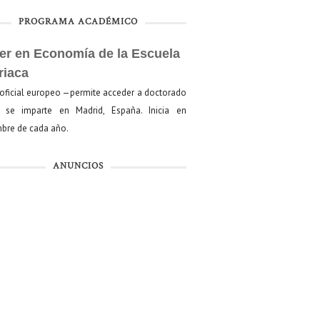
PROGRAMA ACADÉMICO
er en Economía de la Escuela
riaca
oficial europeo —permite acceder a doctorado
se imparte en Madrid, España. Inicia en
bre de cada año.
ANUNCIOS