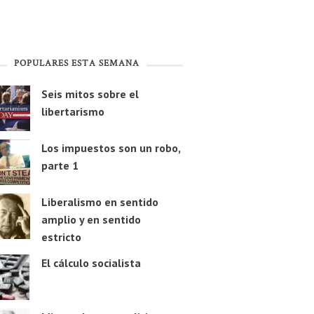
POPULARES ESTA SEMANA
Seis mitos sobre el
libertarismo
Los impuestos son un robo,
parte 1
Liberalismo en sentido
amplio y en sentido
estricto
El cálculo socialista