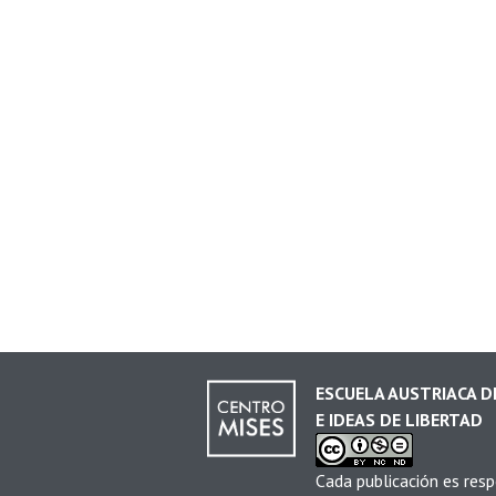
ESCUELA AUSTRIACA 
E IDEAS DE LIBERTAD
Cada publicación es resp