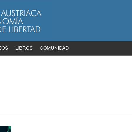
EOS
LIBROS
COMUNIDAD