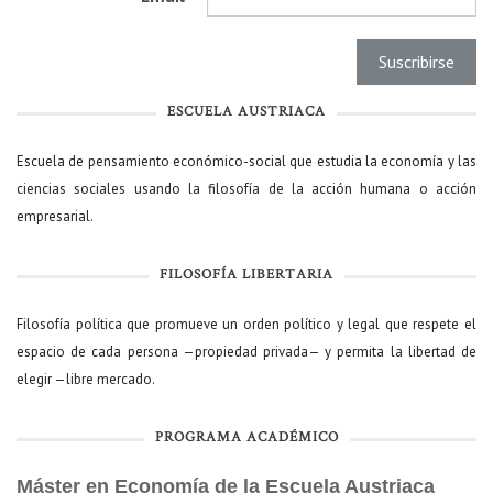
ESCUELA AUSTRIACA
Escuela de pensamiento económico-social que estudia la economía y las
ciencias sociales usando la filosofía de la acción humana o acción
empresarial.
FILOSOFÍA LIBERTARIA
Filosofía política que promueve un orden político y legal que respete el
espacio de cada persona —propiedad privada— y permita la libertad de
elegir —libre mercado.
PROGRAMA ACADÉMICO
Máster en Economía de la Escuela Austriaca