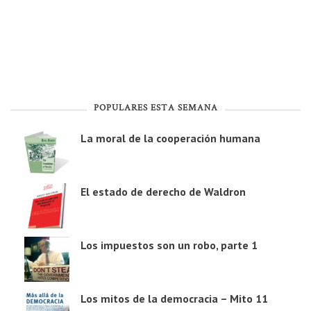
POPULARES ESTA SEMANA
La moral de la cooperación humana
El estado de derecho de Waldron
Los impuestos son un robo, parte 1
Los mitos de la democracia – Mito 11