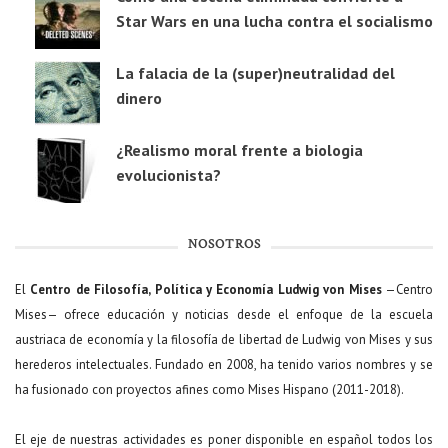
Star Wars en una lucha contra el socialismo
La falacia de la (super)neutralidad del
dinero
¿Realismo moral frente a biologia
evolucionista?
NOSOTROS
El
Centro de Filosofía, Política y Economía Ludwig von Mises
—Centro
Mises— ofrece educación y noticias desde el enfoque de la escuela
austriaca de economía y la filosofía de libertad de Ludwig von Mises y sus
herederos intelectuales. Fundado en 2008, ha tenido varios nombres y se
ha fusionado con proyectos afines como Mises Hispano (2011-2018).
El eje de nuestras actividades es poner disponible en español todos los