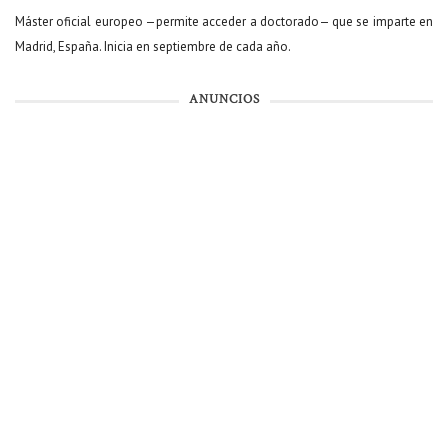
Máster oficial europeo —permite acceder a doctorado— que se imparte en
Madrid, España. Inicia en septiembre de cada año.
ANUNCIOS