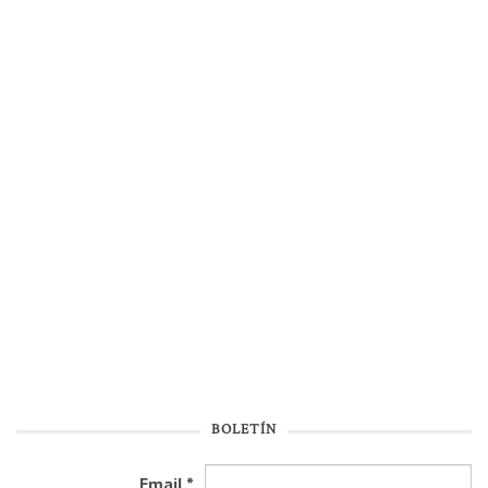
BOLETÍN
Email
*