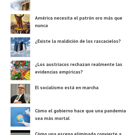
América necesita el patrón oro más que
nunca
¿Existe la maldición de los rascacielos?
¿Los austriacos rechazan realmente las
evidencias empíricas?
El socialismo está en marcha
Cómo el gobierno hace que una pandemia
sea más mortal
Cómo una escena eliminada convierte a