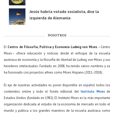
Jesús habría votado socialista, dice la
izquierda de Alemania
NOSOTROS
El
Centro de Filosofía, Política y Economía Ludwig von Mises
—Centro
Mises— ofrece educación y noticias desde el enfoque de la escuela
austriaca de economía y la filosofía de libertad de Ludwig von Mises y sus
herederos intelectuales. Fundado en 2008, ha tenido varios nombres y se
ha fusionado con proyectos afines como Mises Hispano (2011-2018).
El eje de nuestras actividades es poner disponible en español todos los
contenidos online y todo el fondo editorial del
Instituto Mises
de
Estados Unidos (fundado en 1982). El Instituto Mises es la más importante
organización dedicada al estudio de la economía de mercado en todo el
mundo y publica a los grandes maestros de la escuela austriaca como