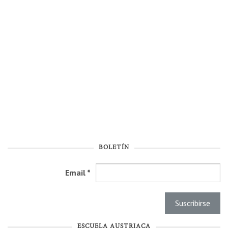
BOLETÍN
Email
*
ESCUELA AUSTRIACA