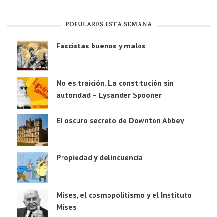
POPULARES ESTA SEMANA
Fascistas buenos y malos
No es traición. La constitución sin
autoridad – Lysander Spooner
El oscuro secreto de Downton Abbey
Propiedad y delincuencia
Mises, el cosmopolitismo y el Instituto
Mises