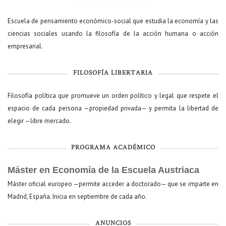
Escuela de pensamiento económico-social que estudia la economía y las
ciencias sociales usando la filosofía de la acción humana o acción
empresarial.
FILOSOFÍA LIBERTARIA
Filosofía política que promueve un orden político y legal que respete el
espacio de cada persona —propiedad privada— y permita la libertad de
elegir —libre mercado.
PROGRAMA ACADÉMICO
Máster en Economía de la Escuela Austriaca
Máster oficial europeo —permite acceder a doctorado— que se imparte en
Madrid, España. Inicia en septiembre de cada año.
ANUNCIOS