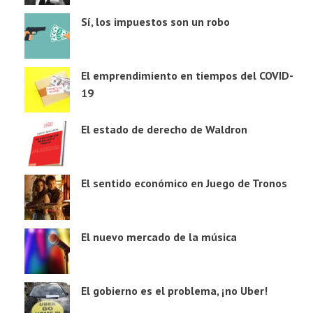
Sí, los impuestos son un robo
El emprendimiento en tiempos del COVID-
19
El estado de derecho de Waldron
El sentido económico en Juego de Tronos
El nuevo mercado de la música
El gobierno es el problema, ¡no Uber!