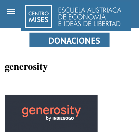
DONACIONES
generosity