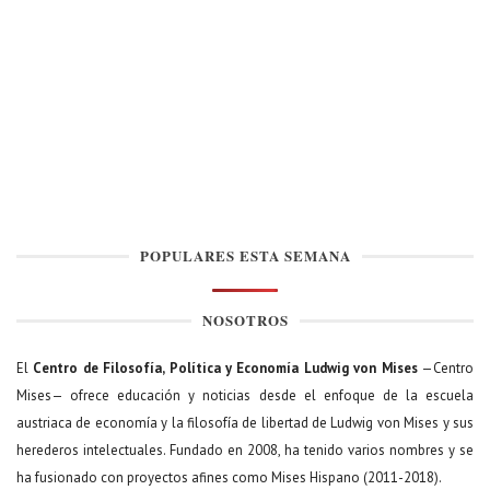
POPULARES ESTA SEMANA
NOSOTROS
El
Centro de Filosofía, Política y Economía Ludwig von Mises
—Centro
Mises— ofrece educación y noticias desde el enfoque de la escuela
austriaca de economía y la filosofía de libertad de Ludwig von Mises y sus
herederos intelectuales. Fundado en 2008, ha tenido varios nombres y se
ha fusionado con proyectos afines como Mises Hispano (2011-2018).