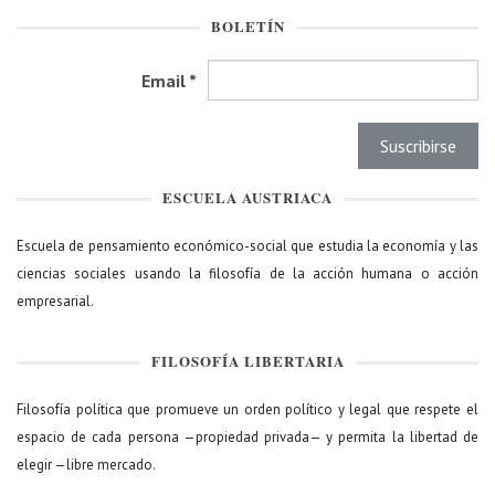
BOLETÍN
Email
*
ESCUELA AUSTRIACA
Escuela de pensamiento económico-social que estudia la economía y las
ciencias sociales usando la filosofía de la acción humana o acción
empresarial.
FILOSOFÍA LIBERTARIA
Filosofía política que promueve un orden político y legal que respete el
espacio de cada persona —propiedad privada— y permita la libertad de
elegir —libre mercado.