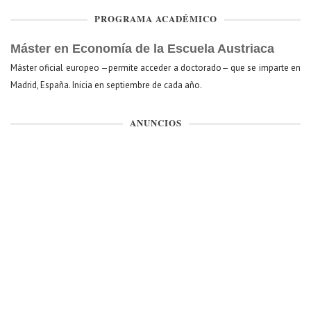
PROGRAMA ACADÉMICO
Máster en Economía de la Escuela Austriaca
Máster oficial europeo —permite acceder a doctorado— que se imparte en
Madrid, España. Inicia en septiembre de cada año.
ANUNCIOS