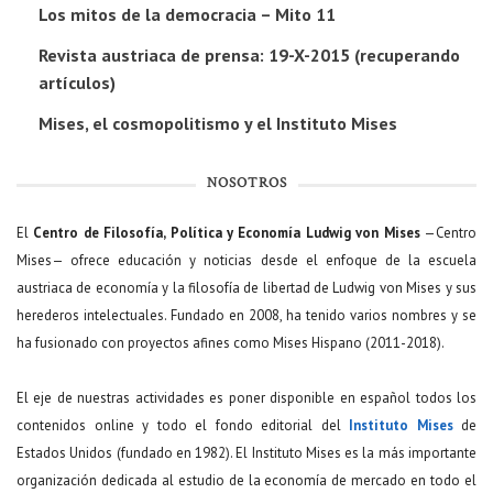
Los mitos de la democracia – Mito 11
Revista austriaca de prensa: 19-X-2015 (recuperando
artículos)
Mises, el cosmopolitismo y el Instituto Mises
NOSOTROS
El
Centro de Filosofía, Política y Economía Ludwig von Mises
—Centro
Mises— ofrece educación y noticias desde el enfoque de la escuela
austriaca de economía y la filosofía de libertad de Ludwig von Mises y sus
herederos intelectuales. Fundado en 2008, ha tenido varios nombres y se
ha fusionado con proyectos afines como Mises Hispano (2011-2018).
El eje de nuestras actividades es poner disponible en español todos los
contenidos online y todo el fondo editorial del
Instituto Mises
de
Estados Unidos (fundado en 1982). El Instituto Mises es la más importante
organización dedicada al estudio de la economía de mercado en todo el