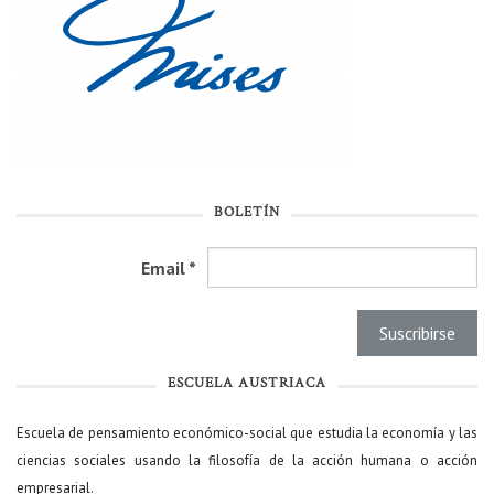
BOLETÍN
Email
*
ESCUELA AUSTRIACA
Escuela de pensamiento económico-social que estudia la economía y las
ciencias sociales usando la filosofía de la acción humana o acción
empresarial.