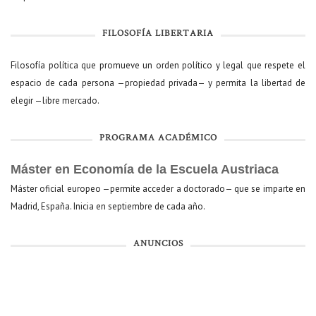
FILOSOFÍA LIBERTARIA
Filosofía política que promueve un orden político y legal que respete el
espacio de cada persona —propiedad privada— y permita la libertad de
elegir —libre mercado.
PROGRAMA ACADÉMICO
Máster en Economía de la Escuela Austriaca
Máster oficial europeo —permite acceder a doctorado— que se imparte en
Madrid, España. Inicia en septiembre de cada año.
ANUNCIOS