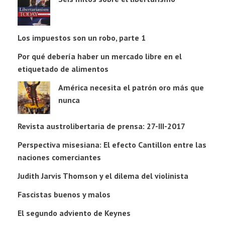
Los impuestos son un robo, parte 1
Por qué debería haber un mercado libre en el
etiquetado de alimentos
América necesita el patrón oro más que
nunca
Revista austrolibertaria de prensa: 27-III-2017
Perspectiva misesiana: El efecto Cantillon entre las
naciones comerciantes
Judith Jarvis Thomson y el dilema del violinista
Fascistas buenos y malos
El segundo adviento de Keynes