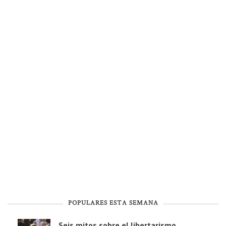
POPULARES ESTA SEMANA
Seis mitos sobre el libertarismo