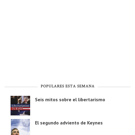
POPULARES ESTA SEMANA
Seis mitos sobre el libertarismo
El segundo adviento de Keynes