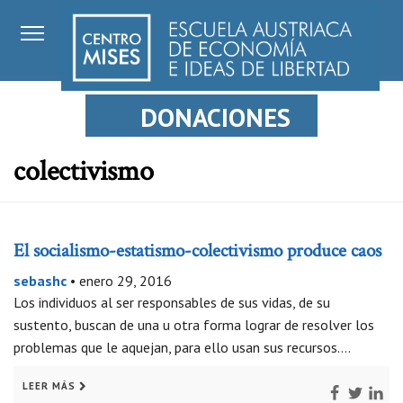
DONACIONES
colectivismo
El socialismo-estatismo-colectivismo produce caos
sebashc
•
enero 29, 2016
Los individuos al ser responsables de sus vidas, de su
sustento, buscan de una u otra forma lograr de resolver los
problemas que le aquejan, para ello usan sus recursos….
LEER MÁS