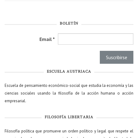
BOLETÍN
Email
*
ESCUELA AUSTRIACA
Escuela de pensamiento económico-social que estudia la economía y las
ciencias sociales usando la filosofía de la acción humana o acción
empresarial.
FILOSOFÍA LIBERTARIA
Filosofía política que promueve un orden político y legal que respete el