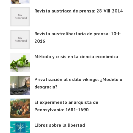
Revista austriaca de prensa: 28-VIII-2014
Revista austrolibertaria de prensa: 10-I-
2016
Método y crisis en la ciencia económica
Privatización al estilo vikingo: ¿Modelo o
desgracia?
El experimento anarquista de
Pennsylvania: 1681-1690
Libros sobre la libertad