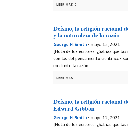
LEER MÁS
Deísmo, la religión racional d
y la naturaleza de la razón
George H. Smith
•
mayo 12, 2021
[Nota de los editores: ¿Sabías que las
con las del pensamiento científico? S
mediante la razón…..
LEER MÁS
Deísmo, la religión racional de
Edward Gibbon
George H. Smith
•
mayo 12, 2021
[Nota de los editores: ¿Sabías que las