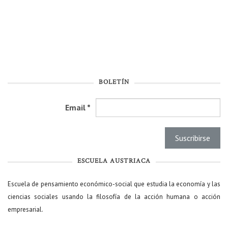
BOLETÍN
Email
*
ESCUELA AUSTRIACA
Escuela de pensamiento económico-social que estudia la economía y las
ciencias sociales usando la filosofía de la acción humana o acción
empresarial.