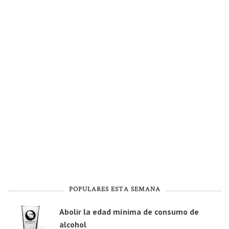
POPULARES ESTA SEMANA
Abolir la edad mínima de consumo de
alcohol