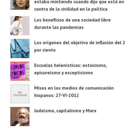
estaba mintiendo cuando dijo que está en
contra de la civilidad en la política
Los beneficios de una sociedad libre
durante las pandemias
Los orígenes del objetivo de inflación del 2
por ciento
Escuelas helenísticas: estoicismo,
epicureísmo y escepticismo
Mises en los medios de comunicación
hispanos: 27-VI-2012
Judaísmo, capitalismo y Marx