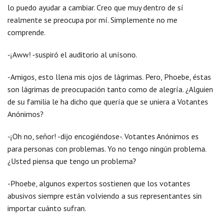
lo puedo ayudar a cambiar. Creo que muy dentro de sí
realmente se preocupa por mí. Simplemente no me
comprende.
-¡Aww! -suspiró el auditorio al unísono.
-Amigos, esto llena mis ojos de lágrimas. Pero, Phoebe, éstas
son lágrimas de preocupación tanto como de alegría. ¿Alguien
de su familia le ha dicho que quería que se uniera a Votantes
Anónimos?
-¡Oh no, señor! -dijo encogiéndose-. Votantes Anónimos es
para personas con problemas. Yo no tengo ningún problema.
¿Usted piensa que tengo un problema?
-Phoebe, algunos expertos sostienen que los votantes
abusivos siempre están volviendo a sus representantes sin
importar cuánto sufran.