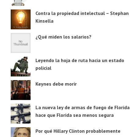
Contra la propiedad intelectual – Stephan
Kinsella
¿Qué miden los salarios?
Leyendo la hoja de ruta hacia un estado
policial
Keynes debe morir
La nueva ley de armas de fuego de Florida
hace que Florida sea menos segura
Por qué Hillary Clinton probablemente