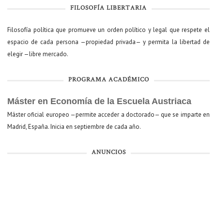
FILOSOFÍA LIBERTARIA
Filosofía política que promueve un orden político y legal que respete el
espacio de cada persona —propiedad privada— y permita la libertad de
elegir —libre mercado.
PROGRAMA ACADÉMICO
Máster en Economía de la Escuela Austriaca
Máster oficial europeo —permite acceder a doctorado— que se imparte en
Madrid, España. Inicia en septiembre de cada año.
ANUNCIOS