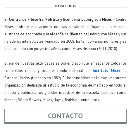
NOSOTROS
El
Centro de Filosofía, Política y Economía Ludwig von Mises
—Centro
Mises— ofrece educación y noticias desde el enfoque de la escuela
austriaca de economía y la filosofía de libertad de Ludwig von Mises y sus
herederos intelectuales. Fundado en 2008, ha tenido varios nombres y se
ha fusionado con proyectos afines como Mises Hispano (2011-2018).
El eje de nuestras actividades es poner disponible en español todos los
contenidos online y todo el fondo editorial del
Instituto Mises
de
Estados Unidos (fundado en 1982). El Instituto Mises es la más importante
organización dedicada al estudio de la economía de mercado en todo el
mundo y publica a los grandes maestros de la escuela austriaca como
Menger, Böhm-Bawerk, Mises, Hayek, Rothbard, entre otros.
CONTACTO