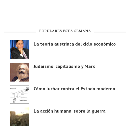
POPULARES ESTA SEMANA
La teoría austriaca del ciclo económico
Judaísmo, capitalismo y Marx
Cómo luchar contra el Estado moderno
La acción humana, sobre la guerra