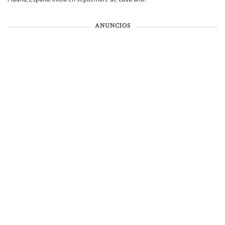
ANUNCIOS