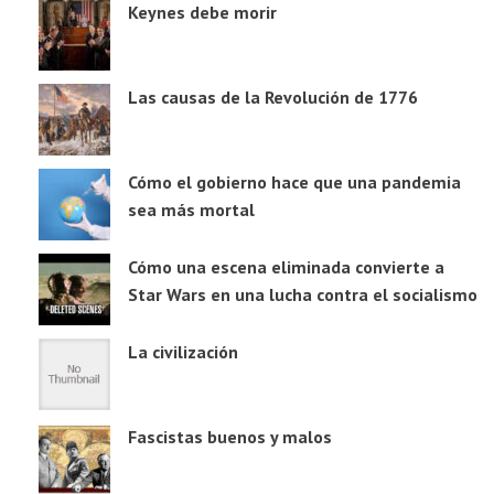
Keynes debe morir
Las causas de la Revolución de 1776
Cómo el gobierno hace que una pandemia
sea más mortal
Cómo una escena eliminada convierte a
Star Wars en una lucha contra el socialismo
La civilización
Fascistas buenos y malos