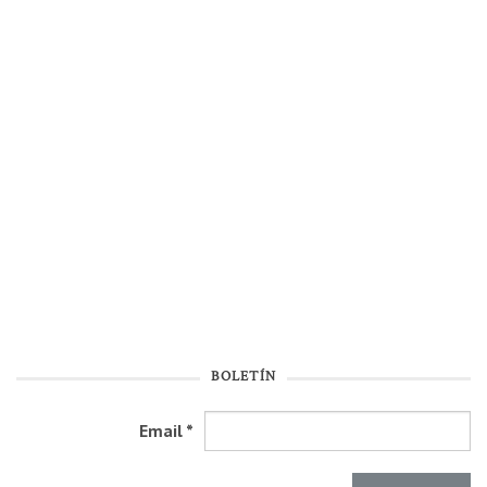
BOLETÍN
Email
*