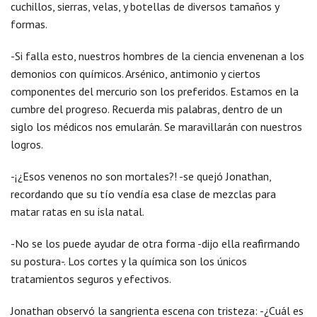
cuchillos, sierras, velas, y botellas de diversos tamaños y
formas.
-Si falla esto, nuestros hombres de la ciencia envenenan a los
demonios con químicos. Arsénico, antimonio y ciertos
componentes del mercurio son los preferidos. Estamos en la
cumbre del progreso. Recuerda mis palabras, dentro de un
siglo los médicos nos emularán. Se maravillarán con nuestros
logros.
-¡¿Esos venenos no son mortales?! -se quejó Jonathan,
recordando que su tío vendía esa clase de mezclas para
matar ratas en su isla natal.
-No se los puede ayudar de otra forma -dijo ella reafirmando
su postura-. Los cortes y la química son los únicos
tratamientos seguros y efectivos.
Jonathan observó la sangrienta escena con tristeza: -¿Cuál es