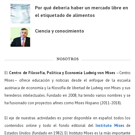
Por qué debería haber un mercado libre en
el etiquetado de alimentos
Ciencia y conocimiento
NOSOTROS
El
Centro de Filosofía, Política y Economía Ludwig von Mises
—Centro
Mises— ofrece educación y noticias desde el enfoque de la escuela
austriaca de economía y la filosofía de libertad de Ludwig von Mises y sus
herederos intelectuales. Fundado en 2008, ha tenido varios nombres y se
ha fusionado con proyectos afines como Mises Hispano (2011-2018).
El eje de nuestras actividades es poner disponible en español todos los
contenidos online y todo el fondo editorial del
Instituto Mises
de
Estados Unidos (fundado en 1982). El Instituto Mises es la más importante