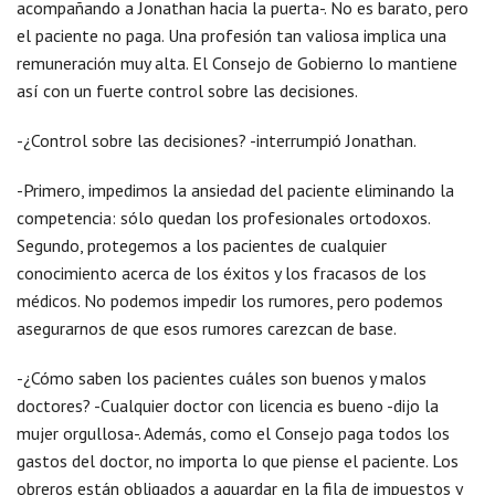
acompañando a Jonathan hacia la puerta-. No es barato, pero
el paciente no paga. Una profesión tan valiosa implica una
remuneración muy alta. El Consejo de Gobierno lo mantiene
así con un fuerte control sobre las decisiones.
-¿Control sobre las decisiones? -interrumpió Jonathan.
-Primero, impedimos la ansiedad del paciente eliminando la
competencia: sólo quedan los profesionales ortodoxos.
Segundo, protegemos a los pacientes de cualquier
conocimiento acerca de los éxitos y los fracasos de los
médicos. No podemos impedir los rumores, pero podemos
asegurarnos de que esos rumores carezcan de base.
-¿Cómo saben los pacientes cuáles son buenos y malos
doctores? -Cualquier doctor con licencia es bueno -dijo la
mujer orgullosa-. Además, como el Consejo paga todos los
gastos del doctor, no importa lo que piense el paciente. Los
obreros están obligados a aguardar en la fila de impuestos y