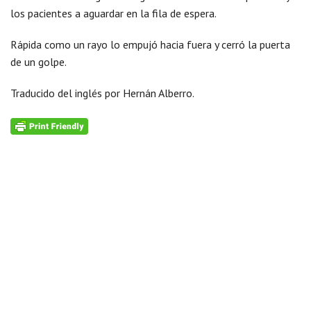
los pacientes a aguardar en la fila de espera.
Rápida como un rayo lo empujó hacia fuera y cerró la puerta
de un golpe.
Traducido del inglés por Hernán Alberro.