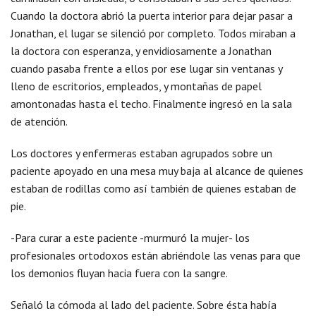
Cuando la doctora abrió la puerta interior para dejar pasar a
Jonathan, el lugar se silenció por completo. Todos miraban a
la doctora con esperanza, y envidiosamente a Jonathan
cuando pasaba frente a ellos por ese lugar sin ventanas y
lleno de escritorios, empleados, y montañas de papel
amontonadas hasta el techo. Finalmente ingresó en la sala
de atención.
Los doctores y enfermeras estaban agrupados sobre un
paciente apoyado en una mesa muy baja al alcance de quienes
estaban de rodillas como así también de quienes estaban de
pie.
-Para curar a este paciente -murmuró la mujer- los
profesionales ortodoxos están abriéndole las venas para que
los demonios fluyan hacia fuera con la sangre.
Señaló la cómoda al lado del paciente. Sobre ésta había