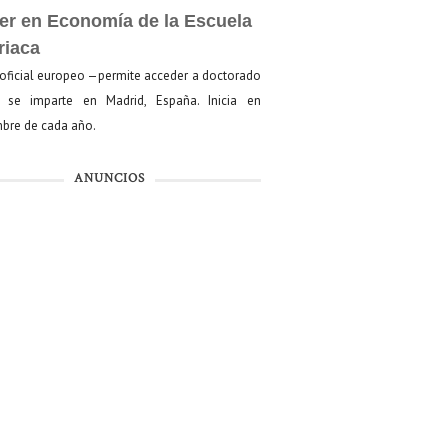
er en Economía de la Escuela
riaca
oficial europeo —permite acceder a doctorado
se imparte en Madrid, España. Inicia en
bre de cada año.
ANUNCIOS