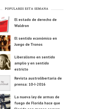
POPULARES ESTA SEMANA
El estado de derecho de
Waldron
El sentido económico en
Juego de Tronos
Liberalismo en sentido
amplio y en sentido
estricto
Revista austrolibertaria de
prensa: 10-I-2016
La nueva ley de armas de
fuego de Florida hace que