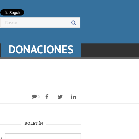
DONACIONES
0
BOLETÍN