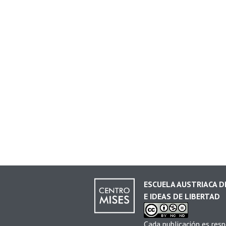
ESCUELA AUSTRIACA 
E IDEAS DE LIBERTAD
Cada publicación es resp