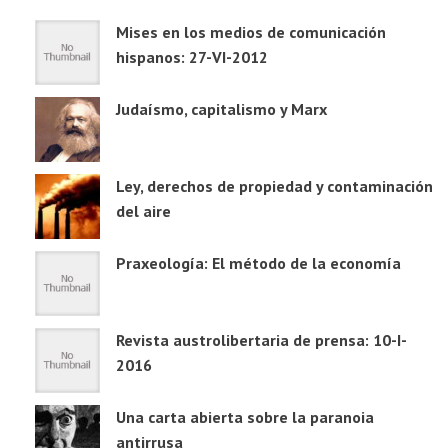
Mises en los medios de comunicación
hispanos: 27-VI-2012
Judaísmo, capitalismo y Marx
Ley, derechos de propiedad y contaminación
del aire
Praxeología: El método de la economía
Revista austrolibertaria de prensa: 10-I-
2016
Una carta abierta sobre la paranoia
antirrusa