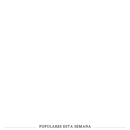
POPULARES ESTA SEMANA