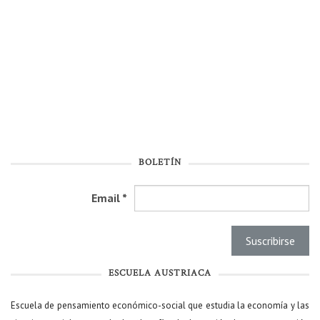
BOLETÍN
Email
*
ESCUELA AUSTRIACA
Escuela de pensamiento económico-social que estudia la economía y las