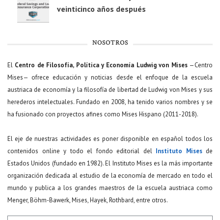
veinticinco años después
NOSOTROS
El
Centro de Filosofía, Política y Economía Ludwig von Mises
—Centro
Mises— ofrece educación y noticias desde el enfoque de la escuela
austriaca de economía y la filosofía de libertad de Ludwig von Mises y sus
herederos intelectuales. Fundado en 2008, ha tenido varios nombres y se
ha fusionado con proyectos afines como Mises Hispano (2011-2018).
El eje de nuestras actividades es poner disponible en español todos los
contenidos online y todo el fondo editorial del
Instituto Mises
de
Estados Unidos (fundado en 1982). El Instituto Mises es la más importante
organización dedicada al estudio de la economía de mercado en todo el
mundo y publica a los grandes maestros de la escuela austriaca como
Menger, Böhm-Bawerk, Mises, Hayek, Rothbard, entre otros.