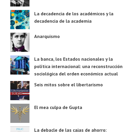
La decadencia de los académicos y la
decadencia de la academia
Anarquismo
La banca, los Estados nacionales y la
política internacional: una reconstrucción
sociológica del orden económico actual
Seis mitos sobre el libertarismo
El mea culpa de Gupta
La debacle de las cajas de ahorro: