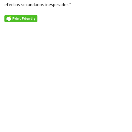
efectos secundarios inesperados.”