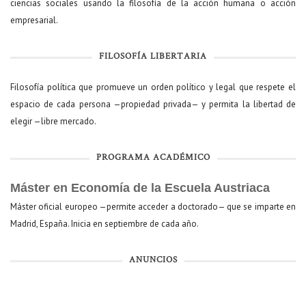
ciencias sociales usando la filosofía de la acción humana o acción
empresarial.
FILOSOFÍA LIBERTARIA
Filosofía política que promueve un orden político y legal que respete el
espacio de cada persona —propiedad privada— y permita la libertad de
elegir —libre mercado.
PROGRAMA ACADÉMICO
Máster en Economía de la Escuela Austriaca
Máster oficial europeo —permite acceder a doctorado— que se imparte en
Madrid, España. Inicia en septiembre de cada año.
ANUNCIOS