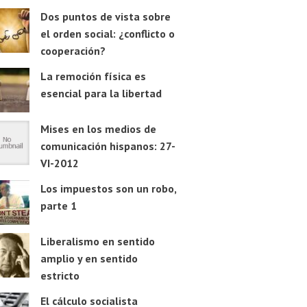
Dos puntos de vista sobre
el orden social: ¿conflicto o
cooperación?
La remoción física es
esencial para la libertad
Mises en los medios de
comunicación hispanos: 27-
VI-2012
Los impuestos son un robo,
parte 1
Liberalismo en sentido
amplio y en sentido
estricto
El cálculo socialista