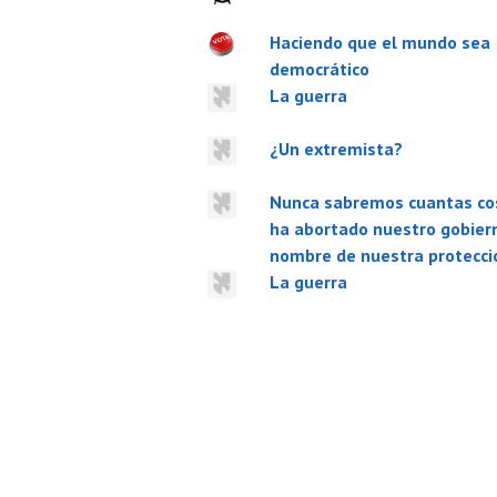
Haciendo que el mundo sea
democrático
La guerra
¿Un extremista?
Nunca sabremos cuantas co
ha abortado nuestro gobier
nombre de nuestra protecci
La guerra