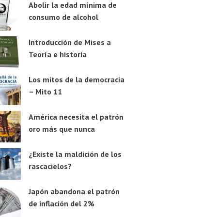
Abolir la edad mínima de
consumo de alcohol
Introducción de Mises a
Teoría e historia
Los mitos de la democracia
– Mito 11
América necesita el patrón
oro más que nunca
¿Existe la maldición de los
rascacielos?
Japón abandona el patrón
de inflación del 2%