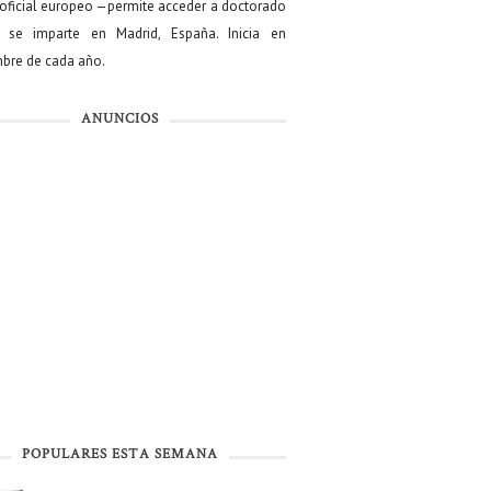
oficial europeo —permite acceder a doctorado
se imparte en Madrid, España. Inicia en
bre de cada año.
ANUNCIOS
POPULARES ESTA SEMANA