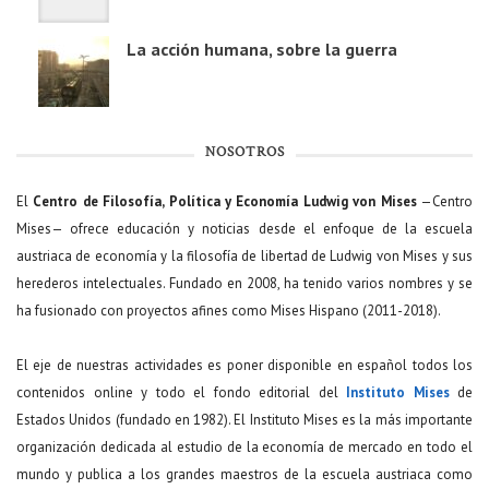
La acción humana, sobre la guerra
NOSOTROS
El
Centro de Filosofía, Política y Economía Ludwig von Mises
—Centro
Mises— ofrece educación y noticias desde el enfoque de la escuela
austriaca de economía y la filosofía de libertad de Ludwig von Mises y sus
herederos intelectuales. Fundado en 2008, ha tenido varios nombres y se
ha fusionado con proyectos afines como Mises Hispano (2011-2018).
El eje de nuestras actividades es poner disponible en español todos los
contenidos online y todo el fondo editorial del
Instituto Mises
de
Estados Unidos (fundado en 1982). El Instituto Mises es la más importante
organización dedicada al estudio de la economía de mercado en todo el
mundo y publica a los grandes maestros de la escuela austriaca como