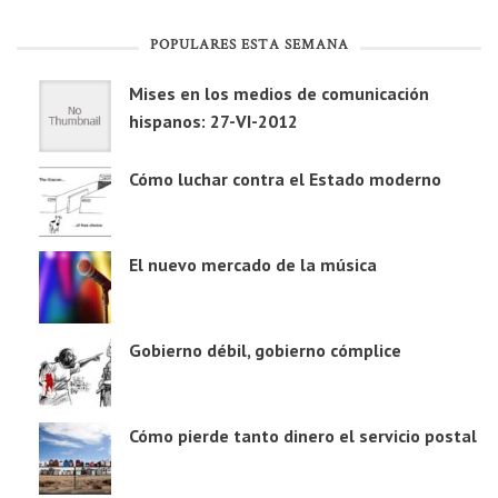
POPULARES ESTA SEMANA
Mises en los medios de comunicación
hispanos: 27-VI-2012
Cómo luchar contra el Estado moderno
El nuevo mercado de la música
Gobierno débil, gobierno cómplice
Cómo pierde tanto dinero el servicio postal