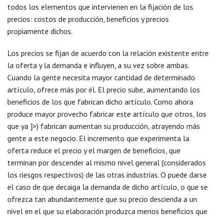
todos los elementos que intervienen en la fijación de los
precios: costos de producción, beneficios y precios
propiamente dichos.
Los precios se fijan de acuerdo con la relación existente entre
la oferta y la demanda e influyen, a su vez sobre ambas.
Cuando la gente necesita mayor cantidad de determinado
artículo, ofrece más por él. El precio sube, aumentando los
beneficios de los que fabrican dicho artículo. Como ahora
produce mayor provecho fabricar este artículo que otros, los
que ya ]>) fabrican aumentan su producción, atrayendo más
gente a este negocio. El incremento que experimenta la
oferta reduce el precio y el margen de beneficios, que
terminan por descender al mismo nivel general (considerados
los riesgos respectivos) de las otras industrias. O puede darse
el caso de que decaiga la demanda de dicho artículo, o que se
ofrezca tan abundantemente que su precio descienda a un
nivel en el que su elaboración produzca menos beneficios que