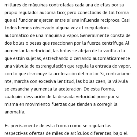
millares de máquinas controladas cada una de ellas por su
propio regulador automá tico; pero conectadas de tal forma
que al funcionar ejercen entre sí una influencia recíproca. Casi
todos hemos observado alguna vez el «regulador»
automático de una máquina a vapor. Generalmente consta de
dos bolas o pesas que reaccionan por la fuerza centrífuga. Al
aumentar la velocidad, las bolas se alejan de la varilla a la
que están sujetas, estrechando o cerrando automáticamente
una válvula de estrangulación que regula la entrada de vapor,
con lo que disminuye la aceleración del motor. Si, contrariame
nte, marcha con excesiva lentitud, las bolas caen, la válvula
se ensancha y aumenta la aceleración. De esta forma,
cualquier desviación de la deseada velocidad pone por sí
misma en movimiento fuerzas que tienden a corregir la
anomalía.
Es precisamente de esta forma como se regulan las
respectivas ofertas de miles de artículos diferentes, bajo el