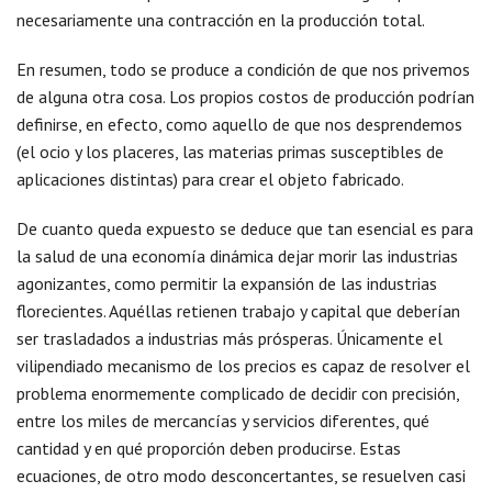
necesariamente una contracción en la producción total.
En resumen, todo se produce a condición de que nos privemos
de alguna otra cosa. Los propios costos de producción podrían
definirse, en efecto, como aquello de que nos desprendemos
(el ocio y los placeres, las materias primas susceptibles de
aplicaciones distintas) para crear el objeto fabricado.
De cuanto queda expuesto se deduce que tan esencial es para
la salud de una economía dinámica dejar morir las industrias
agonizantes, como permitir la expansión de las industrias
florecientes. Aquéllas retienen trabajo y capital que deberían
ser trasladados a industrias más prósperas. Únicamente el
vilipendiado mecanismo de los precios es capaz de resolver el
problema enormemente complicado de decidir con precisión,
entre los miles de mercancías y servicios diferentes, qué
cantidad y en qué proporción deben producirse. Estas
ecuaciones, de otro modo desconcertantes, se resuelven casi