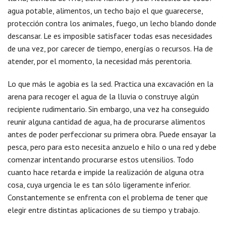
agua potable, alimentos, un techo bajo el que guarecerse,
protección contra los animales, fuego, un lecho blando donde
descansar. Le es imposible satisfacer todas esas necesidades
de una vez, por carecer de tiempo, energías o recursos. Ha de
atender, por el momento, la necesidad más perentoria.
Lo que más le agobia es la sed. Practica una excavación en la
arena para recoger el agua de la lluvia o construye algún
recipiente rudimentario. Sin embargo, una vez ha conseguido
reunir alguna cantidad de agua, ha de procurarse alimentos
antes de poder perfeccionar su primera obra. Puede ensayar la
pesca, pero para esto necesita anzuelo e hilo o una red y debe
comenzar intentando procurarse estos utensilios. Todo
cuanto hace retarda e impide la realización de alguna otra
cosa, cuya urgencia le es tan sólo ligeramente inferior.
Constantemente se enfrenta con el problema de tener que
elegir entre distintas aplicaciones de su tiempo y trabajo.