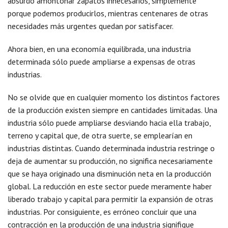
absurdo amontonar zapatos innecesarios, simplemente
porque podemos producirlos, mientras centenares de otras
necesidades más urgentes quedan por satisfacer.
Ahora bien, en una economía equilibrada, una industria
determinada sólo puede ampliarse a expensas de otras
industrias.
No se olvide que en cualquier momento los distintos factores
de la producción existen siempre en cantidades limitadas. Una
industria sólo puede ampliarse desviando hacia ella trabajo,
terreno y capital que, de otra suerte, se emplearían en
industrias distintas. Cuando determinada industria restringe o
deja de aumentar su producción, no significa necesariamente
que se haya originado una disminución neta en la producción
global. La reducción en este sector puede meramente haber
liberado trabajo y capital para permitir la expansión de otras
industrias. Por consiguiente, es erróneo concluir que una
contracción en la producción de una industria signifique