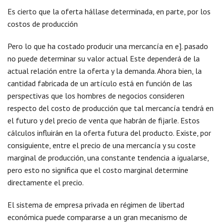
Es cierto que la oferta hállase determinada, en parte, por los
costos de producción
Pero lo que ha costado producir una mercancía en e]. pasado
no puede determinar su valor actual Este dependerá de la
actual relación entre la oferta y la demanda. Ahora bien, la
cantidad fabricada de un artículo está en función de las
perspectivas que los hombres de negocios consideren
respecto del costo de producción que tal mercancía tendrá en
el futuro y del precio de venta que habrán de fijarle. Estos
cálculos influirán en la oferta futura del producto. Existe, por
consiguiente, entre el precio de una mercancía y su coste
marginal de producción, una constante tendencia a igualarse,
pero esto no significa que el costo marginal determine
directamente el precio.
El sistema de empresa privada en régimen de libertad
económica puede compararse a un gran mecanismo de