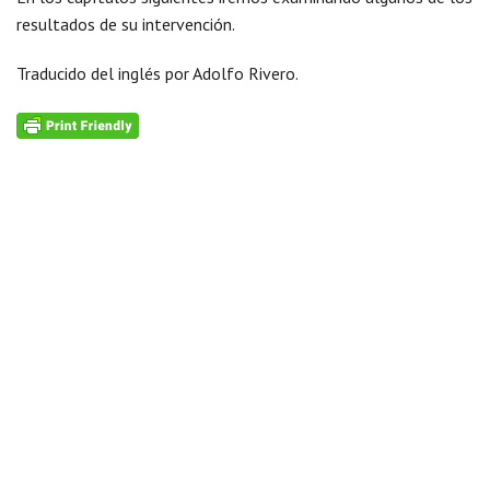
resultados de su intervención.
Traducido del inglés por Adolfo Rivero.