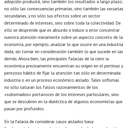
adopción producirá, sino también los resultados a largo plazo;
no sólo las consecuencias primarias, sino también las secuelas
secundarias, y no sólo sus efectos sobre un sector
determinado de intereses, sino sobre toda la colectividad. De
ello se desprende que es absurdo e induce a error concentrar
nuestra atención meramente sobre un aspecto concreto de la
economía, por ejemplo, analizar lo que ocurre en una industria
dada, sin tomar en consideración también lo que sucede en las
demás. Ahora bien, las principales falacias de la cienc ia
económica precisamente encuentran su origen en el pertinaz y
perezoso hábito de fijar la atención tan sólo en determinada
industria o en un proceso económico aislado. Tales sofismas
no sólo saturan los falsos razonamientos de los
«sobornados» portavoces de los intereses particulares, sino
que se descubren en la dialéctica de algunos economistas que
pasan por profundos.
En la falacia de considerar casos aislados basa