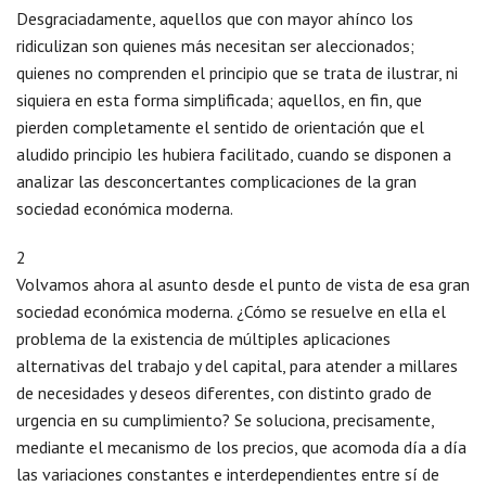
Desgraciadamente, aquellos que con mayor ahínco los
ridiculizan son quienes más necesitan ser aleccionados;
quienes no comprenden el principio que se trata de ilustrar, ni
siquiera en esta forma simplificada; aquellos, en fin, que
pierden completamente el sentido de orientación que el
aludido principio les hubiera facilitado, cuando se disponen a
analizar las desconcertantes complicaciones de la gran
sociedad económica moderna.
2
Volvamos ahora al asunto desde el punto de vista de esa gran
sociedad económica moderna. ¿Cómo se resuelve en ella el
problema de la existencia de múltiples aplicaciones
alternativas del trabajo y del capital, para atender a millares
de necesidades y deseos diferentes, con distinto grado de
urgencia en su cumplimiento? Se soluciona, precisamente,
mediante el mecanismo de los precios, que acomoda día a día
las variaciones constantes e interdependientes entre sí de