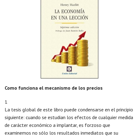
Como funciona el mecanismo de los precios
1
La tesis global de este libro puede condensarse en el principio
siguiente: cuando se estudian los efectos de cualquier medida
de carácter económico a implantar, es forzoso que
examinemos no sólo los resultados inmediatos que su