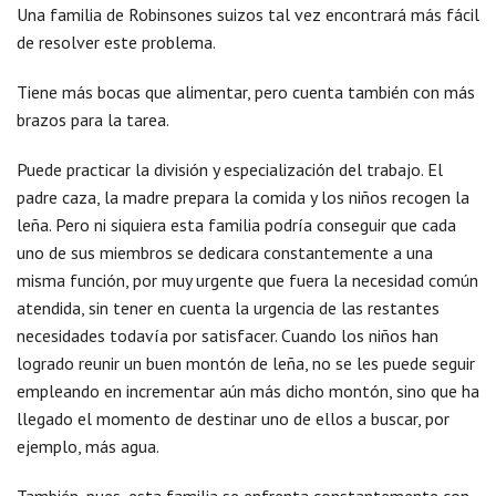
Una familia de Robinsones suizos tal vez encontrará más fácil
de resolver este problema.
Tiene más bocas que alimentar, pero cuenta también con más
brazos para la tarea.
Puede practicar la división y especialización del trabajo. El
padre caza, la madre prepara la comida y los niños recogen la
leña. Pero ni siquiera esta familia podría conseguir que cada
uno de sus miembros se dedicara constantemente a una
misma función, por muy urgente que fuera la necesidad común
atendida, sin tener en cuenta la urgencia de las restantes
necesidades todavía por satisfacer. Cuando los niños han
logrado reunir un buen montón de leña, no se les puede seguir
empleando en incrementar aún más dicho montón, sino que ha
llegado el momento de destinar uno de ellos a buscar, por
ejemplo, más agua.