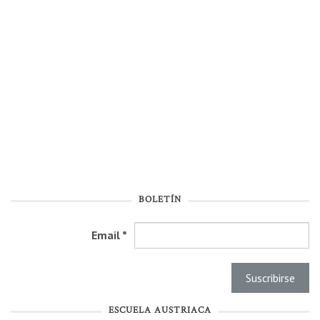
BOLETÍN
Email
*
ESCUELA AUSTRIACA