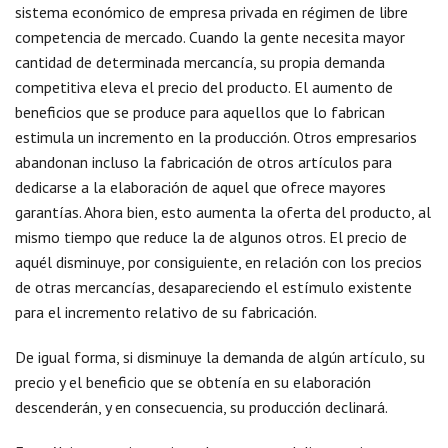
sistema económico de empresa privada en régimen de libre
competencia de mercado. Cuando la gente necesita mayor
cantidad de determinada mercancía, su propia demanda
competitiva eleva el precio del producto. El aumento de
beneficios que se produce para aquellos que lo fabrican
estimula un incremento en la producción. Otros empresarios
abandonan incluso la fabricación de otros artículos para
dedicarse a la elaboración de aquel que ofrece mayores
garantías. Ahora bien, esto aumenta la oferta del producto, al
mismo tiempo que reduce la de algunos otros. El precio de
aquél disminuye, por consiguiente, en relación con los precios
de otras mercancías, desapareciendo el estímulo existente
para el incremento relativo de su fabricación.
De igual forma, si disminuye la demanda de algún artículo, su
precio y el beneficio que se obtenía en su elaboración
descenderán, y en consecuencia, su producción declinará.