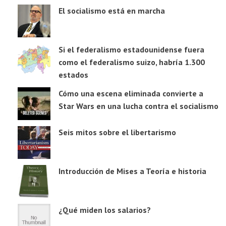
El socialismo está en marcha
Si el federalismo estadounidense fuera
como el federalismo suizo, habría 1.300
estados
Cómo una escena eliminada convierte a
Star Wars en una lucha contra el socialismo
Seis mitos sobre el libertarismo
Introducción de Mises a Teoría e historia
¿Qué miden los salarios?