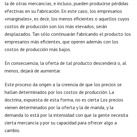
la de otras mercancías, e incluso, pueden producirse pérdidas
efectivas en su fabricación. En este caso, los empresarios
«marginales», es decir, los menos eficientes o aquellos cuyos
costos de producción son los más elevados, serán
desplazados. Tan sólo continuarán fabricando el producto los
empresarios más eficientes, que operen además con los
costos de producción más bajos.
En consecuencia, la oferta de tal producto descenderá o, al
menos, dejará de aumentar.
Este proceso da origen a la creencia de que los precios se
hallan determinados por los costos de producción. La
doctrina, expuesta de esta forma, no es cierta Los precios
vienen determinados por la oferta y la de manda, y la
demanda lo está por la intensidad con que la gente necesita
cierta mercancía y por su capacidad para ofrecer algo a
cambio.