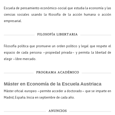
Escuela de pensamiento económico-social que estudia la economía y las
ciencias sociales usando la filosofía de la acción humana o acción
empresarial.
FILOSOFÍA LIBERTARIA
Filosofía política que promueve un orden político y legal que respete el
espacio de cada persona —propiedad privada— y permita la libertad de
elegir —libre mercado.
PROGRAMA ACADÉMICO
Máster en Economía de la Escuela Austriaca
Máster oficial europeo —permite acceder a doctorado— que se imparte en
Madrid, España. Inicia en septiembre de cada año.
ANUNCIOS