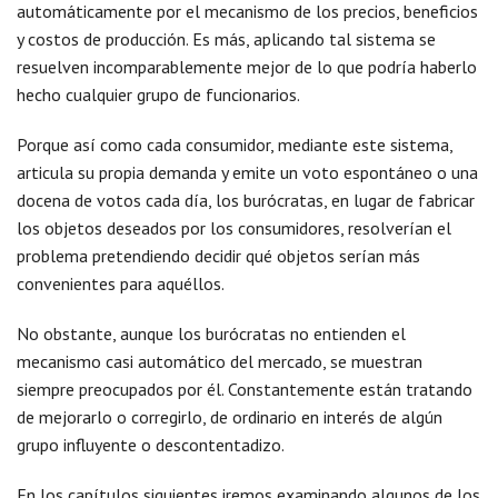
automáticamente por el mecanismo de los precios, beneficios
y costos de producción. Es más, aplicando tal sistema se
resuelven incomparablemente mejor de lo que podría haberlo
hecho cualquier grupo de funcionarios.
Porque así como cada consumidor, mediante este sistema,
articula su propia demanda y emite un voto espontáneo o una
docena de votos cada día, los burócratas, en lugar de fabricar
los objetos deseados por los consumidores, resolverían el
problema pretendiendo decidir qué objetos serían más
convenientes para aquéllos.
No obstante, aunque los burócratas no entienden el
mecanismo casi automático del mercado, se muestran
siempre preocupados por él. Constantemente están tratando
de mejorarlo o corregirlo, de ordinario en interés de algún
grupo influyente o descontentadizo.
En los capítulos siguientes iremos examinando algunos de los