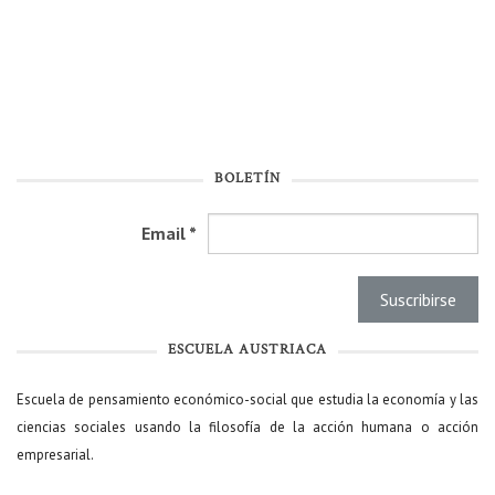
BOLETÍN
Email
*
ESCUELA AUSTRIACA
Escuela de pensamiento económico-social que estudia la economía y las
ciencias sociales usando la filosofía de la acción humana o acción
empresarial.