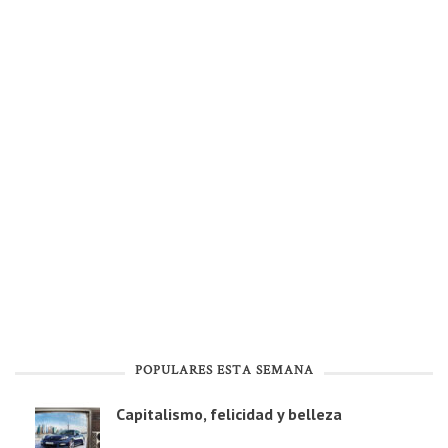
POPULARES ESTA SEMANA
Capitalismo, felicidad y belleza