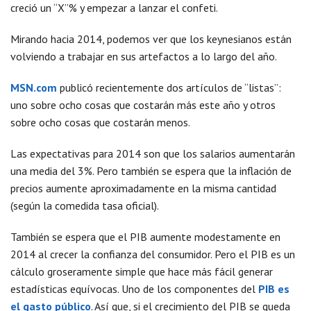
creció un “X”% y empezar a lanzar el confeti.
Mirando hacia 2014, podemos ver que los keynesianos están
volviendo a trabajar en sus artefactos a lo largo del año.
MSN.com
publicó recientemente dos artículos de “listas”:
uno sobre ocho cosas que costarán más este año y otros
sobre ocho cosas que costarán menos.
Las expectativas para 2014 son que los salarios aumentarán
una media del 3%. Pero también se espera que la inflación de
precios aumente aproximadamente en la misma cantidad
(según la comedida tasa oficial).
También se espera que el PIB aumente modestamente en
2014 al crecer la confianza del consumidor. Pero el PIB es un
cálculo groseramente simple que hace más fácil generar
estadísticas equívocas. Uno de los componentes del
PIB es
el gasto público
. Así que, si el crecimiento del PIB se queda