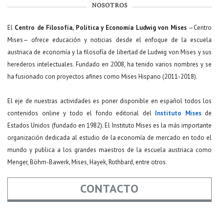
NOSOTROS
El
Centro de Filosofía, Política y Economía Ludwig von Mises
—Centro
Mises— ofrece educación y noticias desde el enfoque de la escuela
austriaca de economía y la filosofía de libertad de Ludwig von Mises y sus
herederos intelectuales. Fundado en 2008, ha tenido varios nombres y se
ha fusionado con proyectos afines como Mises Hispano (2011-2018).
El eje de nuestras actividades es poner disponible en español todos los
contenidos online y todo el fondo editorial del
Instituto Mises
de
Estados Unidos (fundado en 1982). El Instituto Mises es la más importante
organización dedicada al estudio de la economía de mercado en todo el
mundo y publica a los grandes maestros de la escuela austriaca como
Menger, Böhm-Bawerk, Mises, Hayek, Rothbard, entre otros.
CONTACTO