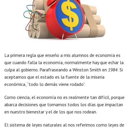
La primera regla que enseño a mis alumnos de economía es
que cuando falla la economía, normalmente hay que echar la
culpa al gobierno. Parafraseando a Winston Smith en
1984
: Si
aceptamos que el estado es la fuente de la miseria
económica, “todo lo demás viene rodado”.
Como ciencia, el economía no es realmente tan difícil, porque
abarca decisiones que tomamos todos los días que impactan
en nuestro bienestar y el de los que nos rodean.
El sistema de leyes naturales al nos referimos como leyes de