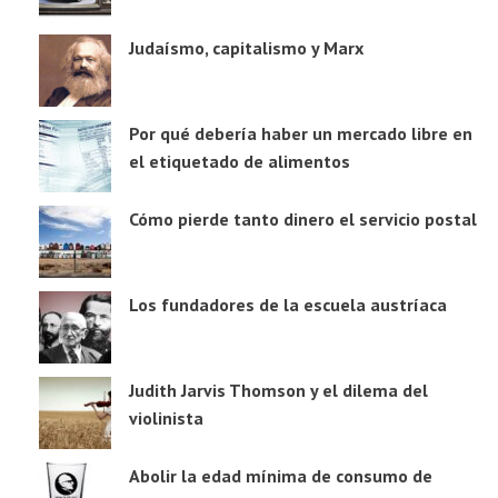
Judaísmo, capitalismo y Marx
Por qué debería haber un mercado libre en
el etiquetado de alimentos
Cómo pierde tanto dinero el servicio postal
Los fundadores de la escuela austríaca
Judith Jarvis Thomson y el dilema del
violinista
Abolir la edad mínima de consumo de