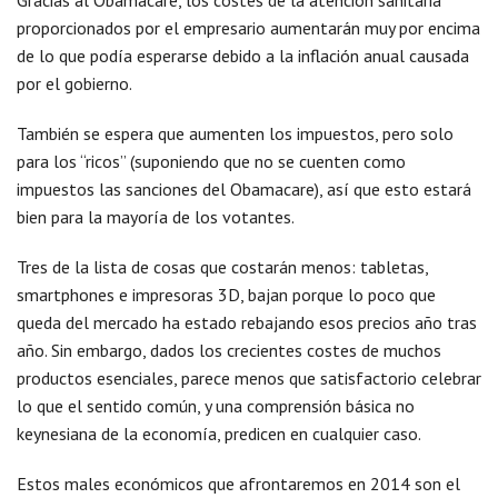
Gracias al Obamacare, los costes de la atención sanitaria
proporcionados por el empresario aumentarán muy por encima
de lo que podía esperarse debido a la inflación anual causada
por el gobierno.
También se espera que aumenten los impuestos, pero solo
para los “ricos” (suponiendo que no se cuenten como
impuestos las sanciones del Obamacare), así que esto estará
bien para la mayoría de los votantes.
Tres de la lista de cosas que costarán menos: tabletas,
smartphones e impresoras 3D, bajan porque lo poco que
queda del mercado ha estado rebajando esos precios año tras
año. Sin embargo, dados los crecientes costes de muchos
productos esenciales, parece menos que satisfactorio celebrar
lo que el sentido común, y una comprensión básica no
keynesiana de la economía, predicen en cualquier caso.
Estos males económicos que afrontaremos en 2014 son el