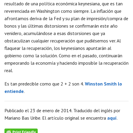
resultado de una política económica keynesiana, que es tan
reverenciada en Washington como siempre. La inflación que
afrontamos deriva de la Fed y su plan de impresión/compra de
bonos y las últimas distorsiones se confirmarán este año
venidero, acumulándose a esas distorsiones que ya
obstaculizan cualquier recuperación que pudiésemos ver. Al
flaquear la recuperación, los keynesianos apuntarán al
gobierno como la solución. Como en el pasado, continuarán
empeorando la economía y haciendo imposible la recuperación
real.
Es tan predecible como que 2 + 2 son 4.
Winston Smith lo
entiende
.
Publicado el 23 de enero de 2014. Traducido del inglés por
Mariano Bas Uribe. El artículo original se encuentra
aquí
.