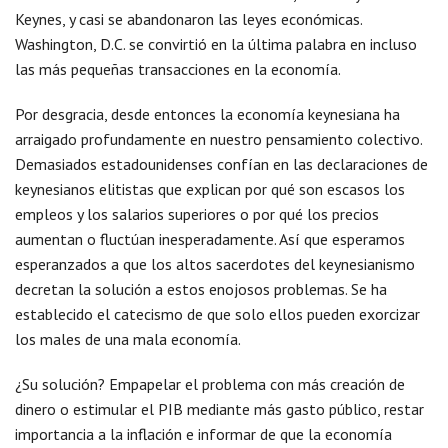
Keynes, y casi se abandonaron las leyes económicas.
Washington, D.C. se convirtió en la última palabra en incluso
las más pequeñas transacciones en la economía.
Por desgracia, desde entonces la economía keynesiana ha
arraigado profundamente en nuestro pensamiento colectivo.
Demasiados estadounidenses confían en las declaraciones de
keynesianos elitistas que explican por qué son escasos los
empleos y los salarios superiores o por qué los precios
aumentan o fluctúan inesperadamente. Así que esperamos
esperanzados a que los altos sacerdotes del keynesianismo
decretan la solución a estos enojosos problemas. Se ha
establecido el catecismo de que solo ellos pueden exorcizar
los males de una mala economía.
¿Su solución? Empapelar el problema con más creación de
dinero o estimular el PIB mediante más gasto público, restar
importancia a la inflación e informar de que la economía