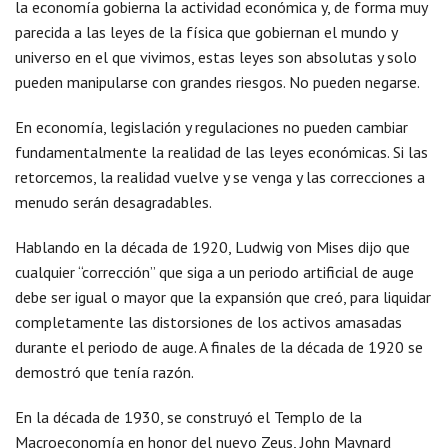
la economía gobierna la actividad económica y, de forma muy
parecida a las leyes de la física que gobiernan el mundo y
universo en el que vivimos, estas leyes son absolutas y solo
pueden manipularse con grandes riesgos. No pueden negarse.
En economía, legislación y regulaciones no pueden cambiar
fundamentalmente la realidad de las leyes económicas. Si las
retorcemos, la realidad vuelve y se venga y las correcciones a
menudo serán desagradables.
Hablando en la década de 1920, Ludwig von Mises dijo que
cualquier “corrección” que siga a un periodo artificial de auge
debe ser igual o mayor que la expansión que creó, para liquidar
completamente las distorsiones de los activos amasadas
durante el periodo de auge. A finales de la década de 1920 se
demostró que tenía razón.
En la década de 1930, se construyó el Templo de la
Macroeconomía en honor del nuevo Zeus, John Maynard