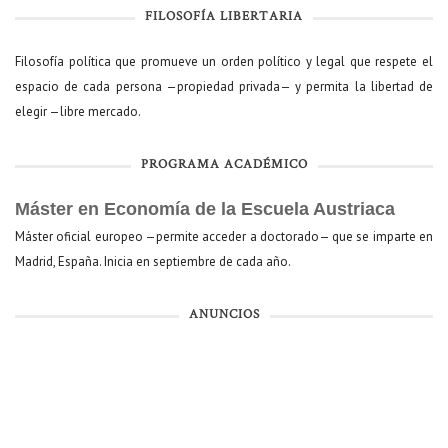
FILOSOFÍA LIBERTARIA
Filosofía política que promueve un orden político y legal que respete el
espacio de cada persona —propiedad privada— y permita la libertad de
elegir —libre mercado.
PROGRAMA ACADÉMICO
Máster en Economía de la Escuela Austriaca
Máster oficial europeo —permite acceder a doctorado— que se imparte en
Madrid, España. Inicia en septiembre de cada año.
ANUNCIOS