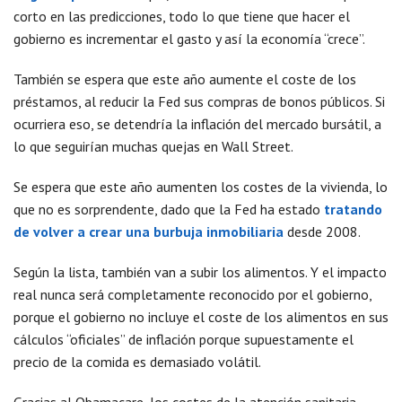
corto en las predicciones, todo lo que tiene que hacer el
gobierno es incrementar el gasto y así la economía “crece”.
También se espera que este año aumente el coste de los
préstamos, al reducir la Fed sus compras de bonos públicos. Si
ocurriera eso, se detendría la inflación del mercado bursátil, a
lo que seguirían muchas quejas en Wall Street.
Se espera que este año aumenten los costes de la vivienda, lo
que no es sorprendente, dado que la Fed ha estado
tratando
de volver a crear una burbuja inmobiliaria
desde 2008.
Según la lista, también van a subir los alimentos. Y el impacto
real nunca será completamente reconocido por el gobierno,
porque el gobierno no incluye el coste de los alimentos en sus
cálculos “oficiales” de inflación porque supuestamente el
precio de la comida es demasiado volátil.