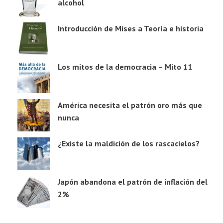
alcohol
Introducción de Mises a Teoría e historia
Los mitos de la democracia – Mito 11
América necesita el patrón oro más que
nunca
¿Existe la maldición de los rascacielos?
Japón abandona el patrón de inflación del
2%