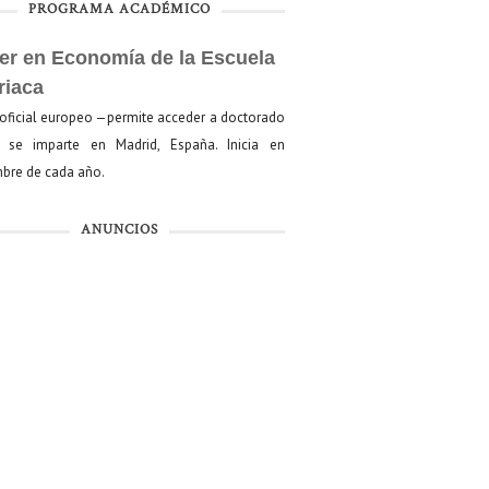
PROGRAMA ACADÉMICO
er en Economía de la Escuela
riaca
oficial europeo —permite acceder a doctorado
se imparte en Madrid, España. Inicia en
bre de cada año.
ANUNCIOS