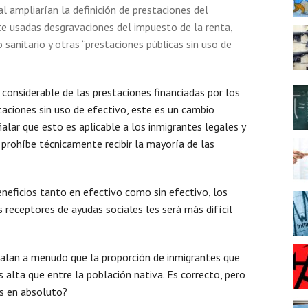
 ampliarían la definición de prestaciones del
te usadas desgravaciones del impuesto de la renta,
sanitario y otras “prestaciones públicas sin uso de
onsiderable de las prestaciones financiadas por los
aciones sin uso de efectivo, este es un cambio
lar que esto es aplicable a los inmigrantes legales y
s prohíbe técnicamente recibir la mayoría de las
eneficios tanto en efectivo como sin efectivo, los
 receptores de ayudas sociales les será más difícil
alan a menudo que la proporción de inmigrantes que
 alta que entre la población nativa. Es correcto, pero
es en absoluto?