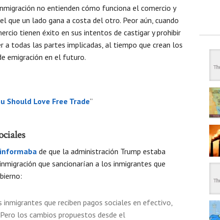
 inmigración no entienden cómo funciona el comercio y
el que un lado gana a costa del otro. Peor aún, cuando
ercio tienen éxito en sus intentos de castigar y prohibir
 a todas las partes implicadas, al tiempo que crean los
e emigración en el futuro.
ou Should Love Free Trade
”
ociales
informaba
de que la administración Trump estaba
inmigración que sancionarían a los inmigrantes que
bierno:
 inmigrantes que reciben pagos sociales en efectivo,
. Pero los cambios propuestos desde el