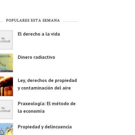
POPULARES ESTA SEMANA
El derecho a la vida
Dinero radiactivo
Ley, derechos de propiedad
y contaminación del aire
Praxeología: El método de
la economía
Propiedad y delincuencia