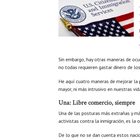
Sin embargo, hay otras maneras de ocup
no todas requieren gastar dinero de lo
He aquí cuatro maneras de mejorar la po
mayor, ni más intrusivo en nuestras vid
Una: Libre comercio, siempre
Una de las posturas más extrañas y m
activistas contra la inmigración, es la 
De lo que no se dan cuenta estos nacio