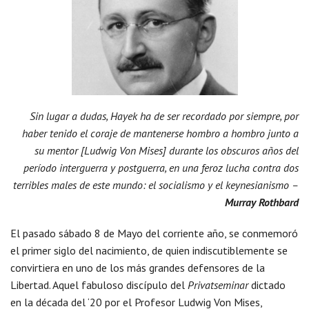
Sin lugar a dudas, Hayek ha de ser recordado por siempre, por
haber tenido el coraje de mantenerse hombro a hombro junto a
su mentor [Ludwig Von Mises] durante los obscuros años del
período interguerra y postguerra, en una feroz lucha contra dos
terribles males de este mundo: el socialismo y el keynesianismo –
Murray Rothbard
El pasado sábado 8 de Mayo del corriente año, se conmemoró
el primer siglo del nacimiento, de quien indiscutiblemente se
convirtiera en uno de los más grandes defensores de la
Libertad. Aquel fabuloso discípulo del
Privatseminar
dictado
en la década del ‘20 por el Profesor Ludwig Von Mises,