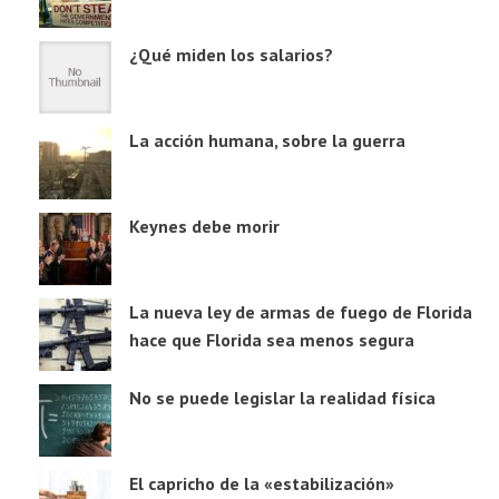
¿Qué miden los salarios?
La acción humana, sobre la guerra
Keynes debe morir
La nueva ley de armas de fuego de Florida
hace que Florida sea menos segura
No se puede legislar la realidad física
El capricho de la «estabilización»