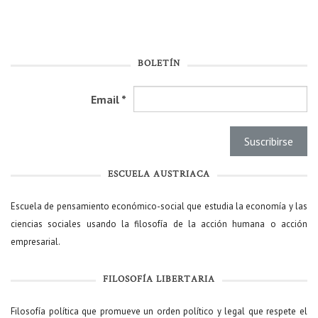
BOLETÍN
Email
*
ESCUELA AUSTRIACA
Escuela de pensamiento económico-social que estudia la economía y las
ciencias sociales usando la filosofía de la acción humana o acción
empresarial.
FILOSOFÍA LIBERTARIA
Filosofía política que promueve un orden político y legal que respete el