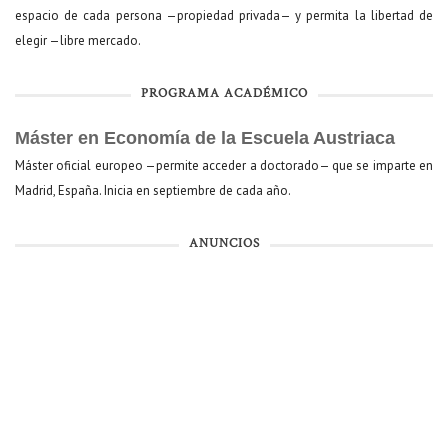
espacio de cada persona —propiedad privada— y permita la libertad de
elegir —libre mercado.
PROGRAMA ACADÉMICO
Máster en Economía de la Escuela Austriaca
Máster oficial europeo —permite acceder a doctorado— que se imparte en
Madrid, España. Inicia en septiembre de cada año.
ANUNCIOS