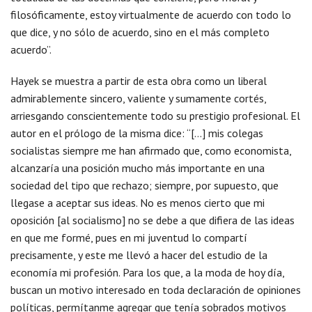
filosóficamente, estoy virtualmente de acuerdo con todo lo
que dice, y no sólo de acuerdo, sino en el más completo
acuerdo”.
Hayek se muestra a partir de esta obra como un liberal
admirablemente sincero, valiente y sumamente cortés,
arriesgando conscientemente todo su prestigio profesional. El
autor en el prólogo de la misma dice: “[…] mis colegas
socialistas siempre me han afirmado que, como economista,
alcanzaría una posición mucho más importante en una
sociedad del tipo que rechazo; siempre, por supuesto, que
llegase a aceptar sus ideas. No es menos cierto que mi
oposición [al socialismo] no se debe a que difiera de las ideas
en que me formé, pues en mi juventud lo compartí
precisamente, y este me llevó a hacer del estudio de la
economía mi profesión. Para los que, a la moda de hoy día,
buscan un motivo interesado en toda declaración de opiniones
políticas, permítanme agregar que tenía sobrados motivos