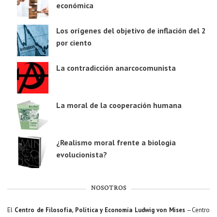
económica
Los orígenes del objetivo de inflación del 2
por ciento
La contradicción anarcocomunista
La moral de la cooperación humana
¿Realismo moral frente a biologia
evolucionista?
NOSOTROS
El
Centro de Filosofía, Política y Economía Ludwig von Mises
—Centro