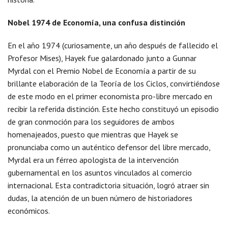
Nobel 1974 de Economía, una confusa distinción
En el año 1974 (curiosamente, un año después de fallecido el
Profesor Mises), Hayek fue galardonado junto a Gunnar
Myrdal con el Premio Nobel de Economía a partir de su
brillante elaboración de la Teoría de los Ciclos, convirtiéndose
de este modo en el primer economista pro-libre mercado en
recibir la referida distinción. Este hecho constituyó un episodio
de gran conmoción para los seguidores de ambos
homenajeados, puesto que mientras que Hayek se
pronunciaba como un auténtico defensor del libre mercado,
Myrdal era un férreo apologista de la intervención
gubernamental en los asuntos vinculados al comercio
internacional. Esta contradictoria situación, logró atraer sin
dudas, la atención de un buen número de historiadores
económicos.