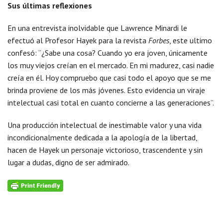
Sus últimas reflexiones
En una entrevista inolvidable que Lawrence Minardi le
efectuó al Profesor Hayek para la revista
Forbes
, este ultimo
confesó: “¿Sabe una cosa? Cuando yo era joven, únicamente
los muy viejos creían en el mercado. En mi madurez, casi nadie
creía en él. Hoy compruebo que casi todo el apoyo que se me
brinda proviene de los más jóvenes. Esto evidencia un viraje
intelectual casi total en cuanto concierne a las generaciones”.
Una producción intelectual de inestimable valor y una vida
incondicionalmente dedicada a la apología de la libertad,
hacen de Hayek un personaje victorioso, trascendente y sin
lugar a dudas, digno de ser admirado.