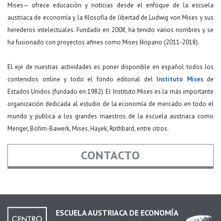
Mises— ofrece educación y noticias desde el enfoque de la escuela
austriaca de economía y la filosofía de libertad de Ludwig von Mises y sus
herederos intelectuales. Fundado en 2008, ha tenido varios nombres y se
ha fusionado con proyectos afines como Mises Hispano (2011-2018).
El eje de nuestras actividades es poner disponible en español todos los
contenidos online y todo el fondo editorial del
Instituto Mises
de
Estados Unidos (fundado en 1982). El Instituto Mises es la más importante
organización dedicada al estudio de la economía de mercado en todo el
mundo y publica a los grandes maestros de la escuela austriaca como
Menger, Böhm-Bawerk, Mises, Hayek, Rothbard, entre otros.
CONTACTO
Nombre
*
ESCUELA AUSTRIACA DE ECONOMÍA