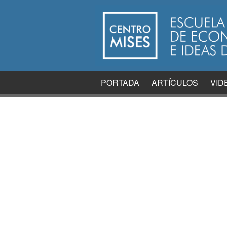
PORTADA
ARTÍCULOS
VID