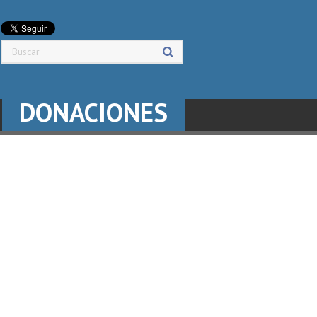
DONACIONES