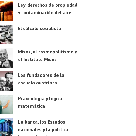
Ley, derechos de propiedad
y contaminación del aire
El cálculo socialista
Mises, el cosmopolitismo y
el Instituto Mises
Los fundadores de la
escuela austríaca
Praxeología y lógica
matemática
La banca, los Estados
nacionales y la política