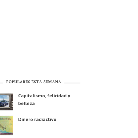
POPULARES ESTA SEMANA
Capitalismo, felicidad y
belleza
Dinero radiactivo