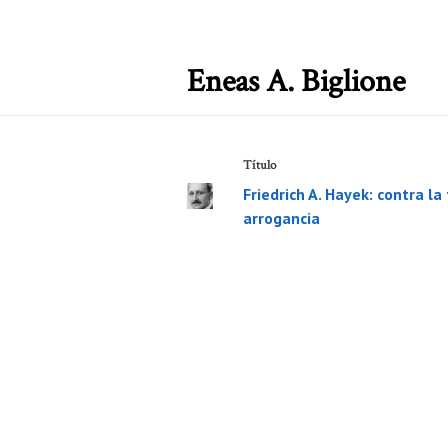
Eneas A. Biglione
Título
Friedrich A. Hayek: contra la
arrogancia