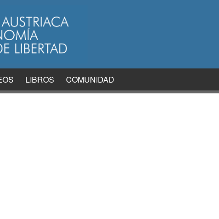
EOS
LIBROS
COMUNIDAD