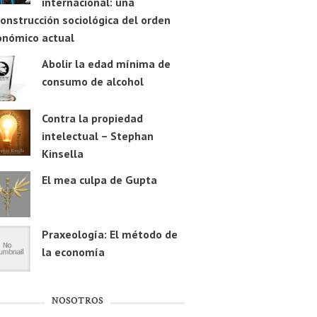
internacional: una
onstrucción sociológica del orden
onómico actual
Abolir la edad mínima de
consumo de alcohol
Contra la propiedad
intelectual – Stephan
Kinsella
El mea culpa de Gupta
Praxeología: El método de
la economía
NOSOTROS