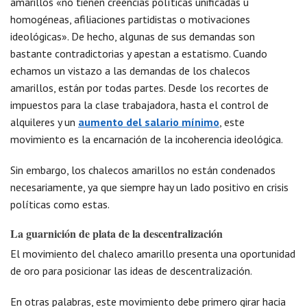
amarillos «no tienen creencias políticas unificadas u
homogéneas, afiliaciones partidistas o motivaciones
ideológicas». De hecho, algunas de sus demandas son
bastante contradictorias y apestan a estatismo. Cuando
echamos un vistazo a las demandas de los chalecos
amarillos, están por todas partes. Desde los recortes de
impuestos para la clase trabajadora, hasta el control de
alquileres y un
aumento del salario mínimo
, este
movimiento es la encarnación de la incoherencia ideológica.
Sin embargo, los chalecos amarillos no están condenados
necesariamente, ya que siempre hay un lado positivo en crisis
políticas como estas.
La guarnición de plata de la descentralización
El movimiento del chaleco amarillo presenta una oportunidad
de oro para posicionar las ideas de descentralización.
En otras palabras, este movimiento debe primero girar hacia