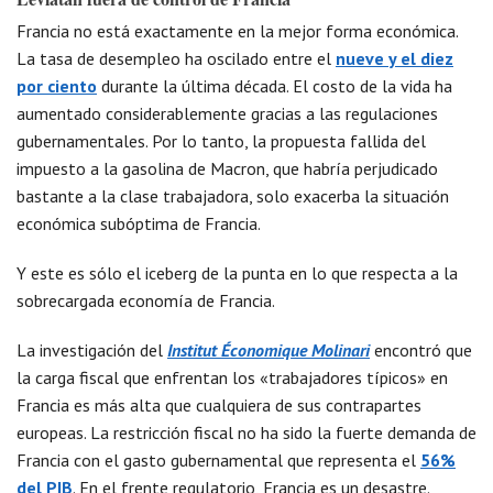
Francia no está exactamente en la mejor forma económica.
La tasa de desempleo ha oscilado entre el
nueve y el diez
por ciento
durante la última década. El costo de la vida ha
aumentado considerablemente gracias a las regulaciones
gubernamentales. Por lo tanto, la propuesta fallida del
impuesto a la gasolina de Macron, que habría perjudicado
bastante a la clase trabajadora, solo exacerba la situación
económica subóptima de Francia.
Y este es sólo el iceberg de la punta en lo que respecta a la
sobrecargada economía de Francia.
La investigación del
Institut Économique Molinari
encontró que
la carga fiscal que enfrentan los «trabajadores típicos» en
Francia es más alta que cualquiera de sus contrapartes
europeas. La restricción fiscal no ha sido la fuerte demanda de
Francia con el gasto gubernamental que representa el
56%
del PIB
. En el frente regulatorio, Francia es un desastre.