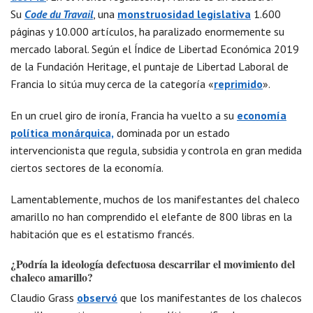
Su
Code du Travail
, una
monstruosidad legislativa
1.600
páginas y 10.000 artículos, ha paralizado enormemente su
mercado laboral. Según el Índice de Libertad Económica 2019
de la Fundación Heritage, el puntaje de Libertad Laboral de
Francia lo sitúa muy cerca de la categoría «
reprimido
».
En un cruel giro de ironía, Francia ha vuelto a su
economía
política monárquica,
dominada por un estado
intervencionista que regula, subsidia y controla en gran medida
ciertos sectores de la economía.
Lamentablemente, muchos de los manifestantes del chaleco
amarillo no han comprendido el elefante de 800 libras en la
habitación que es el estatismo francés.
¿Podría la ideología defectuosa descarrilar el movimiento del
chaleco amarillo?
Claudio Grass
observó
que los manifestantes de los chalecos