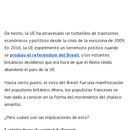
De hecho, la UE ha atravesado un torbellino de trastornos
económicos y políticos desde la crisis de la eurozona de 2009.
En 2016, la UE experimentó un terremoto político cuando
se
produjo el referéndum del Brexit
, y los votantes
británicos decidieron que era hora de que el Reino Unido
abandone el país de la UE.
Hasta cierto punto, el voto del Brexit fue una manifestación
del populismo británico. Ahora, los populistas franceses se
han dado a conocer en la forma del movimiento del chaleco
amarillo.
¿Pero cuáles son las implicaciones de esto?
Leviatán fuera de control de Francia