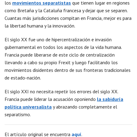
los
movimientos separatistas
que tienen lugar en regiones
como Bretaña y la Cataluña francesa y dejar que se separen.
Cuantas más jurisdicciones compitan en Francia, mejor es para
la libertad humana y la innovación.
El siglo XX fue uno de hipercentralización e invasión
gubernamental en todos los aspectos de la vida humana.
Francia puede liberarse de este ciclo de centralización
llevando a cabo su propio Frexit y luego facilitando los
movimientos disidentes dentro de sus fronteras tradicionales
de estado-nación.
El siglo XXI no necesita repetir los errores del siglo XX.
Francia puede liderar la acusación oponiendo
la sabiduría
política universalista
y abrazando completamente el
separatismo.
El artículo original se encuentra
aquí
.