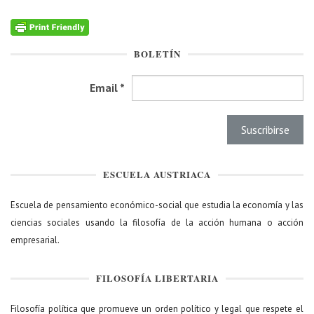
BOLETÍN
Email
*
ESCUELA AUSTRIACA
Escuela de pensamiento económico-social que estudia la economía y las
ciencias sociales usando la filosofía de la acción humana o acción
empresarial.
FILOSOFÍA LIBERTARIA
Filosofía política que promueve un orden político y legal que respete el