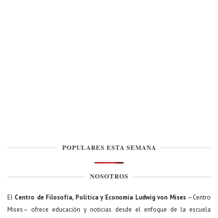
POPULARES ESTA SEMANA
NOSOTROS
El
Centro de Filosofía, Política y Economía Ludwig von Mises
—Centro
Mises— ofrece educación y noticias desde el enfoque de la escuela