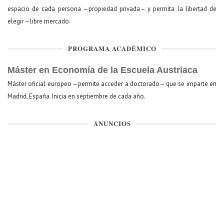
espacio de cada persona —propiedad privada— y permita la libertad de
elegir —libre mercado.
PROGRAMA ACADÉMICO
Máster en Economía de la Escuela Austriaca
Máster oficial europeo —permite acceder a doctorado— que se imparte en
Madrid, España. Inicia en septiembre de cada año.
ANUNCIOS