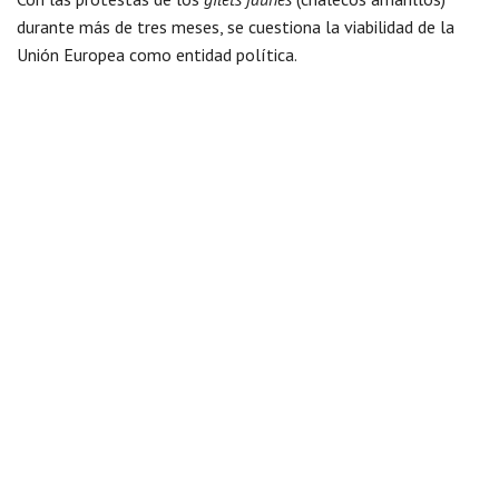
durante más de tres meses, se cuestiona la viabilidad de la
Unión Europea como entidad política.