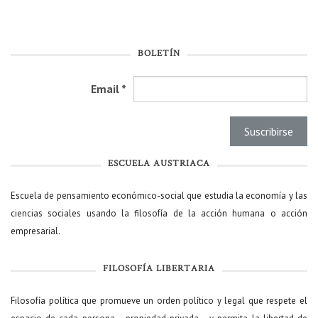
BOLETÍN
Email
*
ESCUELA AUSTRIACA
Escuela de pensamiento económico-social que estudia la economía y las
ciencias sociales usando la filosofía de la acción humana o acción
empresarial.
FILOSOFÍA LIBERTARIA
Filosofía política que promueve un orden político y legal que respete el