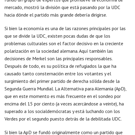
mercado, mostró la división que está pasando por la UDC
hacia dónde el partido más grande debería dirigirse.
Si bien la economía es una de las razones principales por las
que se divide la UDC, existen pocas dudas de que los
problemas culturales son el factor decisivo en la creciente
polarización en la sociedad alemana. Aquí también las
decisiones de Merkel son las principales responsables.
Después de todo, es su política de refugiados la que ha
causado tanto consternación entre los votantes y el
surgimiento del primer partido de derecha sólida desde la
Segunda Guerra Mundial. La Alternativa para Alemania (ApD),
que en este momento es más frecuente en el sondeo por
encima del 15 por ciento (a veces acercándose a veinte), ha
superado a los socialdemócratas y está luchando con los
Verdes por el segundo puesto detrás de la debilitada UDC.
Si bien la ApD se fundó originalmente como un partido que