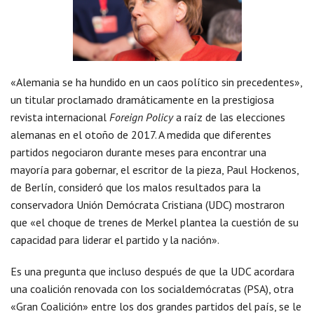
«Alemania se ha hundido en un caos político sin precedentes»,
un titular proclamado dramáticamente en la prestigiosa
revista internacional
Foreign Policy
a raíz de las elecciones
alemanas en el otoño de 2017. A medida que diferentes
partidos negociaron durante meses para encontrar una
mayoría para gobernar, el escritor de la pieza, Paul Hockenos,
de Berlín, consideró que los malos resultados para la
conservadora Unión Demócrata Cristiana (UDC) mostraron
que «el choque de trenes de Merkel plantea la cuestión de su
capacidad para liderar el partido y la nación».
Es una pregunta que incluso después de que la UDC acordara
una coalición renovada con los socialdemócratas (PSA), otra
«Gran Coalición» entre los dos grandes partidos del país, se le