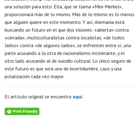
una solución para esto. Ella, que se llama «Mini-Merkel»,
proporcionará más de lo mismo. Más de lo mismo es lo menos
que alguien quiere en este momento. Y así, Alemania está
buscando un futuro en el que dos visiones: «abierta» contra
«cerrada», multiculturalistas contra localistas, «de todos
lados» contra «de algunos lados», se enfrenten entre sí, una
parte acusando a la otra de nacionalismo intolerante, y el
otro lado acusando al de suicidio cultural. Lo único seguro de
este futuro es que será uno de incertidumbre, caos y una
polarización cada vez mayor.
El artículo original se encuentra
aquí
.