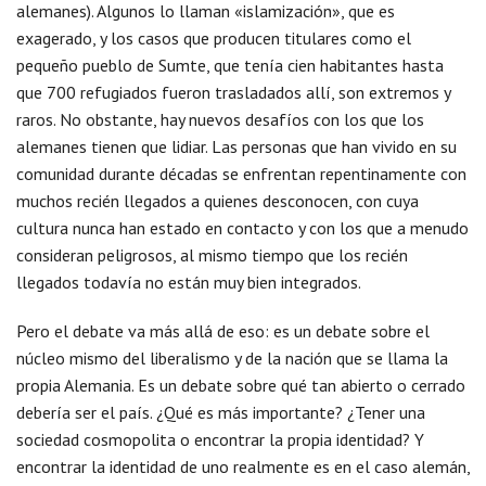
alemanes). Algunos lo llaman «islamización», que es
exagerado, y los casos que producen titulares como el
pequeño pueblo de Sumte, que tenía cien habitantes hasta
que 700 refugiados fueron trasladados allí, son extremos y
raros. No obstante, hay nuevos desafíos con los que los
alemanes tienen que lidiar. Las personas que han vivido en su
comunidad durante décadas se enfrentan repentinamente con
muchos recién llegados a quienes desconocen, con cuya
cultura nunca han estado en contacto y con los que a menudo
consideran peligrosos, al mismo tiempo que los recién
llegados todavía no están muy bien integrados.
Pero el debate va más allá de eso: es un debate sobre el
núcleo mismo del liberalismo y de la nación que se llama la
propia Alemania. Es un debate sobre qué tan abierto o cerrado
debería ser el país. ¿Qué es más importante? ¿Tener una
sociedad cosmopolita o encontrar la propia identidad? Y
encontrar la identidad de uno realmente es en el caso alemán,