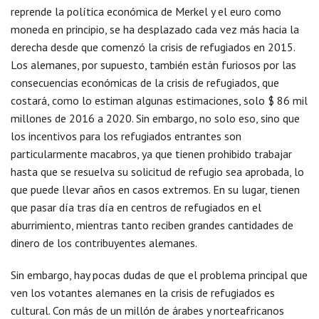
reprende la política económica de Merkel y el euro como
moneda en principio, se ha desplazado cada vez más hacia la
derecha desde que comenzó la crisis de refugiados en 2015.
Los alemanes, por supuesto, también están furiosos por las
consecuencias económicas de la crisis de refugiados, que
costará, como lo estiman algunas estimaciones, solo $ 86 mil
millones de 2016 a 2020. Sin embargo, no solo eso, sino que
los incentivos para los refugiados entrantes son
particularmente macabros, ya que tienen prohibido trabajar
hasta que se resuelva su solicitud de refugio sea aprobada, lo
que puede llevar años en casos extremos. En su lugar, tienen
que pasar día tras día en centros de refugiados en el
aburrimiento, mientras tanto reciben grandes cantidades de
dinero de los contribuyentes alemanes.
Sin embargo, hay pocas dudas de que el problema principal que
ven los votantes alemanes en la crisis de refugiados es
cultural. Con más de un millón de árabes y norteafricanos