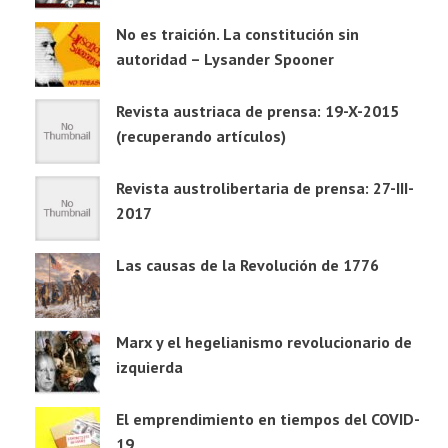
No es traición. La constitución sin
autoridad – Lysander Spooner
Revista austriaca de prensa: 19-X-2015
(recuperando artículos)
Revista austrolibertaria de prensa: 27-III-
2017
Las causas de la Revolución de 1776
Marx y el hegelianismo revolucionario de
izquierda
El emprendimiento en tiempos del COVID-
19