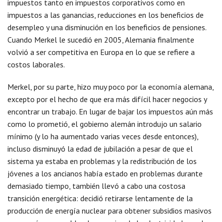
impuestos tanto en impuestos corporativos como en
impuestos a las ganancias, reducciones en los beneficios de
desempleo y una disminución en los beneficios de pensiones.
Cuando Merkel le sucedió en 2005, Alemania finalmente
volvió a ser competitiva en Europa en lo que se refiere a
costos laborales.
Merkel, por su parte, hizo muy poco por la economía alemana,
excepto por el hecho de que era más difícil hacer negocios y
encontrar un trabajo. En lugar de bajar los impuestos aún más
como lo prometió, el gobierno alemán introdujo un salario
mínimo (y lo ha aumentado varias veces desde entonces),
incluso disminuyó la edad de jubilación a pesar de que el
sistema ya estaba en problemas y la redistribución de los
jóvenes a los ancianos había estado en problemas durante
demasiado tiempo, también llevó a cabo una costosa
transición energética: decidió retirarse lentamente de la
producción de energía nuclear para obtener subsidios masivos