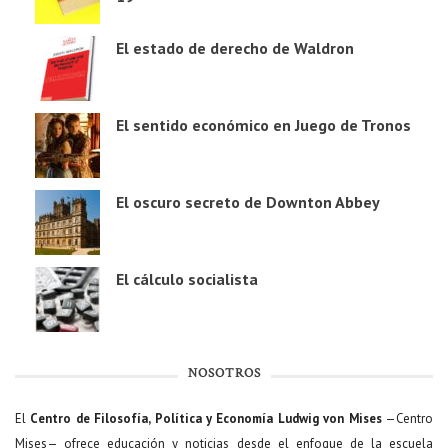
El estado de derecho de Waldron
El sentido económico en Juego de Tronos
El oscuro secreto de Downton Abbey
El cálculo socialista
NOSOTROS
El
Centro de Filosofía, Política y Economía Ludwig von Mises
—Centro
Mises— ofrece educación y noticias desde el enfoque de la escuela