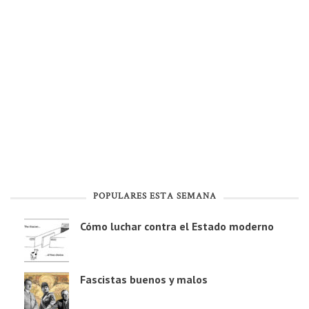
POPULARES ESTA SEMANA
Cómo luchar contra el Estado moderno
Fascistas buenos y malos