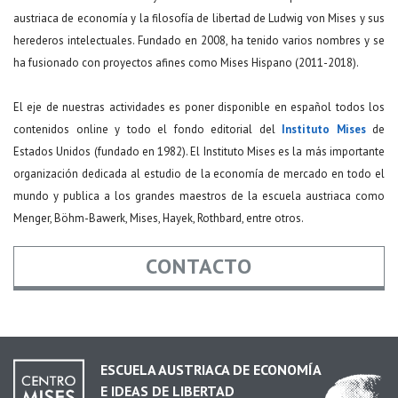
austriaca de economía y la filosofía de libertad de Ludwig von Mises y sus
herederos intelectuales. Fundado en 2008, ha tenido varios nombres y se
ha fusionado con proyectos afines como Mises Hispano (2011-2018).
El eje de nuestras actividades es poner disponible en español todos los
contenidos online y todo el fondo editorial del
Instituto Mises
de
Estados Unidos (fundado en 1982). El Instituto Mises es la más importante
organización dedicada al estudio de la economía de mercado en todo el
mundo y publica a los grandes maestros de la escuela austriaca como
Menger, Böhm-Bawerk, Mises, Hayek, Rothbard, entre otros.
CONTACTO
Nombre
*
ESCUELA AUSTRIACA DE ECONOMÍA
E IDEAS DE LIBERTAD