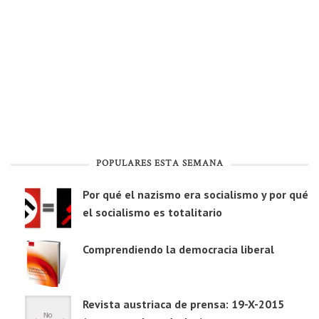
POPULARES ESTA SEMANA
Por qué el nazismo era socialismo y por qué
el socialismo es totalitario
Comprendiendo la democracia liberal
Revista austriaca de prensa: 19-X-2015