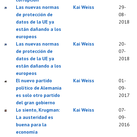
Las nuevas normas
Kai Weiss
29-
de protección de
08-
datos de la UE ya
2018
están dañando a los
europeos
Las nuevas normas
Kai Weiss
20-
de protección de
07-
datos de la UE ya
2018
están dañando a los
europeos
El nuevo partido
Kai Weiss
01-
político de Alemania
09-
es solo otro partido
2017
del gran gobierno
Lo siento, Krugman:
Kai Weiss
07-
La austeridad es
09-
buena para la
2016
economía