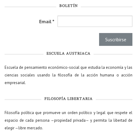
BOLETÍN
Email
*
ESCUELA AUSTRIACA
Escuela de pensamiento económico-social que estudia la economía y las
ciencias sociales usando la filosofía de la acción humana o acción
empresarial.
FILOSOFÍA LIBERTARIA
Filosofía política que promueve un orden político y legal que respete el
espacio de cada persona —propiedad privada— y permita la libertad de
elegir —libre mercado.