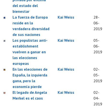
del estado del
bienestar
La fuerza de Europa
Kai Weiss
28-
reside en la
06-
verdadera diversidad
2019
de sus naciones
Los populistas anti-
Kai Weiss
05-
establishment
06-
vuelven a ganar en
2019
las elecciones
europeas
En las elecciones de
Kai Weiss
02-
España, la izquierda
05-
gana, pero la
2019
economía pierde
El legado de Angela
Kai Weiss
02-
Merkel es el caos
04-
2019