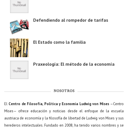
Defendiendo al rompedor de tarifas
El Estado como la familia
Praxeología: El método de la economía
NOSOTROS
El
Centro de Filosofía, Política y Economía Ludwig von Mises
—Centro
Mises— ofrece educación y noticias desde el enfoque de la escuela
austriaca de economía y la filosofía de libertad de Ludwig von Mises y sus
herederos intelectuales. Fundado en 2008, ha tenido varios nombres y se