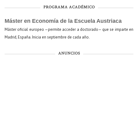
PROGRAMA ACADÉMICO
Máster en Economía de la Escuela Austriaca
Máster oficial europeo —permite acceder a doctorado— que se imparte en
Madrid, España. Inicia en septiembre de cada año.
ANUNCIOS