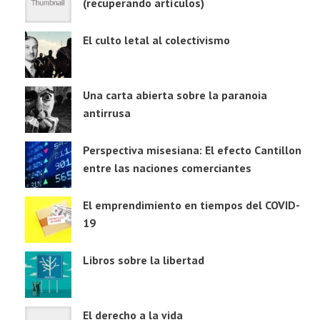
(recuperando artículos)
El culto letal al colectivismo
Una carta abierta sobre la paranoia
antirrusa
Perspectiva misesiana: El efecto Cantillon
entre las naciones comerciantes
El emprendimiento en tiempos del COVID-
19
Libros sobre la libertad
El derecho a la vida