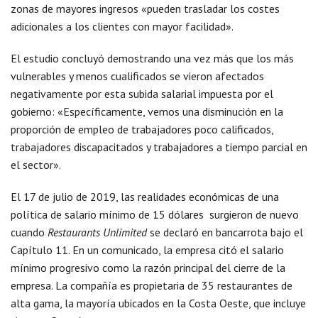
zonas de mayores ingresos «pueden trasladar los costes
adicionales a los clientes con mayor facilidad».
El estudio concluyó demostrando una vez más que los más
vulnerables y menos cualificados se vieron afectados
negativamente por esta subida salarial impuesta por el
gobierno: «Específicamente, vemos una disminución en la
proporción de empleo de trabajadores poco calificados,
trabajadores discapacitados y trabajadores a tiempo parcial en
el sector».
El 17 de julio de 2019, las realidades económicas de una
política de salario mínimo de 15 dólares surgieron de nuevo
cuando
Restaurants Unlimited
se declaró en bancarrota bajo el
Capítulo 11. En un comunicado, la empresa citó el salario
mínimo progresivo como la razón principal del cierre de la
empresa. La compañía es propietaria de 35 restaurantes de
alta gama, la mayoría ubicados en la Costa Oeste, que incluye