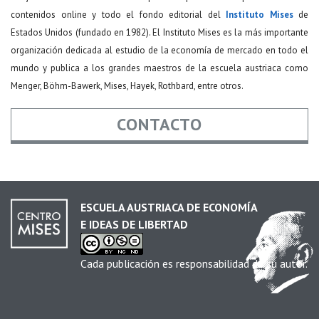
contenidos online y todo el fondo editorial del
Instituto Mises
de
Estados Unidos (fundado en 1982). El Instituto Mises es la más importante
organización dedicada al estudio de la economía de mercado en todo el
mundo y publica a los grandes maestros de la escuela austriaca como
Menger, Böhm-Bawerk, Mises, Hayek, Rothbard, entre otros.
CONTACTO
Nombre
*
ESCUELA AUSTRIACA DE ECONOMÍA
E IDEAS DE LIBERTAD
Email
*
Cada publicación es responsabilidad de su autor.
Asunto