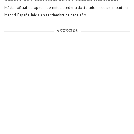
Máster oficial europeo —permite acceder a doctorado— que se imparte en
Madrid, España. Inicia en septiembre de cada año.
ANUNCIOS