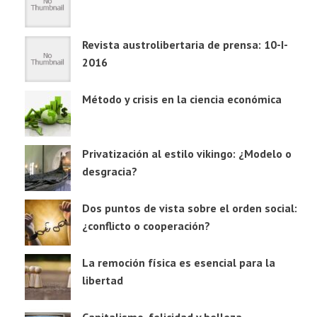
Revista austrolibertaria de prensa: 10-I-
2016
Método y crisis en la ciencia económica
Privatización al estilo vikingo: ¿Modelo o
desgracia?
Dos puntos de vista sobre el orden social:
¿conflicto o cooperación?
La remoción física es esencial para la
libertad