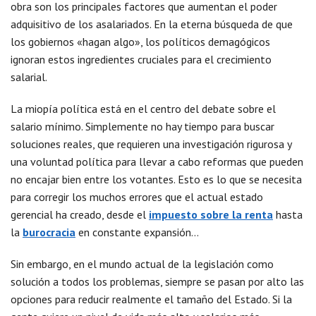
obra son los principales factores que aumentan el poder
adquisitivo de los asalariados. En la eterna búsqueda de que
los gobiernos «hagan algo», los políticos demagógicos
ignoran estos ingredientes cruciales para el crecimiento
salarial.
La miopía política está en el centro del debate sobre el
salario mínimo. Simplemente no hay tiempo para buscar
soluciones reales, que requieren una investigación rigurosa y
una voluntad política para llevar a cabo reformas que pueden
no encajar bien entre los votantes. Esto es lo que se necesita
para corregir los muchos errores que el actual estado
gerencial ha creado, desde el
impuesto sobre la renta
hasta
la
burocracia
en constante expansión…
Sin embargo, en el mundo actual de la legislación como
solución a todos los problemas, siempre se pasan por alto las
opciones para reducir realmente el tamaño del Estado. Si la