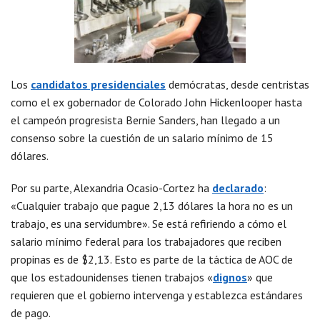
Los
candidatos presidenciales
demócratas, desde centristas
como el ex gobernador de Colorado John Hickenlooper hasta
el campeón progresista Bernie Sanders, han llegado a un
consenso sobre la cuestión de un salario mínimo de 15
dólares.
Por su parte, Alexandria Ocasio-Cortez ha
declarado
:
«Cualquier trabajo que pague 2,13 dólares la hora no es un
trabajo, es una servidumbre». Se está refiriendo a cómo el
salario mínimo federal para los trabajadores que reciben
propinas es de $2,13. Esto es parte de la táctica de AOC de
que los estadounidenses tienen trabajos «
dignos
» que
requieren que el gobierno intervenga y establezca estándares
de pago.