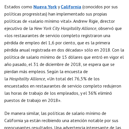
Estados como
Nueva York
y
California
(conocidos por sus
políticas progresistas) han implementado sus propias
políticas de «salario mínimo vital». Andrew Rigie, director
ejecutivo de la
New York City Hospitality Alliance
, observó que
«los restaurantes de servicio completo registraron una
pérdida de empleo del 1,6 por ciento, que es la primera
pérdida anual registrada en dos décadas» sólo en 2018. Con la
política de salario mínimo de 15 dólares que entró en vigor el
año pasado, el 31 de diciembre de 2018, se espera que se
pierdan más empleos. Según la encuesta de
la
Hospitality
Alliance
, «Un total del 76,5% de los
encuestados en restaurantes de servicio completo redujeron
las horas de trabajo de los empleados, y el 36% eliminó
puestos de trabajo en 2018».
De manera similar, las políticas de salario mínimo de
California ya están recibiendo una atención notable por sus
preocupantes resultados. Una advertencia interesante de las