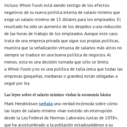
Incluso
Whole Foods
está siendo testigo de los efectos
negativos de su nueva política interna de salario mínimo que
exige un salario mínimo de 15 dólares para los empleados. El
resultado ha sido un aumento de los despidos y una reducción
de las horas de trabajo de los empleados. Aunque este caso
trata de una empresa privada que sigue sus propias políticas,
muestra que la señalización virtuosa de salarios más altos no
siempre se traduce en una buena política de negocios. Al
menos, esta es una decisión tomada que sólo se limita
a
Whole Foods
y no es una política de talla única que todas las
empresas (pequeñas, medianas o grandes) están obligadas a
seguir por ley.
Las leyes sobre el salario mínimo violan la economía básica
Mark Hendrickson
señala
una verdad incómoda sobre cómo
las leyes de salario mínimo «han existido sin interrupción
desde la Ley Federal de Normas Laborales Justas de 1938»,
que ha acostumbrado a la población estadounidense a su