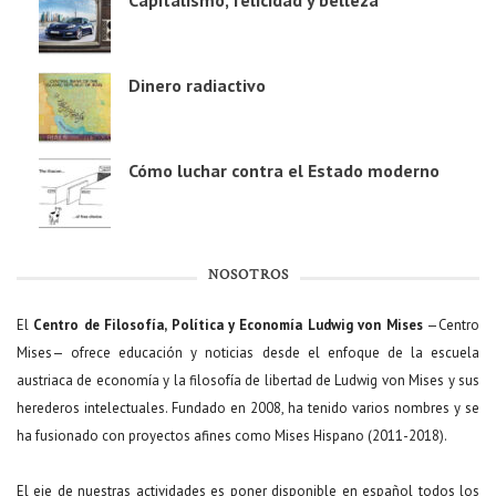
Capitalismo, felicidad y belleza
Dinero radiactivo
Cómo luchar contra el Estado moderno
NOSOTROS
El
Centro de Filosofía, Política y Economía Ludwig von Mises
—Centro
Mises— ofrece educación y noticias desde el enfoque de la escuela
austriaca de economía y la filosofía de libertad de Ludwig von Mises y sus
herederos intelectuales. Fundado en 2008, ha tenido varios nombres y se
ha fusionado con proyectos afines como Mises Hispano (2011-2018).
El eje de nuestras actividades es poner disponible en español todos los