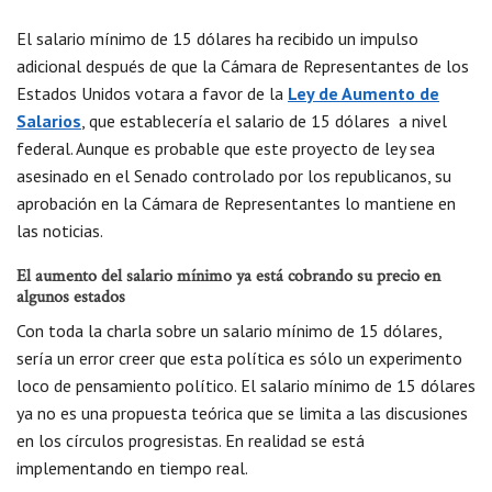
El salario mínimo de 15 dólares ha recibido un impulso
adicional después de que la Cámara de Representantes de los
Estados Unidos votara a favor de la
Ley de Aumento de
Salarios
, que establecería el salario de 15 dólares a nivel
federal. Aunque es probable que este proyecto de ley sea
asesinado en el Senado controlado por los republicanos, su
aprobación en la Cámara de Representantes lo mantiene en
las noticias.
El aumento del salario mínimo ya está cobrando su precio en
algunos estados
Con toda la charla sobre un salario mínimo de 15 dólares,
sería un error creer que esta política es sólo un experimento
loco de pensamiento político. El salario mínimo de 15 dólares
ya no es una propuesta teórica que se limita a las discusiones
en los círculos progresistas. En realidad se está
implementando en tiempo real.