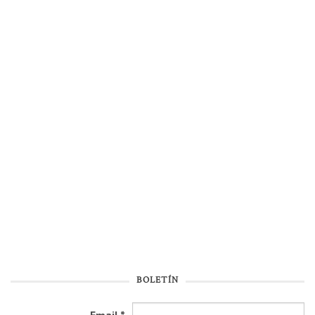
BOLETÍN