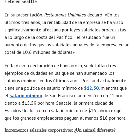
siete en Seattle.
En su presentación,
Restaurants Unlimited
declaró: «En los
últimos tres años, la rentabilidad de la empresa se ha visto
significativamente afectada por leyes salariales progresistas
a lo largo de la costa del Pacífico… el resultado fue un
aumento de los gastos salariales anuales de la empresa en un
total de 10,6 millones de dólares».
En la misma declaración de bancarrota, se detallan tres
ejemplos de ciudades en las que se han aumentado los
salarios mínimos en los últimos años. Portland actualmente
tiene una política de salario mínimo de
$12,50
, mientras que
el
salario mínimo
de San Francisco aumentó en un 41 por
ciento a $15,59 por hora. Seattle, la primera ciudad de
Estados Unidos con un salario mínimo de $15, ahora exige
que los grandes empleadores paguen al menos $16 por hora.
Incrementos salariales corporativos: ¿Un animal diferente?