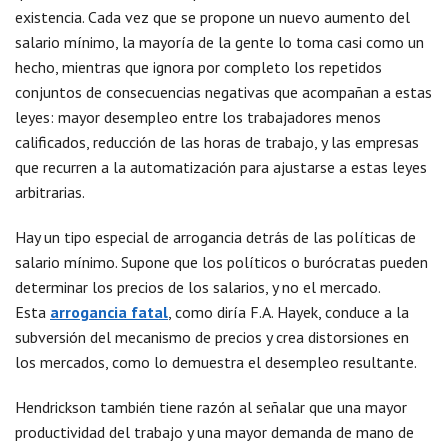
existencia. Cada vez que se propone un nuevo aumento del
salario mínimo, la mayoría de la gente lo toma casi como un
hecho, mientras que ignora por completo los repetidos
conjuntos de consecuencias negativas que acompañan a estas
leyes: mayor desempleo entre los trabajadores menos
calificados, reducción de las horas de trabajo, y las empresas
que recurren a la automatización para ajustarse a estas leyes
arbitrarias.
Hay un tipo especial de arrogancia detrás de las políticas de
salario mínimo. Supone que los políticos o burócratas pueden
determinar los precios de los salarios, y no el mercado.
Esta
arrogancia fatal
, como diría F.A. Hayek, conduce a la
subversión del mecanismo de precios y crea distorsiones en
los mercados, como lo demuestra el desempleo resultante.
Hendrickson también tiene razón al señalar que una mayor
productividad del trabajo y una mayor demanda de mano de