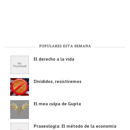
POPULARES ESTA SEMANA
El derecho a la vida
Divididos, resistiremos
El mea culpa de Gupta
Praxeología: El método de la economía