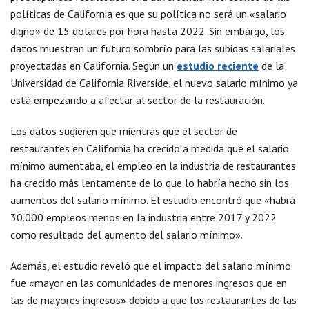
políticas de California es que su política no será un «salario
digno» de 15 dólares por hora hasta 2022. Sin embargo, los
datos muestran un futuro sombrío para las subidas salariales
proyectadas en California. Según un
estudio reciente
de la
Universidad de California Riverside, el nuevo salario mínimo ya
está empezando a afectar al sector de la restauración.
Los datos sugieren que mientras que el sector de
restaurantes en California ha crecido a medida que el salario
mínimo aumentaba, el empleo en la industria de restaurantes
ha crecido más lentamente de lo que lo habría hecho sin los
aumentos del salario mínimo. El estudio encontró que «habrá
30.000 empleos menos en la industria entre 2017 y 2022
como resultado del aumento del salario mínimo».
Además, el estudio reveló que el impacto del salario mínimo
fue «mayor en las comunidades de menores ingresos que en
las de mayores ingresos» debido a que los restaurantes de las