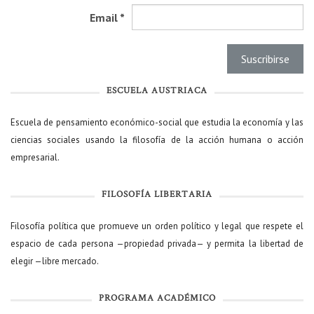
Email
*
ESCUELA AUSTRIACA
Escuela de pensamiento económico-social que estudia la economía y las
ciencias sociales usando la filosofía de la acción humana o acción
empresarial.
FILOSOFÍA LIBERTARIA
Filosofía política que promueve un orden político y legal que respete el
espacio de cada persona —propiedad privada— y permita la libertad de
elegir —libre mercado.
PROGRAMA ACADÉMICO