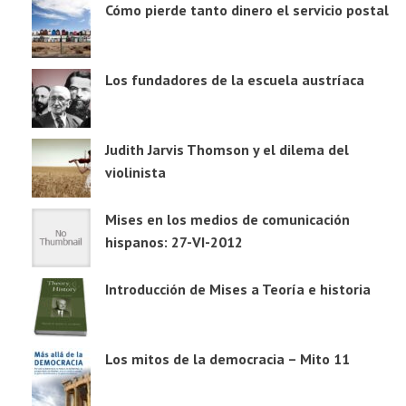
Cómo pierde tanto dinero el servicio postal
Los fundadores de la escuela austríaca
Judith Jarvis Thomson y el dilema del
violinista
Mises en los medios de comunicación
hispanos: 27-VI-2012
Introducción de Mises a Teoría e historia
Los mitos de la democracia – Mito 11