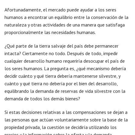
Afortunadamente, el mercado puede ayudar a los seres
humanos a encontrar un equilibrio entre la conservación de la
naturaleza y otras actividades de una manera que satisfaga
proporcionalmente las necesidades humanas.
¿Qué parte de la tierra salvaje del país debe permanecer
intacta? Ciertamente no todo. Después de todo, impedir
cualquier desarrollo humano requeriría desocupar el país de
los seres humanos. La pregunta es, ¿qué mecanismo debería
decidir cuánto y qué tierra debería mantenerse silvestre, y
cuánto y qué tierra no debería por el bien del desarrollo,
equilibrando la demanda de reservas de vida silvestre con la
demanda de todos los demás bienes?
Si estas decisiones relativas a las compensaciones se dejan a
las personas que actúan voluntariamente sobre la base de la
propiedad privada, la cuestión se decidiría utilizando los
precios y la información sobre la oferta y la demanda