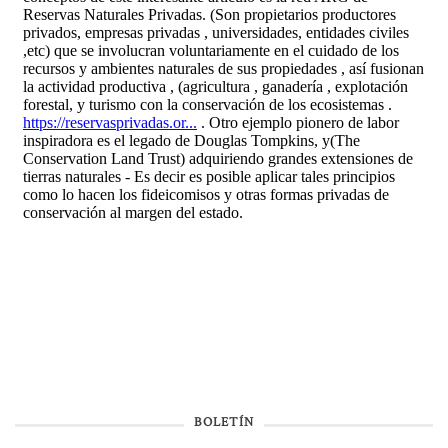
BOLETÍN