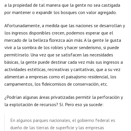
a la propiedad de tal manera que la gente no sea castigada
por mantener o expandir los bosques con valor agregado.
Afortunadamente, a medida que las naciones se desarrollan y
los ingresos disponibles crecen, podemos esperar que el
mercado de la belleza florezca aún más. A la gente le gusta
vivir a la sombra de los robles y hacer senderismo, si puede
permitírselo. Una vez que se satisfacen las necesidades
básicas, la gente puede destinar cada vez más sus ingresos a
actividades estéticas, recreativas y caritativas, que a su vez
alimentan a empresas como el paisajismo residencial, los
campamentos, los fideicomisos de conservación, etc.
¿Podrían algunas áreas privatizadas permitir la perforación y
la explotación de recursos? Sí. Pero eso ya sucede:
En algunos parques nacionales, el gobierno federal es
dueño de las tierras de superficie y las empresas