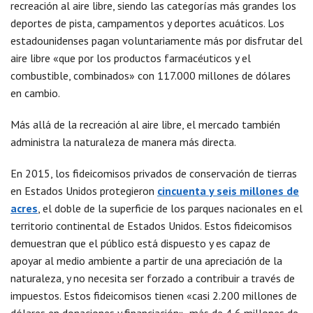
recreación al aire libre, siendo las categorías más grandes los
deportes de pista, campamentos y deportes acuáticos. Los
estadounidenses pagan voluntariamente más por disfrutar del
aire libre «que por los productos farmacéuticos y el
combustible, combinados» con 117.000 millones de dólares
en cambio.
Más allá de la recreación al aire libre, el mercado también
administra la naturaleza de manera más directa.
En 2015, los fideicomisos privados de conservación de tierras
en Estados Unidos protegieron
cincuenta y seis millones de
acres
, el doble de la superficie de los parques nacionales en el
territorio continental de Estados Unidos. Estos fideicomisos
demuestran que el público está dispuesto y es capaz de
apoyar al medio ambiente a partir de una apreciación de la
naturaleza, y no necesita ser forzado a contribuir a través de
impuestos. Estos fideicomisos tienen «casi 2.200 millones de