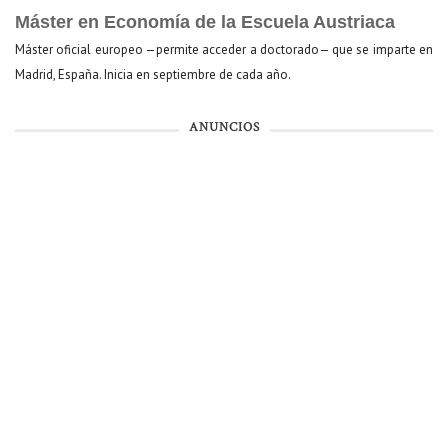
Máster en Economía de la Escuela Austriaca
Máster oficial europeo —permite acceder a doctorado— que se imparte en
Madrid, España. Inicia en septiembre de cada año.
ANUNCIOS