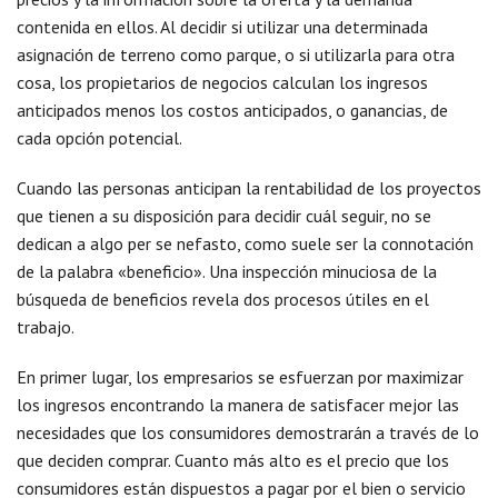
contenida en ellos. Al decidir si utilizar una determinada
asignación de terreno como parque, o si utilizarla para otra
cosa, los propietarios de negocios calculan los ingresos
anticipados menos los costos anticipados, o ganancias, de
cada opción potencial.
Cuando las personas anticipan la rentabilidad de los proyectos
que tienen a su disposición para decidir cuál seguir, no se
dedican a algo per se nefasto, como suele ser la connotación
de la palabra «beneficio». Una inspección minuciosa de la
búsqueda de beneficios revela dos procesos útiles en el
trabajo.
En primer lugar, los empresarios se esfuerzan por maximizar
los ingresos encontrando la manera de satisfacer mejor las
necesidades que los consumidores demostrarán a través de lo
que deciden comprar. Cuanto más alto es el precio que los
consumidores están dispuestos a pagar por el bien o servicio