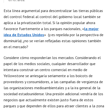
Esta línea argumental para descentralizar las tierras públicas
del control federal al control del gobierno local también se
aplica a la privatización total. Si la opinión popular ahora
favorece fuertemente a los parques nacionales, «
la mejor
idea de Estados Unidos
» (y es repelida por la perspectiva de
disminuirla) ¿no se verían reflejadas estas opiniones también
en el mercado?
Considere cómo responderían los mercados. Considerando el
papel de los medios sociales, cualquier desarrollador que
intentara construir un centro comercial en medio de
Yellowstone se arriesgaría seriamente a los boicots de
proveedores y consumidores, a las campañas de vergüenza de
las organizaciones medioambientales y a la ira general de la
sociedad estadounidense. Una presión adicional vendría de los
negocios que actualmente existen justo fuera de estos
parques y que dependen de ellos para atraer clientes a la zona