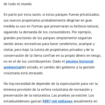
de todo el mundo.
En parte por esta razón, si estos parques fueran privatizados,
sus nuevos propietarios probablemente dirigirían en gran
medida su uso en formas que preservaran su belleza natural,
siguiendo la demanda de los consumidores. Por ejemplo,
grandes porciones de los parques simplemente seguirían
siendo áreas recreativas para hacer senderismo, acampar y
visitar, pero bajo la tutela de propietarios privados y de la
conservación de la tierra confían en su propio dinero en riesgo,
no en el de los contribuyentes. Dado el
pésimo historial
ambiental
del estado, el cambio del gobierno a la gestión
voluntaria está atrasado.
No hay necesidad de depender de la especulación para ver la
inmensa provisión de la esfera voluntaria de recreación y
preservación de la naturaleza. Las pruebas ya existen. Los
estadounidenses gastan
$887 mil millones
anualmente en