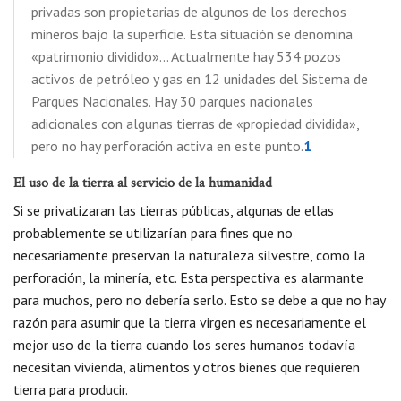
privadas son propietarias de algunos de los derechos
mineros bajo la superficie. Esta situación se denomina
«patrimonio dividido»… Actualmente hay 534 pozos
activos de petróleo y gas en 12 unidades del Sistema de
Parques Nacionales. Hay 30 parques nacionales
adicionales con algunas tierras de «propiedad dividida»,
pero no hay perforación activa en este punto.
1
El uso de la tierra al servicio de la humanidad
Si se privatizaran las tierras públicas, algunas de ellas
probablemente se utilizarían para fines que no
necesariamente preservan la naturaleza silvestre, como la
perforación, la minería, etc. Esta perspectiva es alarmante
para muchos, pero no debería serlo. Esto se debe a que no hay
razón para asumir que la tierra virgen es necesariamente el
mejor uso de la tierra cuando los seres humanos todavía
necesitan vivienda, alimentos y otros bienes que requieren
tierra para producir.