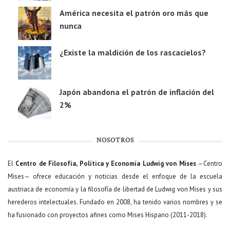
América necesita el patrón oro más que
nunca
¿Existe la maldición de los rascacielos?
Japón abandona el patrón de inflación del
2%
NOSOTROS
El
Centro de Filosofía, Política y Economía Ludwig von Mises
—Centro
Mises— ofrece educación y noticias desde el enfoque de la escuela
austriaca de economía y la filosofía de libertad de Ludwig von Mises y sus
herederos intelectuales. Fundado en 2008, ha tenido varios nombres y se
ha fusionado con proyectos afines como Mises Hispano (2011-2018).