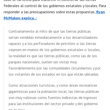
federales al control de los gobiernos estatales y locales. Para
responder a las preocupaciones sobre estas propuestas,
Ryan
McMaken explica..:
Contrariamente al mito de que las tierras públicas
serían vendidas inmediatamente a los desarrolladores
rapaces y a los perforadores de petróleo si las tierras
cayesen en manos de los gobiernos estatales o locales,
la realidad es que las tierras públicas, como las de los
parques nacionales, suelen ser vistas muy
favorablemente por las comunidades circundantes y por
los votantes de los estados en los que están ubicadas.
Como atracciones turísticas, y como áreas recreativas
gigantescas para la población local, las tierras públicas
son muy valiosas como fuentes indirectas de ingresos
para las instituciones del sector privado y del gobierno
en el área.