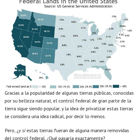
Gracias a la popularidad de algunas tierras públicas, conocidas
por su belleza natural, el control federal de gran parte de la
tierra sigue siendo popular, y la idea de privatizar estas tierras
se considera una idea radical, por decir lo menos.
Pero, ¿
y si
estas tierras fueran de alguna manera removidas
del control federal. ¿Qué pasaría exactamente?