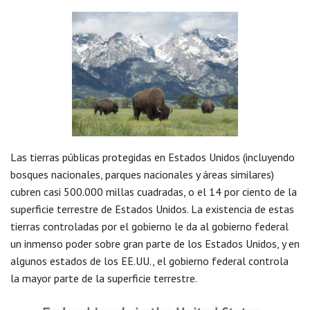
Las tierras públicas protegidas en Estados Unidos (incluyendo
bosques nacionales, parques nacionales y áreas similares)
cubren casi 500.000 millas cuadradas, o el 14 por ciento de la
superficie terrestre de Estados Unidos. La existencia de estas
tierras controladas por el gobierno le da al gobierno federal
un inmenso poder sobre gran parte de los Estados Unidos, y en
algunos estados de los EE.UU., el gobierno federal controla
la mayor parte de la superficie terrestre.