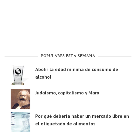
POPULARES ESTA SEMANA
Abolir la edad mínima de consumo de
alcohol
Judaísmo, capitalismo y Marx
Por qué debería haber un mercado libre en
el etiquetado de alimentos