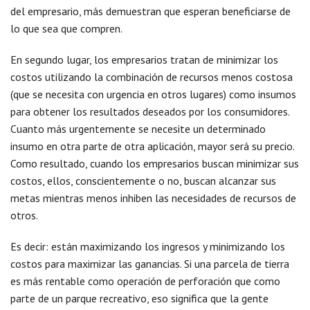
del empresario, más demuestran que esperan beneficiarse de
lo que sea que compren.
En segundo lugar, los empresarios tratan de minimizar los
costos utilizando la combinación de recursos menos costosa
(que se necesita con urgencia en otros lugares) como insumos
para obtener los resultados deseados por los consumidores.
Cuanto más urgentemente se necesite un determinado
insumo en otra parte de otra aplicación, mayor será su precio.
Como resultado, cuando los empresarios buscan minimizar sus
costos, ellos, conscientemente o no, buscan alcanzar sus
metas mientras menos inhiben las necesidades de recursos de
otros.
Es decir: están maximizando los ingresos y minimizando los
costos para maximizar las ganancias. Si una parcela de tierra
es más rentable como operación de perforación que como
parte de un parque recreativo, eso significa que la gente