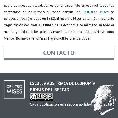
El eje de nuestras actividades es poner disponible en español todos los
contenidos online y todo el fondo editorial del
Instituto Mises
de
Estados Unidos (fundado en 1982). El Instituto Mises es la más importante
organización dedicada al estudio de la economía de mercado en todo el
mundo y publica a los grandes maestros de la escuela austriaca como
Menger, Böhm-Bawerk, Mises, Hayek, Rothbard, entre otros.
CONTACTO
Nombre
*
ESCUELA AUSTRIACA DE ECONOMÍA
E IDEAS DE LIBERTAD
Email
*
Cada publicación es responsabilidad de su autor.
Asunto