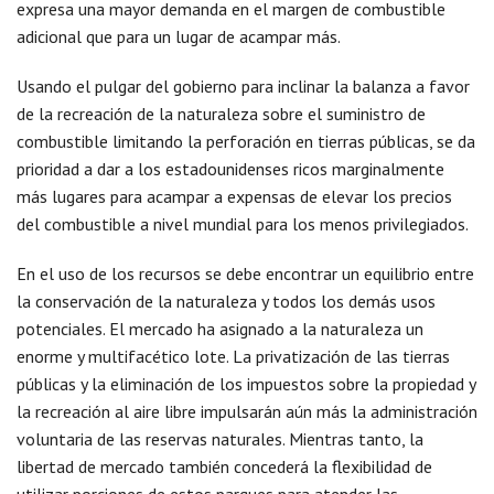
expresa una mayor demanda en el margen de combustible
adicional que para un lugar de acampar más.
Usando el pulgar del gobierno para inclinar la balanza a favor
de la recreación de la naturaleza sobre el suministro de
combustible limitando la perforación en tierras públicas, se da
prioridad a dar a los estadounidenses ricos marginalmente
más lugares para acampar a expensas de elevar los precios
del combustible a nivel mundial para los menos privilegiados.
En el uso de los recursos se debe encontrar un equilibrio entre
la conservación de la naturaleza y todos los demás usos
potenciales. El mercado ha asignado a la naturaleza un
enorme y multifacético lote. La privatización de las tierras
públicas y la eliminación de los impuestos sobre la propiedad y
la recreación al aire libre impulsarán aún más la administración
voluntaria de las reservas naturales. Mientras tanto, la
libertad de mercado también concederá la flexibilidad de