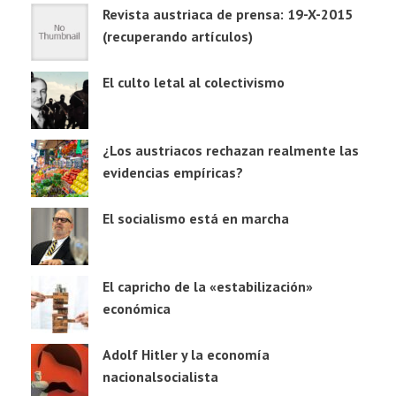
Revista austriaca de prensa: 19-X-2015
(recuperando artículos)
El culto letal al colectivismo
¿Los austriacos rechazan realmente las
evidencias empíricas?
El socialismo está en marcha
El capricho de la «estabilización»
económica
Adolf Hitler y la economía
nacionalsocialista