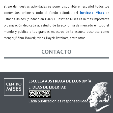
El eje de nuestras actividades es poner disponible en español todos los
contenidos online y todo el fondo editorial del
Instituto Mises
de
Estados Unidos (fundado en 1982). El Instituto Mises es la más importante
organización dedicada al estudio de la economía de mercado en todo el
mundo y publica a los grandes maestros de la escuela austriaca como
Menger, Böhm-Bawerk, Mises, Hayek, Rothbard, entre otros.
CONTACTO
Nombre
*
ESCUELA AUSTRIACA DE ECONOMÍA
E IDEAS DE LIBERTAD
Email
*
Cada publicación es responsabilidad de su autor.
Asunto