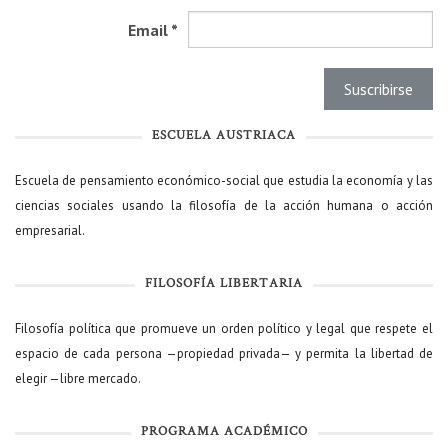
Email
*
ESCUELA AUSTRIACA
Escuela de pensamiento económico-social que estudia la economía y las
ciencias sociales usando la filosofía de la acción humana o acción
empresarial.
FILOSOFÍA LIBERTARIA
Filosofía política que promueve un orden político y legal que respete el
espacio de cada persona —propiedad privada— y permita la libertad de
elegir —libre mercado.
PROGRAMA ACADÉMICO