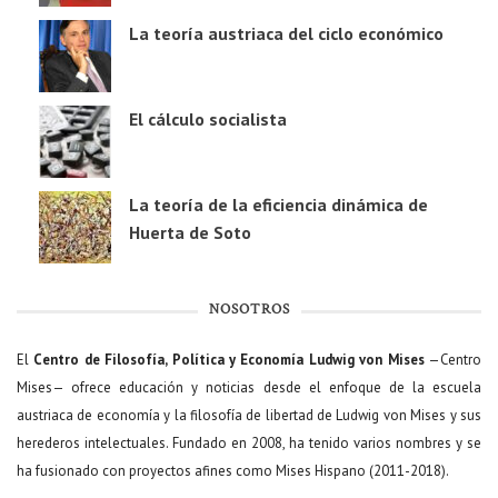
La teoría austriaca del ciclo económico
El cálculo socialista
La teoría de la eficiencia dinámica de
Huerta de Soto
NOSOTROS
El
Centro de Filosofía, Política y Economía Ludwig von Mises
—Centro
Mises— ofrece educación y noticias desde el enfoque de la escuela
austriaca de economía y la filosofía de libertad de Ludwig von Mises y sus
herederos intelectuales. Fundado en 2008, ha tenido varios nombres y se
ha fusionado con proyectos afines como Mises Hispano (2011-2018).