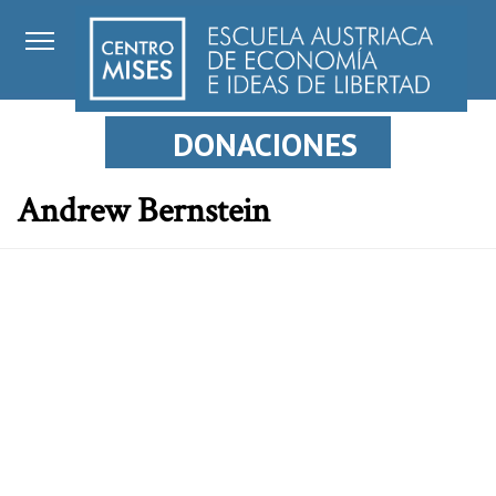
DONACIONES
Andrew Bernstein