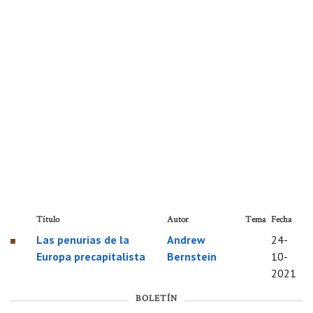
Título
Autor
Tema
Fecha
Las penurias de la
Andrew
24-
Europa precapitalista
Bernstein
10-
2021
BOLETÍN