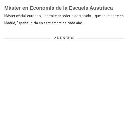
Máster en Economía de la Escuela Austriaca
Máster oficial europeo —permite acceder a doctorado— que se imparte en
Madrid, España. Inicia en septiembre de cada año.
ANUNCIOS