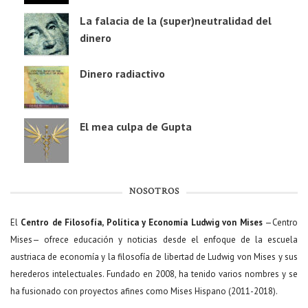
La falacia de la (super)neutralidad del
dinero
Dinero radiactivo
El mea culpa de Gupta
NOSOTROS
El
Centro de Filosofía, Política y Economía Ludwig von Mises
—Centro
Mises— ofrece educación y noticias desde el enfoque de la escuela
austriaca de economía y la filosofía de libertad de Ludwig von Mises y sus
herederos intelectuales. Fundado en 2008, ha tenido varios nombres y se
ha fusionado con proyectos afines como Mises Hispano (2011-2018).