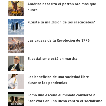
América necesita el patrón oro más que
nunca
¿Existe la maldición de los rascacielos?
Las causas de la Revolución de 1776
El socialismo está en marcha
Los beneficios de una sociedad libre
durante las pandemias
Cómo una escena eliminada convierte a
Star Wars en una lucha contra el socialismo