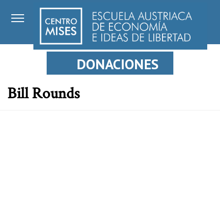
DONACIONES
Bill Rounds