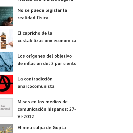
No se puede legislar la
realidad física
El capricho de la
«estabilización» económica
Los orígenes del objetivo
de inflación del 2 por ciento
La contradicción
anarcocomunista
Mises en los medios de
comunicación hispanos: 27-
VI-2012
El mea culpa de Gupta