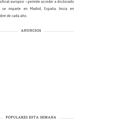
oficial europeo —permite acceder a doctorado
se imparte en Madrid, España. Inicia en
bre de cada año.
ANUNCIOS
POPULARES ESTA SEMANA