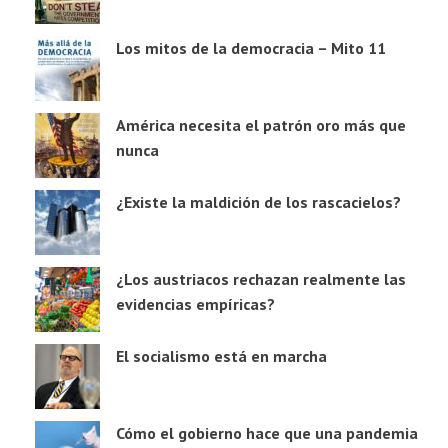
Los mitos de la democracia – Mito 11
América necesita el patrón oro más que
nunca
¿Existe la maldición de los rascacielos?
¿Los austriacos rechazan realmente las
evidencias empíricas?
El socialismo está en marcha
Cómo el gobierno hace que una pandemia