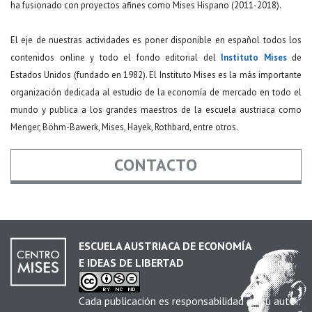
ha fusionado con proyectos afines como Mises Hispano (2011-2018).
El eje de nuestras actividades es poner disponible en español todos los
contenidos online y todo el fondo editorial del
Instituto Mises
de
Estados Unidos (fundado en 1982). El Instituto Mises es la más importante
organización dedicada al estudio de la economía de mercado en todo el
mundo y publica a los grandes maestros de la escuela austriaca como
Menger, Böhm-Bawerk, Mises, Hayek, Rothbard, entre otros.
CONTACTO
Nombre
*
ESCUELA AUSTRIACA DE ECONOMÍA
E IDEAS DE LIBERTAD
Email
*
Cada publicación es responsabilidad de su autor.