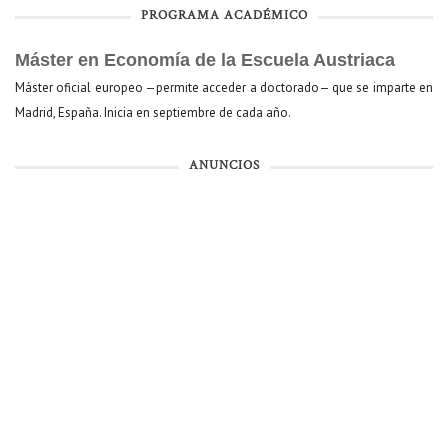
PROGRAMA ACADÉMICO
Máster en Economía de la Escuela Austriaca
Máster oficial europeo —permite acceder a doctorado— que se imparte en
Madrid, España. Inicia en septiembre de cada año.
ANUNCIOS