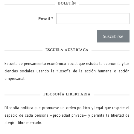
BOLETÍN
Email
*
ESCUELA AUSTRIACA
Escuela de pensamiento económico-social que estudia la economía y las
ciencias sociales usando la filosofía de la acción humana o acción
empresarial.
FILOSOFÍA LIBERTARIA
Filosofía política que promueve un orden político y legal que respete el
espacio de cada persona —propiedad privada— y permita la libertad de
elegir —libre mercado.