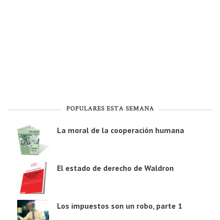
POPULARES ESTA SEMANA
La moral de la cooperación humana
El estado de derecho de Waldron
Los impuestos son un robo, parte 1