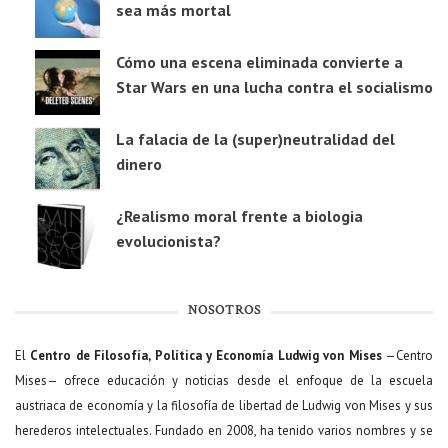
sea más mortal
Cómo una escena eliminada convierte a
Star Wars en una lucha contra el socialismo
La falacia de la (super)neutralidad del
dinero
¿Realismo moral frente a biologia
evolucionista?
NOSOTROS
El
Centro de Filosofía, Política y Economía Ludwig von Mises
—Centro
Mises— ofrece educación y noticias desde el enfoque de la escuela
austriaca de economía y la filosofía de libertad de Ludwig von Mises y sus
herederos intelectuales. Fundado en 2008, ha tenido varios nombres y se