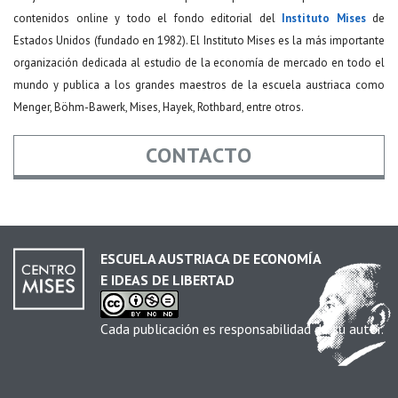
contenidos online y todo el fondo editorial del
Instituto Mises
de
Estados Unidos (fundado en 1982). El Instituto Mises es la más importante
organización dedicada al estudio de la economía de mercado en todo el
mundo y publica a los grandes maestros de la escuela austriaca como
Menger, Böhm-Bawerk, Mises, Hayek, Rothbard, entre otros.
CONTACTO
Nombre
*
ESCUELA AUSTRIACA DE ECONOMÍA
E IDEAS DE LIBERTAD
Email
*
Cada publicación es responsabilidad de su autor.
Asunto