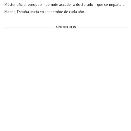
Máster oficial europeo —permite acceder a doctorado— que se imparte en
Madrid, España. Inicia en septiembre de cada año.
ANUNCIOS