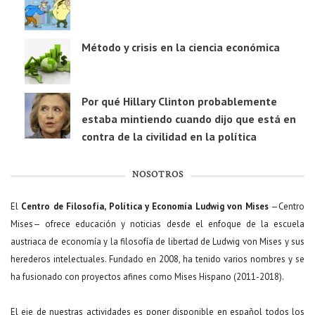
Método y crisis en la ciencia económica
Por qué Hillary Clinton probablemente
estaba mintiendo cuando dijo que está en
contra de la civilidad en la política
NOSOTROS
El
Centro de Filosofía, Política y Economía Ludwig von Mises
—Centro
Mises— ofrece educación y noticias desde el enfoque de la escuela
austriaca de economía y la filosofía de libertad de Ludwig von Mises y sus
herederos intelectuales. Fundado en 2008, ha tenido varios nombres y se
ha fusionado con proyectos afines como Mises Hispano (2011-2018).
El eje de nuestras actividades es poner disponible en español todos los