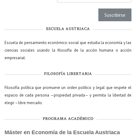
ESCUELA AUSTRIACA
Escuela de pensamiento económico-social que estudia la economía y las
ciencias sociales usando la filosofía de la acción humana o acción
empresarial.
FILOSOFÍA LIBERTARIA
Filosofía política que promueve un orden político y legal que respete el
espacio de cada persona —propiedad privada— y permita la libertad de
elegir —libre mercado.
PROGRAMA ACADÉMICO
Máster en Economía de la Escuela Austriaca