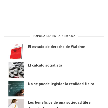
POPULARES ESTA SEMANA
El estado de derecho de Waldron
El cálculo socialista
No se puede legislar la realidad física
Los beneficios de una sociedad libre