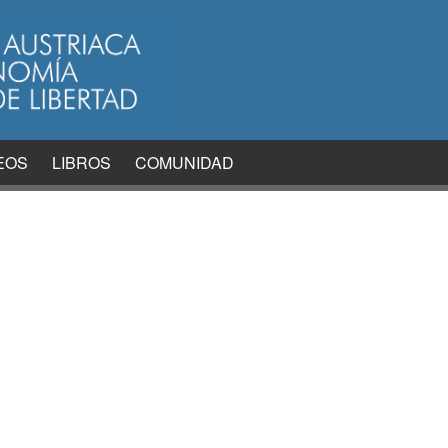
EOS
LIBROS
COMUNIDAD