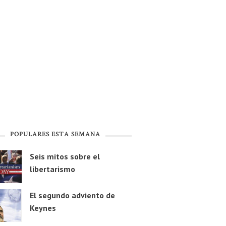
POPULARES ESTA SEMANA
Seis mitos sobre el
libertarismo
El segundo adviento de
Keynes