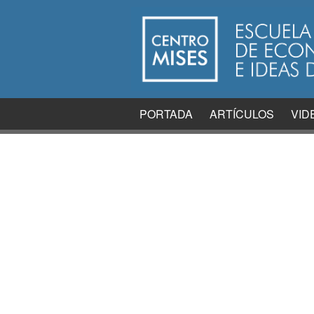
PORTADA
ARTÍCULOS
VID