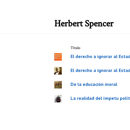
Herbert Spencer
Título
El derecho a ignorar al Esta
El derecho a ignorar al Esta
De la educación moral
La realidad del ímpetu polít