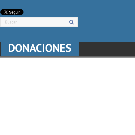
DONACIONES