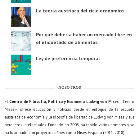
La teoría austriaca del ciclo económico
Por qué debería haber un mercado libre en
el etiquetado de alimentos
Ley de preferencia temporal
NOSOTROS
El
Centro de Filosofía, Política y Economía Ludwig von Mises
—Centro
Mises— ofrece educación y noticias desde el enfoque de la escuela
austriaca de economía y la filosofía de libertad de Ludwig von Mises y sus
herederos intelectuales. Fundado en 2008, ha tenido varios nombres y se
ha fusionado con proyectos afines como Mises Hispano (2011-2018).