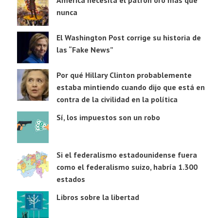
nunca
El Washington Post corrige su historia de
las “Fake News”
Por qué Hillary Clinton probablemente
estaba mintiendo cuando dijo que está en
contra de la civilidad en la política
Sí, los impuestos son un robo
Si el federalismo estadounidense fuera
como el federalismo suizo, habría 1.300
estados
Libros sobre la libertad