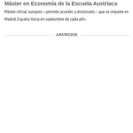
Máster en Economía de la Escuela Austriaca
Máster oficial europeo —permite acceder a doctorado— que se imparte en
Madrid, España. Inicia en septiembre de cada año.
ANUNCIOS