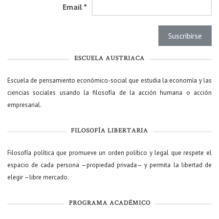
Email
*
ESCUELA AUSTRIACA
Escuela de pensamiento económico-social que estudia la economía y las
ciencias sociales usando la filosofía de la acción humana o acción
empresarial.
FILOSOFÍA LIBERTARIA
Filosofía política que promueve un orden político y legal que respete el
espacio de cada persona —propiedad privada— y permita la libertad de
elegir —libre mercado.
PROGRAMA ACADÉMICO