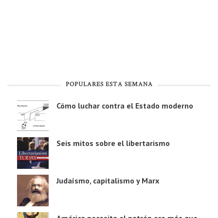
POPULARES ESTA SEMANA
Cómo luchar contra el Estado moderno
Seis mitos sobre el libertarismo
Judaísmo, capitalismo y Marx
América necesita el patrón oro más que