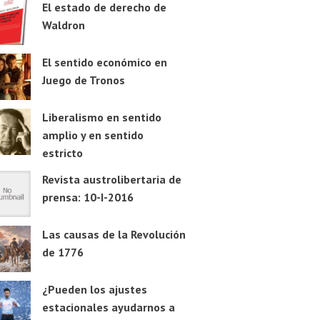
El estado de derecho de
Waldron
El sentido económico en
Juego de Tronos
Liberalismo en sentido
amplio y en sentido
estricto
Revista austrolibertaria de
prensa: 10-I-2016
Las causas de la Revolución
de 1776
¿Pueden los ajustes
estacionales ayudarnos a