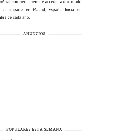
oficial europeo —permite acceder a doctorado
se imparte en Madrid, España. Inicia en
bre de cada año.
ANUNCIOS
POPULARES ESTA SEMANA