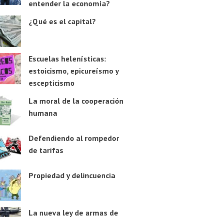
entender la economía?
¿Qué es el capital?
Escuelas helenísticas:
estoicismo, epicureísmo y
escepticismo
La moral de la cooperación
humana
Defendiendo al rompedor
de tarifas
Propiedad y delincuencia
La nueva ley de armas de