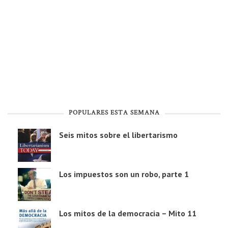
POPULARES ESTA SEMANA
Seis mitos sobre el libertarismo
Los impuestos son un robo, parte 1
Los mitos de la democracia – Mito 11