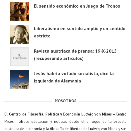
El sentido económico en Juego de Tronos
Liberalismo en sentido amplio y en sentido
estricto
Revista austriaca de prensa: 19-X-2015
(recuperando artículos)
Jesús habría votado socialista, dice la
izquierda de Alemania
NOSOTROS
El
Centro de Filosofía, Política y Economía Ludwig von Mises
—Centro
Mises— ofrece educación y noticias desde el enfoque de la escuela
austriaca de economía y la filosofía de libertad de Ludwig von Mises y sus