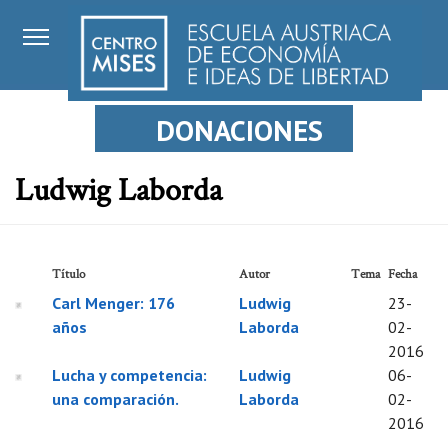
DONACIONES
Ludwig Laborda
Título
Autor
Tema
Fecha
Carl Menger: 176
Ludwig
23-
años
Laborda
02-
2016
Lucha y competencia:
Ludwig
06-
una comparación.
Laborda
02-
2016