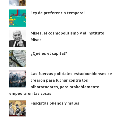
Ley de preferencia temporal
Mises, el cosmopolitismo y el Instituto
Mises
¿Qué es el capital?
Las fuerzas policiales estadounidenses se
crearon para luchar contra los
alborotadores, pero probablemente
empeoraron las cosas
Fascistas buenos y malos