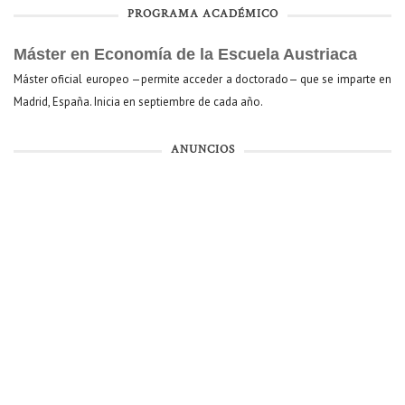
PROGRAMA ACADÉMICO
Máster en Economía de la Escuela Austriaca
Máster oficial europeo —permite acceder a doctorado— que se imparte en
Madrid, España. Inicia en septiembre de cada año.
ANUNCIOS