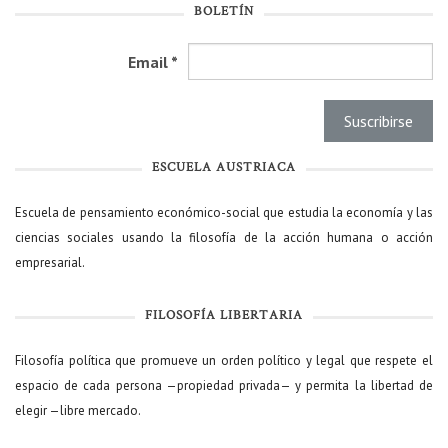
BOLETÍN
Email
*
ESCUELA AUSTRIACA
Escuela de pensamiento económico-social que estudia la economía y las
ciencias sociales usando la filosofía de la acción humana o acción
empresarial.
FILOSOFÍA LIBERTARIA
Filosofía política que promueve un orden político y legal que respete el
espacio de cada persona —propiedad privada— y permita la libertad de
elegir —libre mercado.