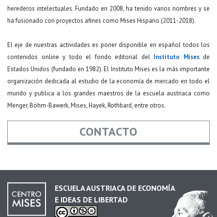
herederos intelectuales. Fundado en 2008, ha tenido varios nombres y se
ha fusionado con proyectos afines como Mises Hispano (2011-2018).
El eje de nuestras actividades es poner disponible en español todos los
contenidos online y todo el fondo editorial del
Instituto Mises
de
Estados Unidos (fundado en 1982). El Instituto Mises es la más importante
organización dedicada al estudio de la economía de mercado en todo el
mundo y publica a los grandes maestros de la escuela austriaca como
Menger, Böhm-Bawerk, Mises, Hayek, Rothbard, entre otros.
CONTACTO
Nombre
*
ESCUELA AUSTRIACA DE ECONOMÍA
E IDEAS DE LIBERTAD
Email
*