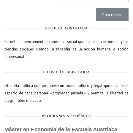
ESCUELA AUSTRIACA
Escuela de pensamiento económico-social que estudia la economía y las
ciencias sociales usando la filosofía de la acción humana o acción
empresarial.
FILOSOFÍA LIBERTARIA
Filosofía política que promueve un orden político y legal que respete el
espacio de cada persona —propiedad privada— y permita la libertad de
elegir —libre mercado.
PROGRAMA ACADÉMICO
Máster en Economía de la Escuela Austriaca