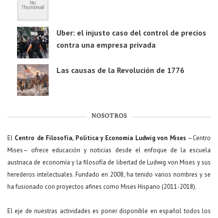
Uber: el injusto caso del control de precios
contra una empresa privada
Las causas de la Revolución de 1776
NOSOTROS
El
Centro de Filosofía, Política y Economía Ludwig von Mises
—Centro
Mises— ofrece educación y noticias desde el enfoque de la escuela
austriaca de economía y la filosofía de libertad de Ludwig von Mises y sus
herederos intelectuales. Fundado en 2008, ha tenido varios nombres y se
ha fusionado con proyectos afines como Mises Hispano (2011-2018).
El eje de nuestras actividades es poner disponible en español todos los