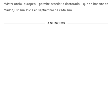
Máster oficial europeo —permite acceder a doctorado— que se imparte en
Madrid, España. Inicia en septiembre de cada año.
ANUNCIOS