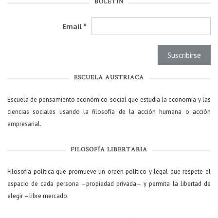
BOLETÍN
Email
*
ESCUELA AUSTRIACA
Escuela de pensamiento económico-social que estudia la economía y las
ciencias sociales usando la filosofía de la acción humana o acción
empresarial.
FILOSOFÍA LIBERTARIA
Filosofía política que promueve un orden político y legal que respete el
espacio de cada persona —propiedad privada— y permita la libertad de
elegir —libre mercado.