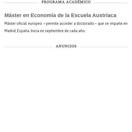
PROGRAMA ACADÉMICO
Máster en Economía de la Escuela Austriaca
Máster oficial europeo —permite acceder a doctorado— que se imparte en
Madrid, España. Inicia en septiembre de cada año.
ANUNCIOS