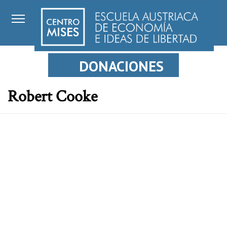
DONACIONES
Robert Cooke