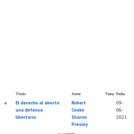
Título
Autor
Tema
Fecha
El derecho al aborto:
Robert
09-
una defensa
Cooke
06-
libertaria
Sharon
2021
Presley