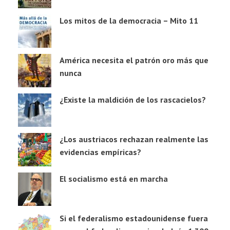
Los mitos de la democracia – Mito 11
América necesita el patrón oro más que
nunca
¿Existe la maldición de los rascacielos?
¿Los austriacos rechazan realmente las
evidencias empíricas?
El socialismo está en marcha
Si el federalismo estadounidense fuera