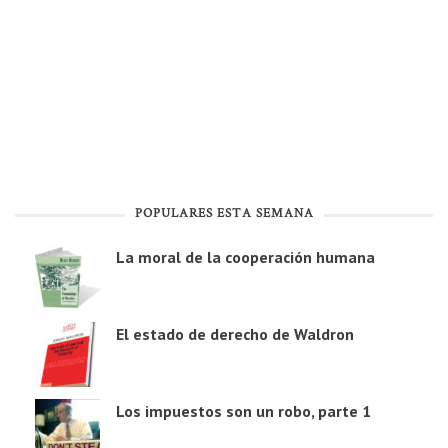
POPULARES ESTA SEMANA
La moral de la cooperación humana
El estado de derecho de Waldron
Los impuestos son un robo, parte 1