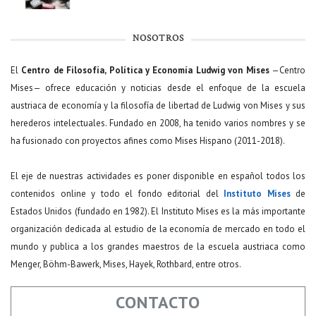
NOSOTROS
El
Centro de Filosofía, Política y Economía Ludwig von Mises
—Centro
Mises— ofrece educación y noticias desde el enfoque de la escuela
austriaca de economía y la filosofía de libertad de Ludwig von Mises y sus
herederos intelectuales. Fundado en 2008, ha tenido varios nombres y se
ha fusionado con proyectos afines como Mises Hispano (2011-2018).
El eje de nuestras actividades es poner disponible en español todos los
contenidos online y todo el fondo editorial del
Instituto Mises
de
Estados Unidos (fundado en 1982). El Instituto Mises es la más importante
organización dedicada al estudio de la economía de mercado en todo el
mundo y publica a los grandes maestros de la escuela austriaca como
Menger, Böhm-Bawerk, Mises, Hayek, Rothbard, entre otros.
CONTACTO