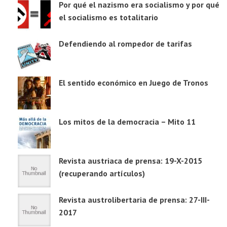
Por qué el nazismo era socialismo y por qué
el socialismo es totalitario
Defendiendo al rompedor de tarifas
El sentido económico en Juego de Tronos
Los mitos de la democracia – Mito 11
Revista austriaca de prensa: 19-X-2015
(recuperando artículos)
Revista austrolibertaria de prensa: 27-III-
2017