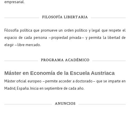
empresarial.
FILOSOFÍA LIBERTARIA
Filosofía política que promueve un orden político y legal que respete el
espacio de cada persona —propiedad privada— y permita la libertad de
elegir —libre mercado.
PROGRAMA ACADÉMICO
Máster en Economía de la Escuela Austriaca
Máster oficial europeo —permite acceder a doctorado— que se imparte en
Madrid, España. Inicia en septiembre de cada año.
ANUNCIOS