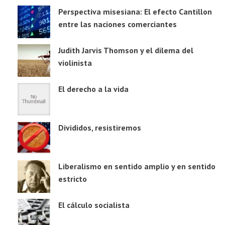
Perspectiva misesiana: El efecto Cantillon
entre las naciones comerciantes
Judith Jarvis Thomson y el dilema del
violinista
El derecho a la vida
Divididos, resistiremos
Liberalismo en sentido amplio y en sentido
estricto
El cálculo socialista