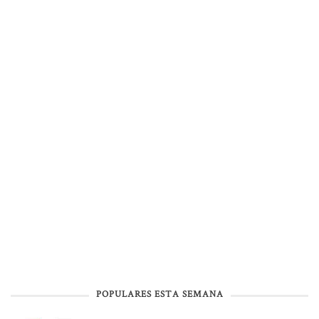
POPULARES ESTA SEMANA