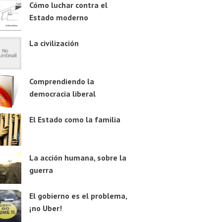
Cómo luchar contra el
Estado moderno
La civilización
Comprendiendo la
democracia liberal
El Estado como la familia
La acción humana, sobre la
guerra
El gobierno es el problema,
¡no Uber!