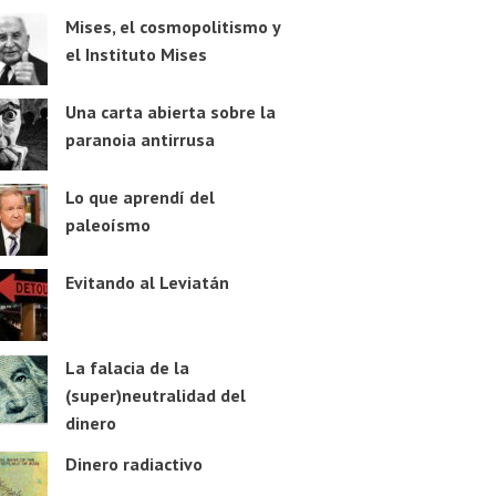
Mises, el cosmopolitismo y
el Instituto Mises
Una carta abierta sobre la
paranoia antirrusa
Lo que aprendí del
paleoísmo
Evitando al Leviatán
La falacia de la
(super)neutralidad del
dinero
Dinero radiactivo