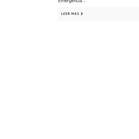
Emergencia….
LEER MÁS