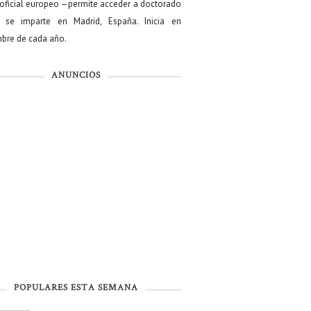
oficial europeo —permite acceder a doctorado
se imparte en Madrid, España. Inicia en
bre de cada año.
ANUNCIOS
POPULARES ESTA SEMANA