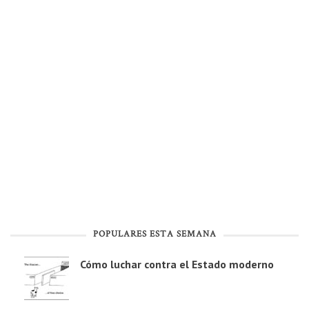
POPULARES ESTA SEMANA
Cómo luchar contra el Estado moderno