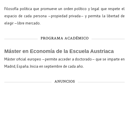
Filosofía política que promueve un orden político y legal que respete el
espacio de cada persona —propiedad privada— y permita la libertad de
elegir —libre mercado.
PROGRAMA ACADÉMICO
Máster en Economía de la Escuela Austriaca
Máster oficial europeo —permite acceder a doctorado— que se imparte en
Madrid, España. Inicia en septiembre de cada año.
ANUNCIOS