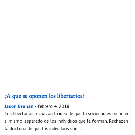
¿A que se oponen los libertarios?
Jason Brenan
•
febrero 4, 2018
Los libertarios rechazan la idea de que la sociedad es un fin en
si mismo, separado de los individuos que la forman. Rechazan
la doctrina de que los individuos son….