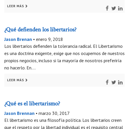
LEER MÁS
¿Qué defienden los libertarios?
Jason Brenan
•
enero 9, 2018
Los libertarios defienden la tolerancia radical. El Libertarismo
es una doctrina exigente, exige que nos ocupemos de nuestros
propios negocios, incluso si la mayoría de nosotros preferiría
no hacerlo. En….
LEER MÁS
¿Qué es el libertarismo?
Jason Brennan
•
marzo 30, 2017
El libertarismo es una filosofía política. Los libertarios creen
que el respeto por la libertad individual es el requisito central