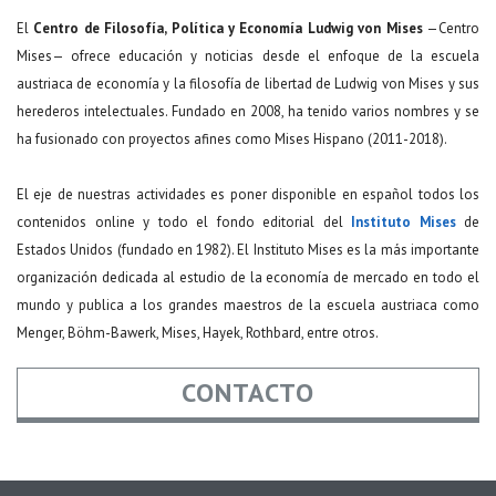
El
Centro de Filosofía, Política y Economía Ludwig von Mises
—Centro
Mises— ofrece educación y noticias desde el enfoque de la escuela
austriaca de economía y la filosofía de libertad de Ludwig von Mises y sus
herederos intelectuales. Fundado en 2008, ha tenido varios nombres y se
ha fusionado con proyectos afines como Mises Hispano (2011-2018).
El eje de nuestras actividades es poner disponible en español todos los
contenidos online y todo el fondo editorial del
Instituto Mises
de
Estados Unidos (fundado en 1982). El Instituto Mises es la más importante
organización dedicada al estudio de la economía de mercado en todo el
mundo y publica a los grandes maestros de la escuela austriaca como
Menger, Böhm-Bawerk, Mises, Hayek, Rothbard, entre otros.
CONTACTO
Nombre
*