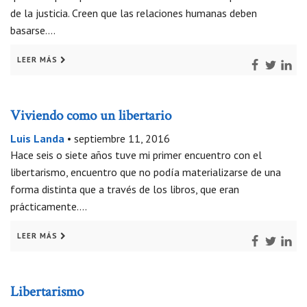
de la justicia. Creen que las relaciones humanas deben
basarse….
LEER MÁS
Viviendo como un libertario
Luis Landa
•
septiembre 11, 2016
Hace seis o siete años tuve mi primer encuentro con el
libertarismo, encuentro que no podía materializarse de una
forma distinta que a través de los libros, que eran
prácticamente….
LEER MÁS
Libertarismo