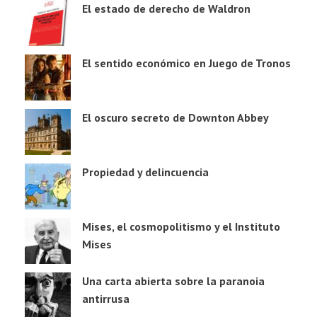
El estado de derecho de Waldron
El sentido económico en Juego de Tronos
El oscuro secreto de Downton Abbey
Propiedad y delincuencia
Mises, el cosmopolitismo y el Instituto
Mises
Una carta abierta sobre la paranoia
antirrusa