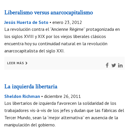
Liberalismo versus anarcocapitalismo
Jesús Huerta de Soto
•
enero 23, 2012
La revolución contra el “Ancienne Règime” protagonizada en
los siglos XVIII y XIX por los viejos liberales clásicos
encuentra hoy su continuidad natural en la revolución
anarcocapitalista del siglo XXI.
LEER MÁS
La izquierda libertaria
Sheldon Richman
•
diciembre 26, 2011
Los libertarios de izquierda favorecen la solidaridad de los
trabajadores vis-à-vis de los jefes y dudan que las fábricas del
Tercer Mundo, sean la “mejor alternativa” en ausencia de la
manipulación del gobierno.