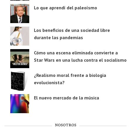
Lo que aprendí del paleoísmo
Los beneficios de una sociedad libre
durante las pandemias
Cómo una escena eliminada convierte a
Star Wars en una lucha contra el socialismo
¿Realismo moral frente a biologia
evolucionista?
El nuevo mercado de la música
NOSOTROS