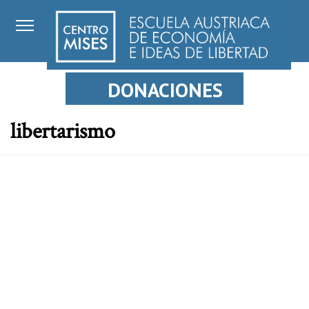
DONACIONES
libertarismo