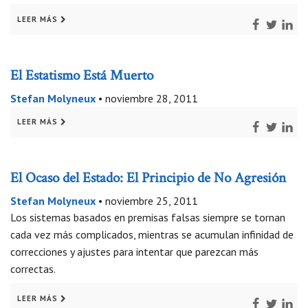
LEER MÁS
El Estatismo Está Muerto
Stefan Molyneux
•
noviembre 28, 2011
LEER MÁS
El Ocaso del Estado: El Principio de No Agresión
Stefan Molyneux
•
noviembre 25, 2011
Los sistemas basados en premisas falsas siempre se tornan
cada vez más complicados, mientras se acumulan infinidad de
correcciones y ajustes para intentar que parezcan más
correctas.
LEER MÁS