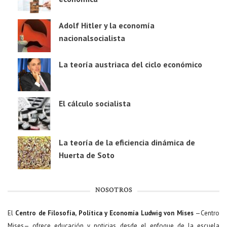
Adolf Hitler y la economía
nacionalsocialista
La teoría austriaca del ciclo económico
El cálculo socialista
La teoría de la eficiencia dinámica de
Huerta de Soto
NOSOTROS
El
Centro de Filosofía, Política y Economía Ludwig von Mises
—Centro
Mises— ofrece educación y noticias desde el enfoque de la escuela