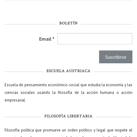
BOLETÍN
Email
*
ESCUELA AUSTRIACA
Escuela de pensamiento económico-social que estudia la economía y las
ciencias sociales usando la filosofía de la acción humana o acción
empresarial.
FILOSOFÍA LIBERTARIA
Filosofía política que promueve un orden político y legal que respete el