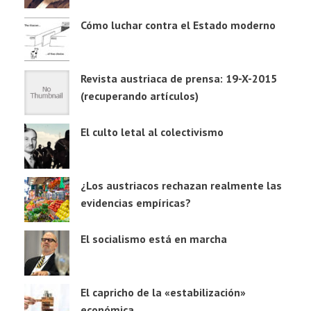
Cómo luchar contra el Estado moderno
Revista austriaca de prensa: 19-X-2015
(recuperando artículos)
El culto letal al colectivismo
¿Los austriacos rechazan realmente las
evidencias empíricas?
El socialismo está en marcha
El capricho de la «estabilización»
económica