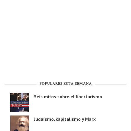
POPULARES ESTA SEMANA
Seis mitos sobre el libertarismo
Judaísmo, capitalismo y Marx