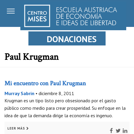
DONACIONES
Paul Krugman
Mi encuentro con Paul Krugman
Murray Sabrin
•
diciembre 8, 2011
Krugman es un tipo listo pero obsesionado por el gasto
público como medio para crear prosperidad. Su enfoque en la
idea de que la demanda dirige la economía es ingenuo.
LEER MÁS