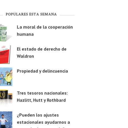
POPULARES ESTA SEMANA
La moral de la cooperación
humana
El estado de derecho de
Waldron
Propiedad y delincuencia
Tres tesoros nacionales:
Hazlitt, Hutt y Rothbard
¿Pueden los ajustes
estacionales ayudarnos a