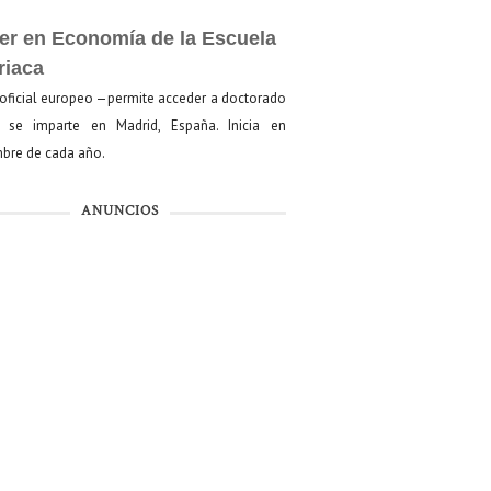
er en Economía de la Escuela
riaca
oficial europeo —permite acceder a doctorado
se imparte en Madrid, España. Inicia en
bre de cada año.
ANUNCIOS