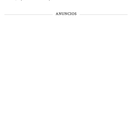
ANUNCIOS