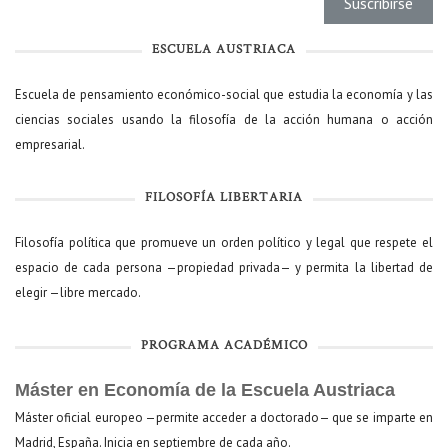
ESCUELA AUSTRIACA
Escuela de pensamiento económico-social que estudia la economía y las
ciencias sociales usando la filosofía de la acción humana o acción
empresarial.
FILOSOFÍA LIBERTARIA
Filosofía política que promueve un orden político y legal que respete el
espacio de cada persona —propiedad privada— y permita la libertad de
elegir —libre mercado.
PROGRAMA ACADÉMICO
Máster en Economía de la Escuela Austriaca
Máster oficial europeo —permite acceder a doctorado— que se imparte en
Madrid, España. Inicia en septiembre de cada año.