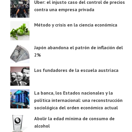
Uber: el injusto caso del control de precios
contra una empresa privada
Método y crisis en la ciencia económica
Japón abandona el patrón de inflación del
2%
Los fundadores de la escuela austríaca
La banca, los Estados nacionales y la
política internacional: una reconstrucción
sociológica del orden económico actual
Abolir la edad mínima de consumo de
alcohol