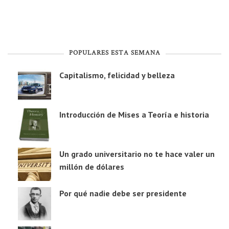
POPULARES ESTA SEMANA
Capitalismo, felicidad y belleza
Introducción de Mises a Teoría e historia
Un grado universitario no te hace valer un
millón de dólares
Por qué nadie debe ser presidente