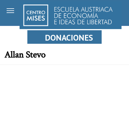
DONACIONES
Allan Stevo