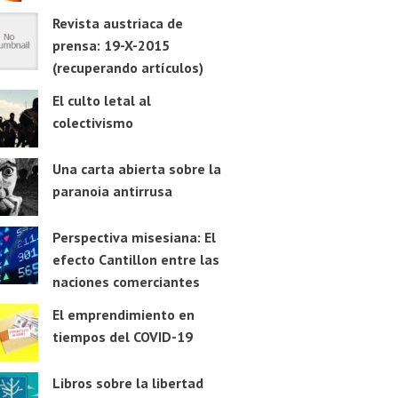
Revista austriaca de
prensa: 19-X-2015
(recuperando artículos)
El culto letal al
colectivismo
Una carta abierta sobre la
paranoia antirrusa
Perspectiva misesiana: El
efecto Cantillon entre las
naciones comerciantes
El emprendimiento en
tiempos del COVID-19
Libros sobre la libertad