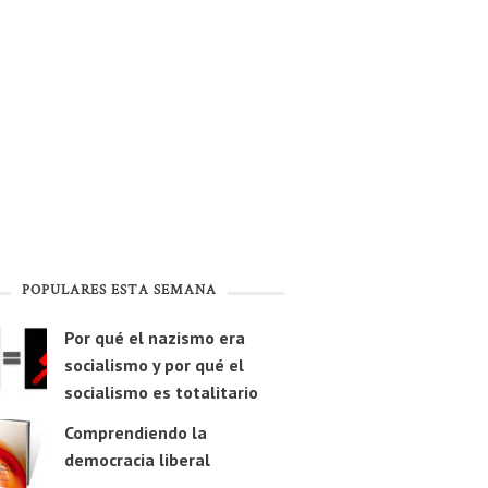
POPULARES ESTA SEMANA
Por qué el nazismo era
socialismo y por qué el
socialismo es totalitario
Comprendiendo la
democracia liberal