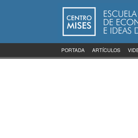
PORTADA
ARTÍCULOS
VID