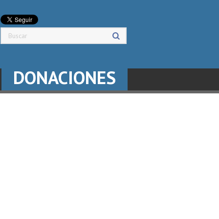
DONACIONES