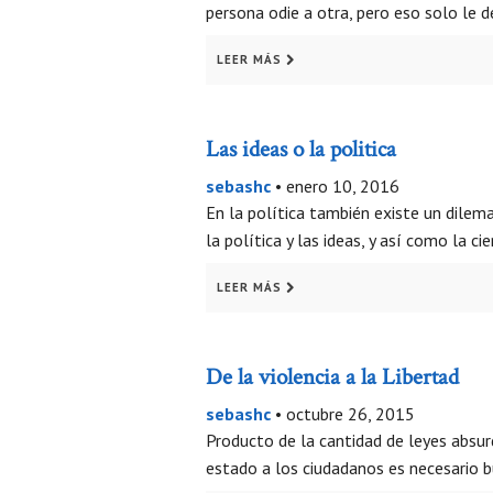
persona odie a otra, pero eso solo le d
LEER MÁS
Las ideas o la politica
sebashc
•
enero 10, 2016
En la política también existe un dilema
la política y las ideas, y así como la ci
LEER MÁS
De la violencia a la Libertad
sebashc
•
octubre 26, 2015
Producto de la cantidad de leyes absurd
estado a los ciudadanos es necesario b