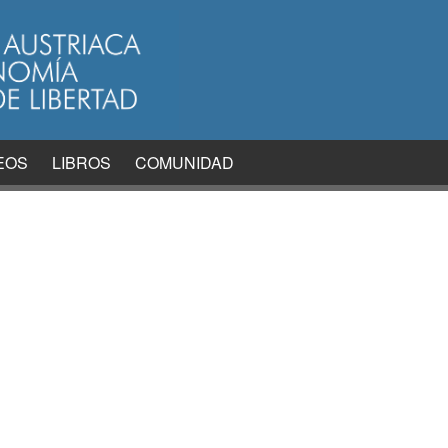
EOS
LIBROS
COMUNIDAD