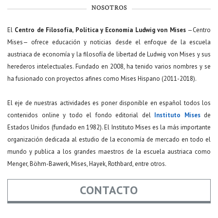
NOSOTROS
El
Centro de Filosofía, Política y Economía Ludwig von Mises
—Centro
Mises— ofrece educación y noticias desde el enfoque de la escuela
austriaca de economía y la filosofía de libertad de Ludwig von Mises y sus
herederos intelectuales. Fundado en 2008, ha tenido varios nombres y se
ha fusionado con proyectos afines como Mises Hispano (2011-2018).
El eje de nuestras actividades es poner disponible en español todos los
contenidos online y todo el fondo editorial del
Instituto Mises
de
Estados Unidos (fundado en 1982). El Instituto Mises es la más importante
organización dedicada al estudio de la economía de mercado en todo el
mundo y publica a los grandes maestros de la escuela austriaca como
Menger, Böhm-Bawerk, Mises, Hayek, Rothbard, entre otros.
CONTACTO