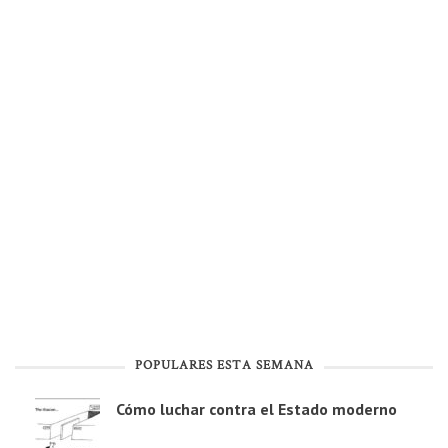
POPULARES ESTA SEMANA
Cómo luchar contra el Estado moderno