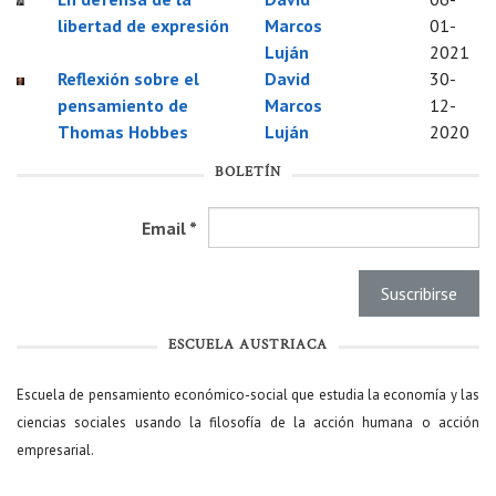
libertad de expresión
Marcos
01-
Luján
2021
Reflexión sobre el
David
30-
pensamiento de
Marcos
12-
Thomas Hobbes
Luján
2020
BOLETÍN
Email
*
ESCUELA AUSTRIACA
Escuela de pensamiento económico-social que estudia la economía y las
ciencias sociales usando la filosofía de la acción humana o acción
empresarial.