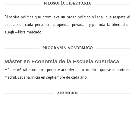
FILOSOFÍA LIBERTARIA
Filosofía política que promueve un orden político y legal que respete el
espacio de cada persona —propiedad privada— y permita la libertad de
elegir —libre mercado.
PROGRAMA ACADÉMICO
Máster en Economía de la Escuela Austriaca
Máster oficial europeo —permite acceder a doctorado— que se imparte en
Madrid, España. Inicia en septiembre de cada año.
ANUNCIOS