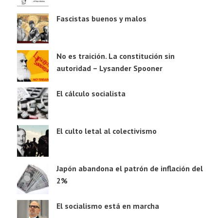
Fascistas buenos y malos
No es traición. La constitución sin
autoridad – Lysander Spooner
El cálculo socialista
El culto letal al colectivismo
Japón abandona el patrón de inflación del
2%
El socialismo está en marcha