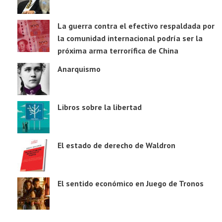
La guerra contra el efectivo respaldada por
la comunidad internacional podría ser la
próxima arma terrorífica de China
Anarquismo
Libros sobre la libertad
El estado de derecho de Waldron
El sentido económico en Juego de Tronos